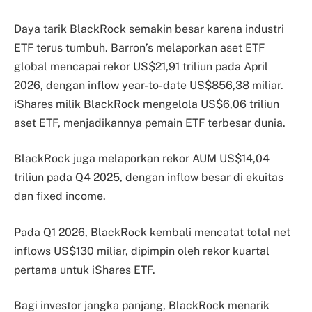
Daya tarik BlackRock semakin besar karena industri
ETF terus tumbuh. Barron’s melaporkan aset ETF
global mencapai rekor US$21,91 triliun pada April
2026, dengan inflow year-to-date US$856,38 miliar.
iShares milik BlackRock mengelola US$6,06 triliun
aset ETF, menjadikannya pemain ETF terbesar dunia.
BlackRock juga melaporkan rekor AUM US$14,04
triliun pada Q4 2025, dengan inflow besar di ekuitas
dan fixed income.
Pada Q1 2026, BlackRock kembali mencatat total net
inflows US$130 miliar, dipimpin oleh rekor kuartal
pertama untuk iShares ETF.
Bagi investor jangka panjang, BlackRock menarik