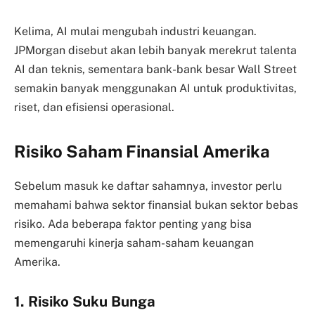
Kelima, AI mulai mengubah industri keuangan.
JPMorgan disebut akan lebih banyak merekrut talenta
AI dan teknis, sementara bank-bank besar Wall Street
semakin banyak menggunakan AI untuk produktivitas,
riset, dan efisiensi operasional.
Risiko Saham Finansial Amerika
Sebelum masuk ke daftar sahamnya, investor perlu
memahami bahwa sektor finansial bukan sektor bebas
risiko. Ada beberapa faktor penting yang bisa
memengaruhi kinerja saham-saham keuangan
Amerika.
1. Risiko Suku Bunga