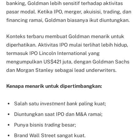
banking, Goldman lebih sensitif terhadap aktivitas
pasar modal. Ketika IPO, merger, akuisisi, trading, dan
financing ramai, Goldman biasanya ikut diuntungkan.
Konteks terbaru membuat Goldman menarik untuk
diperhatikan. Aktivitas IPO mulai terlihat lebih hidup,
termasuk IPO Lincoln International yang
mengumpulkan US$421 juta, dengan Goldman Sachs
dan Morgan Stanley sebagai lead underwriters.
Kenapa menarik untuk dipertimbangkan:
Salah satu
investment bank
paling kuat;
Diuntungkan saat IPO dan M&A ramai;
Punya bisnis
trading
besar;
Brand Wall Street sangat kuat.