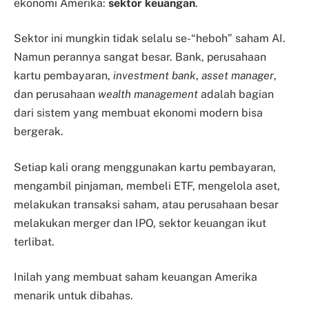
ekonomi Amerika:
sektor keuangan
.
Sektor ini mungkin tidak selalu se-“heboh” saham AI.
Namun perannya sangat besar. Bank, perusahaan
kartu pembayaran,
investment bank
,
asset manager
,
dan perusahaan
wealth management
adalah bagian
dari sistem yang membuat ekonomi modern bisa
bergerak.
Setiap kali orang menggunakan kartu pembayaran,
mengambil pinjaman, membeli ETF, mengelola aset,
melakukan transaksi saham, atau perusahaan besar
melakukan merger dan IPO, sektor keuangan ikut
terlibat.
Inilah yang membuat saham keuangan Amerika
menarik untuk dibahas.