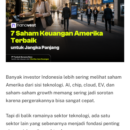
Banyak investor Indonesia lebih sering melihat saham
Amerika dari sisi teknologi. AI, chip, cloud, EV, dan
saham-saham growth memang sering jadi sorotan
karena pergerakannya bisa sangat cepat.
Tapi di balik ramainya sektor teknologi, ada satu
sektor lain yang sebenarnya menjadi fondasi penting