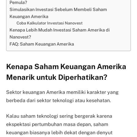
Pemula?
Simulasikan Investasi Sebelum Membeli Saham
Keuangan Amerika
Coba Kalkulator Investasi Nanovest
Kenapa Lebih Mudah Investasi Saham Amerika di
Nanovest?
FAQ: Saham Keuangan Amerika
Kenapa Saham Keuangan Amerika
Menarik untuk Diperhatikan?
Sektor keuangan Amerika memiliki karakter yang
berbeda dari sektor teknologi atau kesehatan.
Kalau saham teknologi sering bergerak karena
ekspektasi pertumbuhan masa depan, saham
keuangan biasanya lebih dekat dengan denyut