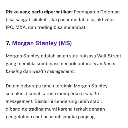
Risiko yang perlu diperhatikan:
Pendapatan Goldman
bisa sangat siklikal. Jika pasar modal lesu, aktivitas
IPO, M&A, dan trading bisa melambat.
7.
Morgan Stanley (MS)
Morgan Stanley adalah salah satu raksasa Wall Street
yang memiliki kombinasi menarik antara
investment
banking
dan
wealth management
.
Dalam beberapa tahun terakhir, Morgan Stanley
semakin dikenal karena memperkuat
wealth
management
. Bisnis ini cenderung lebih stabil
dibanding trading murni karena terkait dengan
pengelolaan aset nasabah jangka panjang.