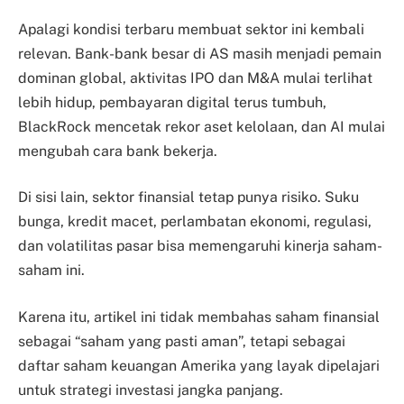
Apalagi kondisi terbaru membuat sektor ini kembali
relevan. Bank-bank besar di AS masih menjadi pemain
dominan global, aktivitas IPO dan M&A mulai terlihat
lebih hidup, pembayaran digital terus tumbuh,
BlackRock mencetak rekor aset kelolaan, dan AI mulai
mengubah cara bank bekerja.
Di sisi lain, sektor finansial tetap punya risiko. Suku
bunga, kredit macet, perlambatan ekonomi, regulasi,
dan volatilitas pasar bisa memengaruhi kinerja saham-
saham ini.
Karena itu, artikel ini tidak membahas saham finansial
sebagai “saham yang pasti aman”, tetapi sebagai
daftar saham keuangan Amerika yang layak dipelajari
untuk strategi investasi jangka panjang.