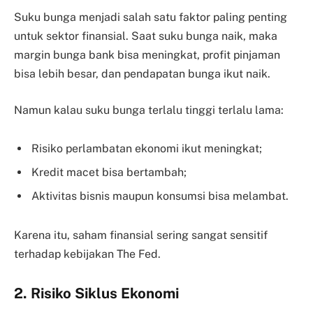
Suku bunga menjadi salah satu faktor paling penting
untuk sektor finansial. Saat suku bunga naik, maka
margin bunga bank bisa meningkat, profit pinjaman
bisa lebih besar, dan pendapatan bunga ikut naik.
Namun kalau suku bunga terlalu tinggi terlalu lama:
Risiko perlambatan ekonomi ikut meningkat;
Kredit macet bisa bertambah;
Aktivitas bisnis maupun konsumsi bisa melambat.
Karena itu, saham finansial sering sangat sensitif
terhadap kebijakan The Fed.
2. Risiko Siklus Ekonomi