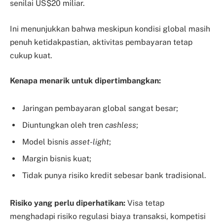
senilai US$20 miliar.
Ini menunjukkan bahwa meskipun kondisi global masih
penuh ketidakpastian, aktivitas pembayaran tetap
cukup kuat.
Kenapa menarik untuk dipertimbangkan:
Jaringan pembayaran global sangat besar;
Diuntungkan oleh tren
cashless
;
Model bisnis
asset-light
;
Margin bisnis kuat;
Tidak punya risiko kredit sebesar bank tradisional.
Risiko yang perlu diperhatikan:
Visa tetap
menghadapi risiko regulasi biaya transaksi, kompetisi