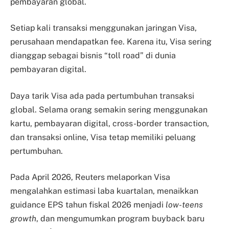
pembayaran global.
Setiap kali transaksi menggunakan jaringan Visa,
perusahaan mendapatkan fee. Karena itu, Visa sering
dianggap sebagai bisnis “toll road” di dunia
pembayaran digital.
Daya tarik Visa ada pada pertumbuhan transaksi
global. Selama orang semakin sering menggunakan
kartu, pembayaran digital, cross-border transaction,
dan transaksi online, Visa tetap memiliki peluang
pertumbuhan.
Pada April 2026, Reuters melaporkan Visa
mengalahkan estimasi laba kuartalan, menaikkan
guidance EPS tahun fiskal 2026 menjadi
low-teens
growth
, dan mengumumkan program buyback baru