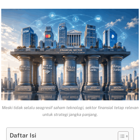
Meski tidak selalu seagresif saham teknologi, sektor finansial tetap relevan
untuk strategi jangka panjang.
Daftar Isi