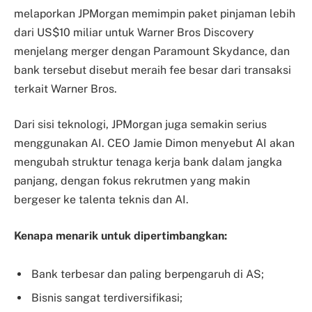
melaporkan JPMorgan memimpin paket pinjaman lebih
dari US$10 miliar untuk Warner Bros Discovery
menjelang merger dengan Paramount Skydance, dan
bank tersebut disebut meraih fee besar dari transaksi
terkait Warner Bros.
Dari sisi teknologi, JPMorgan juga semakin serius
menggunakan AI. CEO Jamie Dimon menyebut AI akan
mengubah struktur tenaga kerja bank dalam jangka
panjang, dengan fokus rekrutmen yang makin
bergeser ke talenta teknis dan AI.
Kenapa menarik untuk dipertimbangkan:
Bank terbesar dan paling berpengaruh di AS;
Bisnis sangat terdiversifikasi;