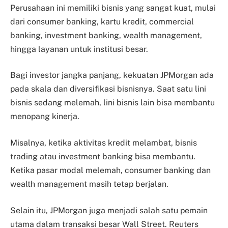
Perusahaan ini memiliki bisnis yang sangat kuat, mulai
dari consumer banking, kartu kredit, commercial
banking, investment banking, wealth management,
hingga layanan untuk institusi besar.
Bagi investor jangka panjang, kekuatan JPMorgan ada
pada skala dan diversifikasi bisnisnya. Saat satu lini
bisnis sedang melemah, lini bisnis lain bisa membantu
menopang kinerja.
Misalnya, ketika aktivitas kredit melambat, bisnis
trading atau investment banking bisa membantu.
Ketika pasar modal melemah, consumer banking dan
wealth management masih tetap berjalan.
Selain itu, JPMorgan juga menjadi salah satu pemain
utama dalam transaksi besar Wall Street. Reuters