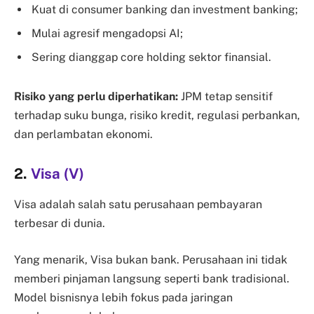
Kuat di consumer banking dan investment banking;
Mulai agresif mengadopsi AI;
Sering dianggap core holding sektor finansial.
Risiko yang perlu diperhatikan:
JPM tetap sensitif
terhadap suku bunga, risiko kredit, regulasi perbankan,
dan perlambatan ekonomi.
2.
Visa (V)
Visa adalah salah satu perusahaan pembayaran
terbesar di dunia.
Yang menarik, Visa bukan bank. Perusahaan ini tidak
memberi pinjaman langsung seperti bank tradisional.
Model bisnisnya lebih fokus pada jaringan