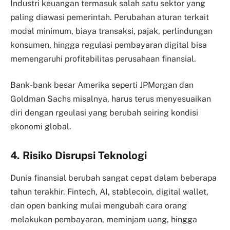
Industri keuangan termasuk salah satu sektor yang
paling diawasi pemerintah. Perubahan aturan terkait
modal minimum, biaya transaksi, pajak, perlindungan
konsumen, hingga regulasi pembayaran digital bisa
memengaruhi profitabilitas perusahaan finansial.
Bank-bank besar Amerika seperti JPMorgan dan
Goldman Sachs misalnya, harus terus menyesuaikan
diri dengan rgeulasi yang berubah seiring kondisi
ekonomi global.
4. Risiko Disrupsi Teknologi
Dunia finansial berubah sangat cepat dalam beberapa
tahun terakhir. Fintech, AI, stablecoin, digital wallet,
dan open banking mulai mengubah cara orang
melakukan pembayaran, meminjam uang, hingga