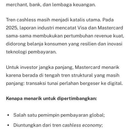
merchant, bank, dan lembaga keuangan.
Tren cashless masih menjadi katalis utama. Pada
2025, laporan industri mencatat Visa dan Mastercard
sama-sama membukukan pertumbuhan revenue kuat,
didorong belanja konsumen yang resilien dan inovasi
teknologi pembayaran.
Untuk investor jangka panjang, Mastercard menarik
karena berada di tengah tren struktural yang masih
panjang: transaksi tunai perlahan bergeser ke digital.
Kenapa menarik untuk dipertimbangkan:
Salah satu pemimpin pembayaran global;
Diuntungkan dari tren
cashless economy
;