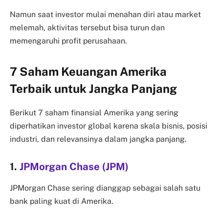
Namun saat investor mulai menahan diri atau market
melemah, aktivitas tersebut bisa turun dan
memengaruhi profit perusahaan.
7 Saham Keuangan Amerika
Terbaik untuk Jangka Panjang
Berikut 7 saham finansial Amerika yang sering
diperhatikan investor global karena skala bisnis, posisi
industri, dan relevansinya dalam jangka panjang.
1.
JPMorgan Chase (JPM)
JPMorgan Chase sering dianggap sebagai salah satu
bank paling kuat di Amerika.