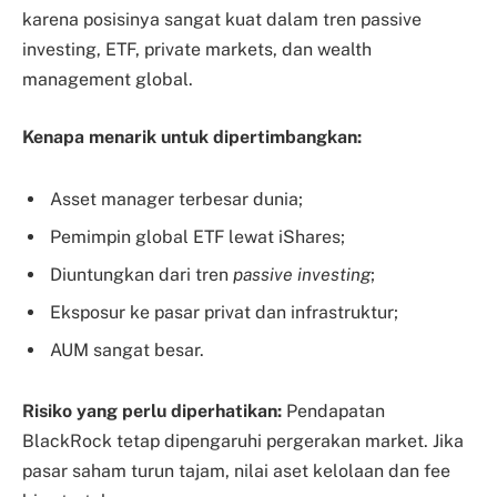
karena posisinya sangat kuat dalam tren passive
investing, ETF, private markets, dan wealth
management global.
Kenapa menarik untuk dipertimbangkan:
Asset manager terbesar dunia;
Pemimpin global ETF lewat iShares;
Diuntungkan dari tren
passive investing
;
Eksposur ke pasar privat dan infrastruktur;
AUM sangat besar.
Risiko yang perlu diperhatikan:
Pendapatan
BlackRock tetap dipengaruhi pergerakan market. Jika
pasar saham turun tajam, nilai aset kelolaan dan fee