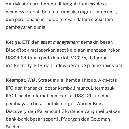
dan Mastercard berada di tengah tren
cashless
economy
global. Selama transaksi digital terus naik,
dua perusahaan ini tetap relevan dalam ekosistem
pembayaran dunia.
Ketiga, ETF dan
asset management
semakin besar.
BlackRock melaporkan aset kelolaan mencapai rekor
US$14,04 triliun pada kuartal IV 2025, didorong
market rally, ETF, dan inflow besar ke produk investasi.
Keempat, Wall Street mulai kembali hidup. Aktivitas
IPO dan transaksi besar kembali muncul, termasuk
IPO Lincoln International senilai US$421 juta dan
pembiayaan besar untuk merger Warner Bros
Discovery dan Paramount Skydance yang melibatkan
bank-bank besar seperti JPMorgan dan Goldman
Sachs.