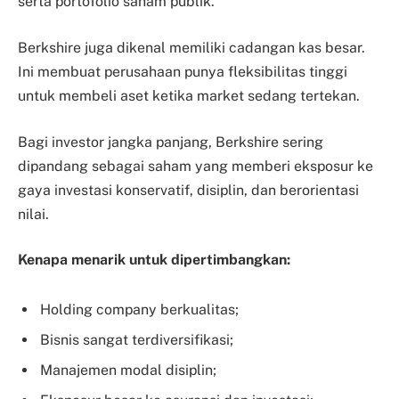
serta portofolio saham publik.
Berkshire juga dikenal memiliki cadangan kas besar.
Ini membuat perusahaan punya fleksibilitas tinggi
untuk membeli aset ketika market sedang tertekan.
Bagi investor jangka panjang, Berkshire sering
dipandang sebagai saham yang memberi eksposur ke
gaya investasi konservatif, disiplin, dan berorientasi
nilai.
Kenapa menarik untuk dipertimbangkan:
Holding company berkualitas;
Bisnis sangat terdiversifikasi;
Manajemen modal disiplin;