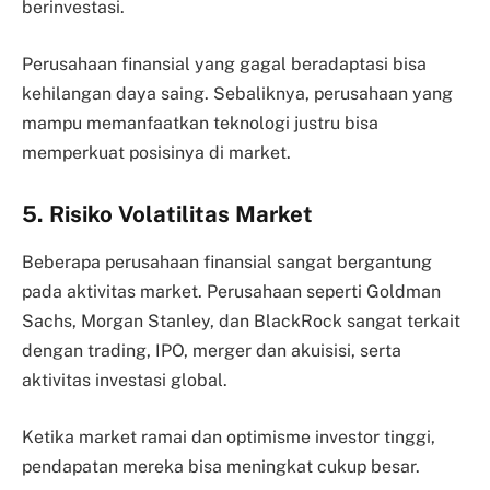
berinvestasi.
Perusahaan finansial yang gagal beradaptasi bisa
kehilangan daya saing. Sebaliknya, perusahaan yang
mampu memanfaatkan teknologi justru bisa
memperkuat posisinya di market.
5. Risiko Volatilitas Market
Beberapa perusahaan finansial sangat bergantung
pada aktivitas market. Perusahaan seperti Goldman
Sachs, Morgan Stanley, dan BlackRock sangat terkait
dengan trading, IPO, merger dan akuisisi, serta
aktivitas investasi global.
Ketika market ramai dan optimisme investor tinggi,
pendapatan mereka bisa meningkat cukup besar.