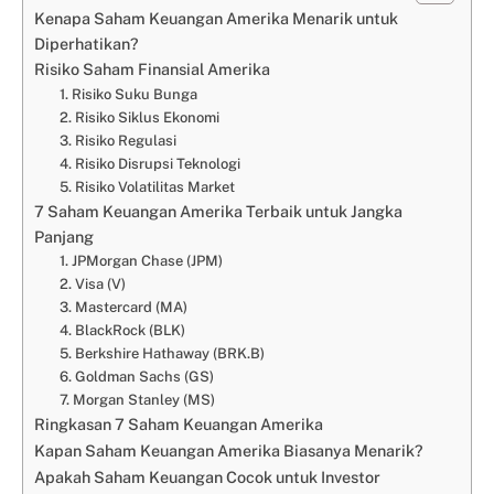
Kenapa Saham Keuangan Amerika Menarik untuk
Diperhatikan?
Risiko Saham Finansial Amerika
1. Risiko Suku Bunga
2. Risiko Siklus Ekonomi
3. Risiko Regulasi
4. Risiko Disrupsi Teknologi
5. Risiko Volatilitas Market
7 Saham Keuangan Amerika Terbaik untuk Jangka
Panjang
1. JPMorgan Chase (JPM)
2. Visa (V)
3. Mastercard (MA)
4. BlackRock (BLK)
5. Berkshire Hathaway (BRK.B)
6. Goldman Sachs (GS)
7. Morgan Stanley (MS)
Ringkasan 7 Saham Keuangan Amerika
Kapan Saham Keuangan Amerika Biasanya Menarik?
Apakah Saham Keuangan Cocok untuk Investor