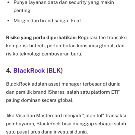
Punya layanan data dan security yang makin
penting;
Margin dan brand sangat kuat.
Risiko yang perlu diperhatikan:
Regulasi fee transaksi,
kompetisi fintech, perlambatan konsumsi global, dan
risiko teknologi pembayaran baru.
4.
BlackRock (BLK)
BlackRock adalah asset manager terbesar di dunia
dan pemilik brand iShares, salah satu platform ETF
paling dominan secara global.
Jika Visa dan Mastercard menjadi “jalan tol” transaksi
pembayaran, BlackRock bisa dianggap sebagai salah
satu pusat arus dana investasi dunia.