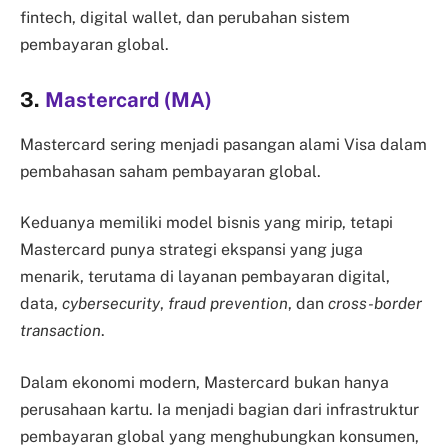
fintech, digital wallet, dan perubahan sistem
pembayaran global.
3.
Mastercard (MA)
Mastercard sering menjadi pasangan alami Visa dalam
pembahasan saham pembayaran global.
Keduanya memiliki model bisnis yang mirip, tetapi
Mastercard punya strategi ekspansi yang juga
menarik, terutama di layanan pembayaran digital,
data,
cybersecurity
,
fraud prevention
, dan
cross-border
transaction
.
Dalam ekonomi modern, Mastercard bukan hanya
perusahaan kartu. Ia menjadi bagian dari infrastruktur
pembayaran global yang menghubungkan konsumen,