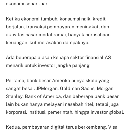
ekonomi sehari-hari.
Ketika ekonomi tumbuh, konsumsi naik, kredit
berjalan, transaksi pembayaran meningkat, dan
aktivitas pasar modal ramai, banyak perusahaan
keuangan ikut merasakan dampaknya.
Ada beberapa alasan kenapa sektor finansial AS
menarik untuk investor jangka panjang.
Pertama, bank besar Amerika punya skala yang
sangat besar. JPMorgan, Goldman Sachs, Morgan
Stanley, Bank of America, dan beberapa bank besar
lain bukan hanya melayani nasabah ritel, tetapi juga
korporasi, institusi, pemerintah, hingga investor global.
Kedua, pembayaran digital terus berkembang. Visa