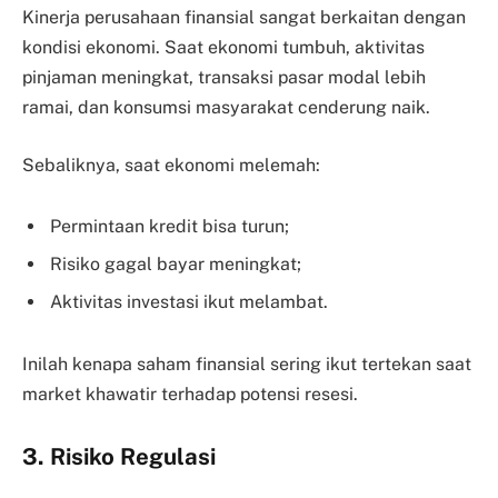
Kinerja perusahaan finansial sangat berkaitan dengan
kondisi ekonomi. Saat ekonomi tumbuh, aktivitas
pinjaman meningkat, transaksi pasar modal lebih
ramai, dan konsumsi masyarakat cenderung naik.
Sebaliknya, saat ekonomi melemah:
Permintaan kredit bisa turun;
Risiko gagal bayar meningkat;
Aktivitas investasi ikut melambat.
Inilah kenapa saham finansial sering ikut tertekan saat
market khawatir terhadap potensi resesi.
3. Risiko Regulasi