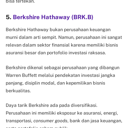
bisa tertekan.
5.
Berkshire Hathaway (BRK.B)
Berkshire Hathaway bukan perusahaan keuangan
murni dalam arti sempit. Namun, perusahaan ini sangat
relevan dalam sektor finansial karena memiliki bisnis
asuransi besar dan portofolio investasi raksasa.
Berkshire dikenal sebagai perusahaan yang dibangun
Warren Buffett melalui pendekatan investasi jangka
panjang, disiplin modal, dan kepemilikan bisnis
berkualitas.
Daya tarik Berkshire ada pada diversifikasi.
Perusahaan ini memiliki eksposur ke asuransi, energi,
transportasi,
consumer goods
, bank dan jasa keuangan,