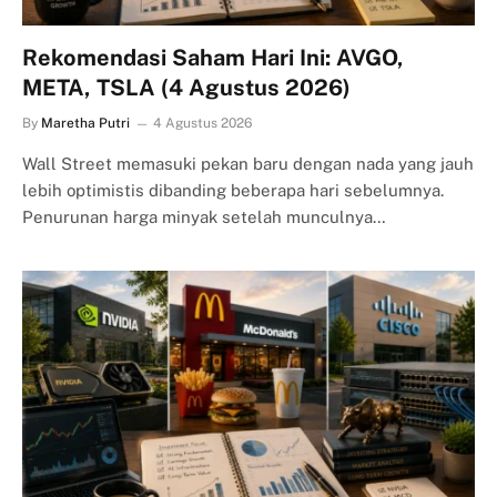
Rekomendasi Saham Hari Ini: AVGO,
META, TSLA (4 Agustus 2026)
By
Maretha Putri
4 Agustus 2026
Wall Street memasuki pekan baru dengan nada yang jauh
lebih optimistis dibanding beberapa hari sebelumnya.
Penurunan harga minyak setelah munculnya…