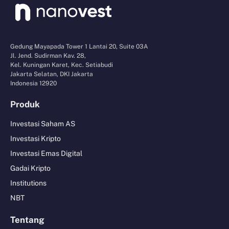
Gedung Mayapada Tower 1 Lantai 20, Suite 03A
Jl. Jend. Sudirman Kav. 28,
Kel. Kuningan Karet, Kec. Setiabudi
Jakarta Selatan, DKI Jakarta
Indonesia 12920
Produk
Investasi Saham AS
Investasi Kripto
Investasi Emas Digital
Gadai Kripto
Institutions
NBT
Tentang