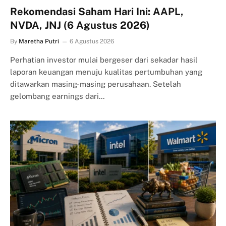
Rekomendasi Saham Hari Ini: AAPL,
NVDA, JNJ (6 Agustus 2026)
By
Maretha Putri
6 Agustus 2026
Perhatian investor mulai bergeser dari sekadar hasil
laporan keuangan menuju kualitas pertumbuhan yang
ditawarkan masing-masing perusahaan. Setelah
gelombang earnings dari…