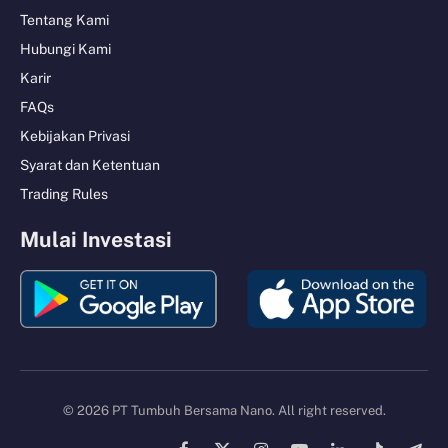
Tentang Kami
Hubungi Kami
Karir
FAQs
Kebijakan Privasi
Syarat dan Ketentuan
Trading Rules
Mulai Investasi
© 2026 PT Tumbuh Bersama Nano. All right reserved.