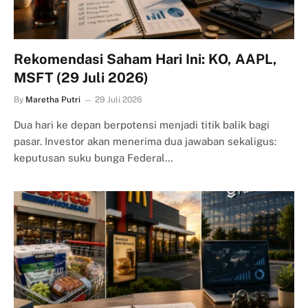
Rekomendasi Saham Hari Ini: KO, AAPL,
MSFT (29 Juli 2026)
By
Maretha Putri
29 Juli 2026
Dua hari ke depan berpotensi menjadi titik balik bagi
pasar. Investor akan menerima dua jawaban sekaligus:
keputusan suku bunga Federal…