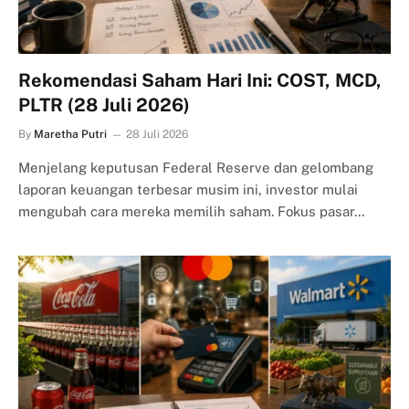
Rekomendasi Saham Hari Ini: COST, MCD,
PLTR (28 Juli 2026)
By
Maretha Putri
28 Juli 2026
Menjelang keputusan Federal Reserve dan gelombang
laporan keuangan terbesar musim ini, investor mulai
mengubah cara mereka memilih saham. Fokus pasar…