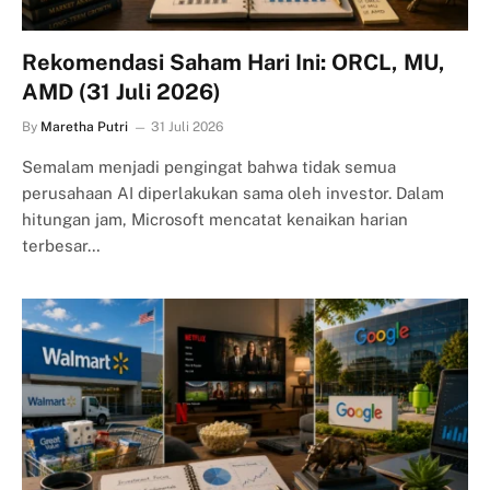
Rekomendasi Saham Hari Ini: ORCL, MU,
AMD (31 Juli 2026)
By
Maretha Putri
31 Juli 2026
Semalam menjadi pengingat bahwa tidak semua
perusahaan AI diperlakukan sama oleh investor. Dalam
hitungan jam, Microsoft mencatat kenaikan harian
terbesar…