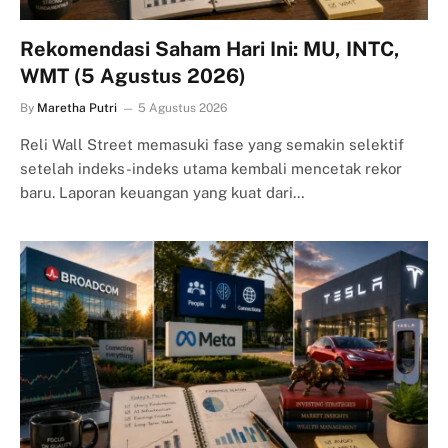
Rekomendasi Saham Hari Ini: MU, INTC,
WMT (5 Agustus 2026)
By
Maretha Putri
5 Agustus 2026
Reli Wall Street memasuki fase yang semakin selektif
setelah indeks-indeks utama kembali mencetak rekor
baru. Laporan keuangan yang kuat dari…