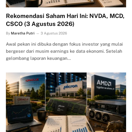
Rekomendasi Saham Hari Ini: NVDA, MCD,
CSCO (3 Agustus 2026)
By
Maretha Putri
3 Agustus 2026
Awal pekan ini dibuka dengan fokus investor yang mulai
bergeser dari musim earnings ke data ekonomi. Setelah
gelombang laporan keuangan…