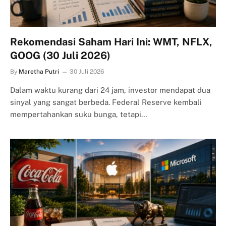
Rekomendasi Saham Hari Ini: WMT, NFLX,
GOOG (30 Juli 2026)
By
Maretha Putri
30 Juli 2026
Dalam waktu kurang dari 24 jam, investor mendapat dua
sinyal yang sangat berbeda. Federal Reserve kembali
mempertahankan suku bunga, tetapi…