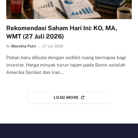
Rekomendasi Saham Hari Ini: KO, MA,
WMT (27 Juli 2026)
By
Maretha Putri
27 Juli 2026
Pekan baru dibuka dengan sedikit ruang bernapas bagi
investor. Harga minyak turun tajam pada Senin setelah
Amerika Serikat dan Iran…
LOAD MORE