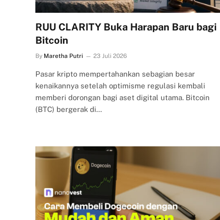
RUU CLARITY Buka Harapan Baru bagi
Bitcoin
By
Maretha Putri
23 Juli 2026
Pasar kripto mempertahankan sebagian besar
kenaikannya setelah optimisme regulasi kembali
memberi dorongan bagi aset digital utama. Bitcoin
(BTC) bergerak di…