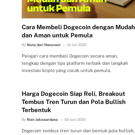
Cara Membeli Dogecoin dengan Mudah
dan Aman untuk Pemula
By
Nona dari Nanovest
16 Juli 2025
Pelajari cara membeli Dogecoin secara aman,
lengkap dengan tips platform terbaik dan langkah
investasi kripto yang cocok untuk pemula.
Harga Dogecoin Siap Reli, Breakout
Tembus Tren Turun dan Pola Bullish
Terbentuk
By
Rian Jakawardana
30 Juni 2025
Dogecoin tembus tren turun dan bentuk pola bullish.