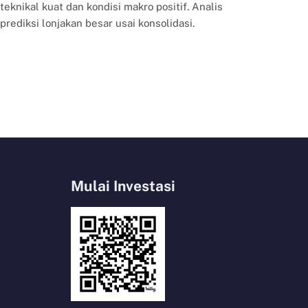
teknikal kuat dan kondisi makro positif. Analis
prediksi lonjakan besar usai konsolidasi.
Mulai Investasi