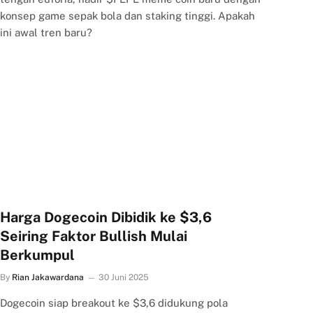
konsep game sepak bola dan staking tinggi. Apakah
ini awal tren baru?
Harga Dogecoin Dibidik ke $3,6
Seiring Faktor Bullish Mulai
Berkumpul
By
Rian Jakawardana
30 Juni 2025
Dogecoin siap breakout ke $3,6 didukung pola