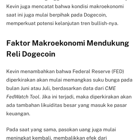
Kevin juga mencatat bahwa kondisi makroekonomi
saat ini juga mulai berpihak pada Dogecoin,
memperkuat potensi kelanjutan tren bullish-nya.
Faktor Makroekonomi Mendukung
Reli Dogecoin
Kevin menambahkan bahwa Federal Reserve (FED)
diperkirakan akan mulai memangkas suku bunga pada
bulan Juni atau Juli, berdasarkan data dari
CME
FedWatch Tool
. Jika ini terjadi, maka diperkirakan akan
ada tambahan likuiditas besar yang masuk ke pasar
keuangan.
Pada saat yang sama, pasokan uang juga mulai
meningkat kembali, membalikkan efek dari