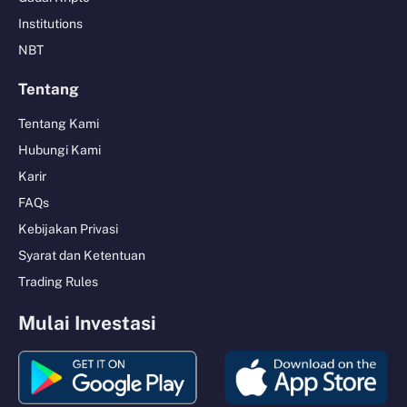
Institutions
NBT
Tentang
Tentang Kami
Hubungi Kami
Karir
FAQs
Kebijakan Privasi
Syarat dan Ketentuan
Trading Rules
Mulai Investasi