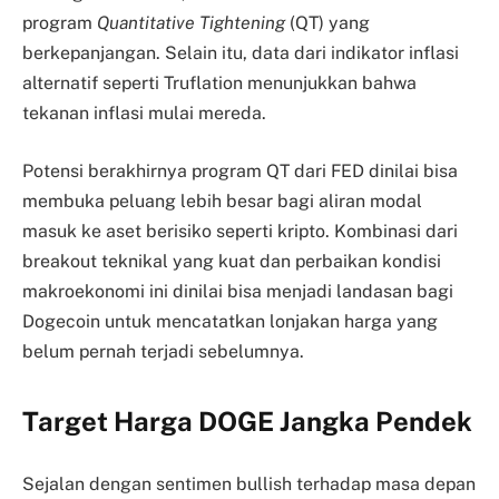
program
Quantitative Tightening
(QT) yang
berkepanjangan. Selain itu, data dari indikator inflasi
alternatif seperti Truflation menunjukkan bahwa
tekanan inflasi mulai mereda.
Potensi berakhirnya program QT dari FED dinilai bisa
membuka peluang lebih besar bagi aliran modal
masuk ke aset berisiko seperti kripto. Kombinasi dari
breakout teknikal yang kuat dan perbaikan kondisi
makroekonomi ini dinilai bisa menjadi landasan bagi
Dogecoin untuk mencatatkan lonjakan harga yang
belum pernah terjadi sebelumnya.
Target Harga DOGE Jangka Pendek
Sejalan dengan sentimen bullish terhadap masa depan