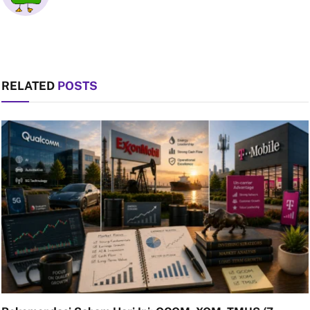
RELATED
POSTS