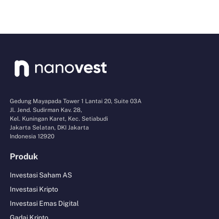
Gedung Mayapada Tower 1 Lantai 20, Suite 03A
Jl. Jend. Sudirman Kav. 28,
Kel. Kuningan Karet, Kec. Setiabudi
Jakarta Selatan, DKI Jakarta
Indonesia 12920
Produk
Investasi Saham AS
Investasi Kripto
Investasi Emas Digital
Gadai Kripto