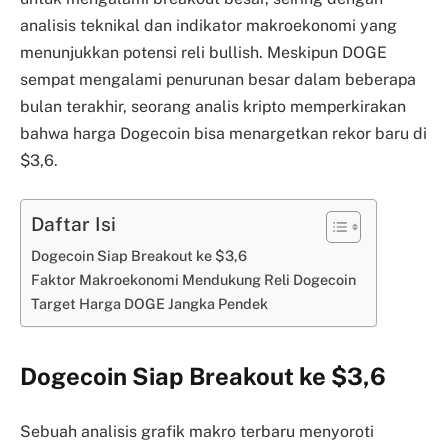
analisis teknikal dan indikator makroekonomi yang
menunjukkan potensi reli bullish. Meskipun DOGE
sempat mengalami penurunan besar dalam beberapa
bulan terakhir, seorang analis kripto memperkirakan
bahwa harga Dogecoin bisa menargetkan rekor baru di
$3,6.
Daftar Isi
Dogecoin Siap Breakout ke $3,6
Faktor Makroekonomi Mendukung Reli Dogecoin
Target Harga DOGE Jangka Pendek
Dogecoin Siap Breakout ke $3,6
Sebuah analisis grafik makro terbaru menyoroti