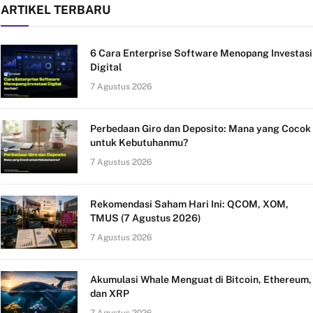
ARTIKEL TERBARU
6 Cara Enterprise Software Menopang Investasi
Digital
7 Agustus 2026
Perbedaan Giro dan Deposito: Mana yang Cocok
untuk Kebutuhanmu?
7 Agustus 2026
Rekomendasi Saham Hari Ini: QCOM, XOM,
TMUS (7 Agustus 2026)
7 Agustus 2026
Akumulasi Whale Menguat di Bitcoin, Ethereum,
dan XRP
7 Agustus 2026