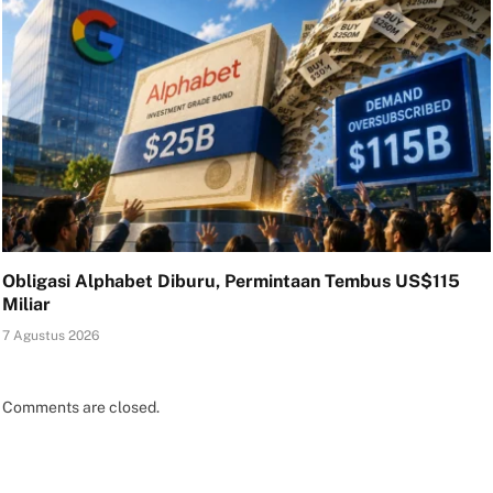
Obligasi Alphabet Diburu, Permintaan Tembus US$115
Miliar
7 Agustus 2026
Comments are closed.