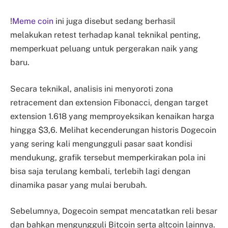
!
Meme coin
ini juga disebut sedang berhasil
melakukan retest terhadap kanal teknikal penting,
memperkuat peluang untuk pergerakan naik yang
baru.
Secara teknikal, analisis ini menyoroti zona
retracement dan extension Fibonacci, dengan target
extension 1.618 yang memproyeksikan kenaikan harga
hingga $3,6. Melihat kecenderungan historis Dogecoin
yang sering kali mengungguli pasar saat kondisi
mendukung, grafik tersebut memperkirakan pola ini
bisa saja terulang kembali, terlebih lagi dengan
dinamika pasar yang mulai berubah.
Sebelumnya, Dogecoin sempat mencatatkan reli besar
dan bahkan mengungguli Bitcoin serta altcoin lainnya.