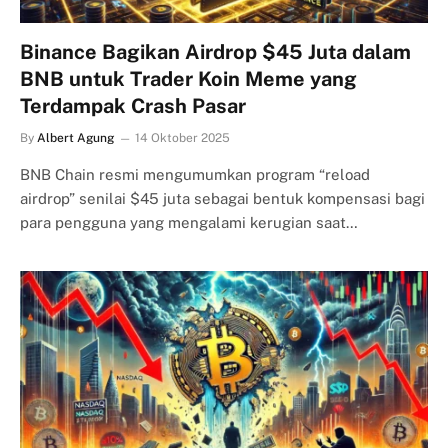
Binance Bagikan Airdrop $45 Juta dalam
BNB untuk Trader Koin Meme yang
Terdampak Crash Pasar
By
Albert Agung
14 Oktober 2025
BNB Chain resmi mengumumkan program “reload
airdrop” senilai $45 juta sebagai bentuk kompensasi bagi
para pengguna yang mengalami kerugian saat…