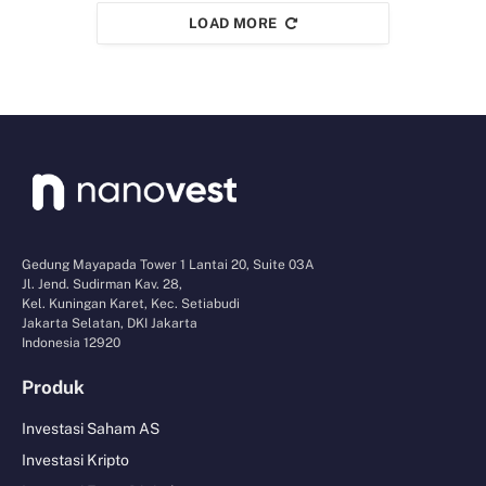
LOAD MORE
Gedung Mayapada Tower 1 Lantai 20, Suite 03A
Jl. Jend. Sudirman Kav. 28,
Kel. Kuningan Karet, Kec. Setiabudi
Jakarta Selatan, DKI Jakarta
Indonesia 12920
Produk
Investasi Saham AS
Investasi Kripto