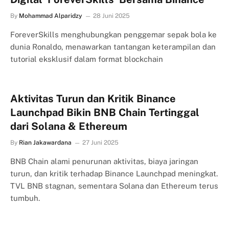
By
Mohammad Alparidzy
28 Juni 2025
ForeverSkills menghubungkan penggemar sepak bola ke
dunia Ronaldo, menawarkan tantangan keterampilan dan
tutorial eksklusif dalam format blockchain
Aktivitas Turun dan Kritik Binance
Launchpad Bikin BNB Chain Tertinggal
dari Solana & Ethereum
By
Rian Jakawardana
27 Juni 2025
BNB Chain alami penurunan aktivitas, biaya jaringan
turun, dan kritik terhadap Binance Launchpad meningkat.
TVL BNB stagnan, sementara Solana dan Ethereum terus
tumbuh.