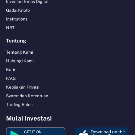
Investasi Emas Digital
Gadai Kripto
Institutions
NBT
Tentang
Tentang Kami
Hubungi Kami
Karir
FAQs
Kebijakan Privasi
Syarat dan Ketentuan
Trading Rules
Mulai Investasi