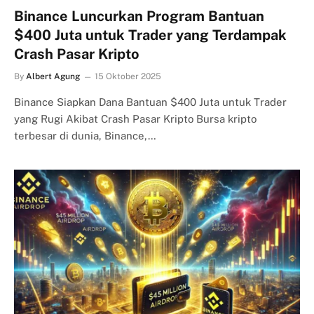
Binance Luncurkan Program Bantuan
$400 Juta untuk Trader yang Terdampak
Crash Pasar Kripto
By
Albert Agung
15 Oktober 2025
Binance Siapkan Dana Bantuan $400 Juta untuk Trader
yang Rugi Akibat Crash Pasar Kripto Bursa kripto
terbesar di dunia, Binance,…