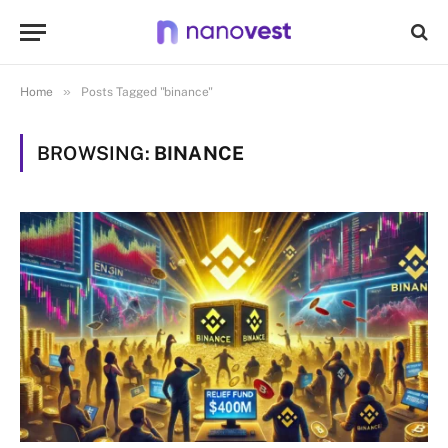
»
Home
Posts Tagged "binance"
BROWSING:
BINANCE