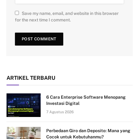
Save my name, email, and website in this browser
for the next time I comment.
ARTIKEL TERBARU
6 Cara Enterprise Software Menopang
Investasi Digital
7 Agustus 2026
Perbedaan Giro dan Deposito: Mana yang
Cocok untuk Kebutuhanmu?