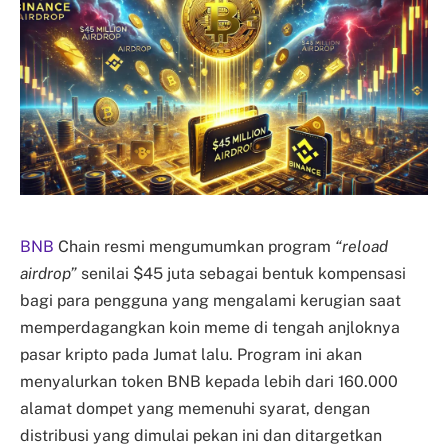
BNB
Chain resmi mengumumkan program
“reload
airdrop”
senilai $45 juta sebagai bentuk kompensasi
bagi para pengguna yang mengalami kerugian saat
memperdagangkan koin meme di tengah anjloknya
pasar kripto pada Jumat lalu. Program ini akan
menyalurkan token BNB kepada lebih dari 160.000
alamat dompet yang memenuhi syarat, dengan
distribusi yang dimulai pekan ini dan ditargetkan