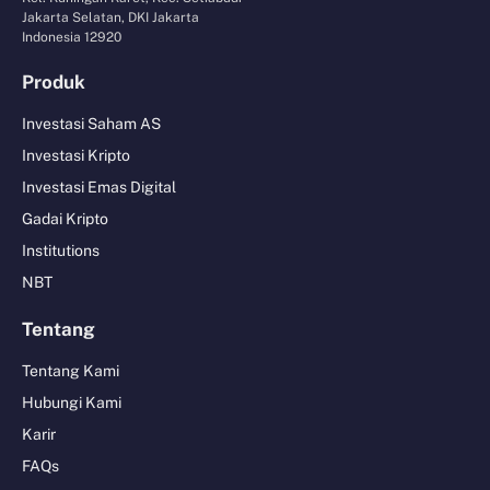
Jakarta Selatan, DKI Jakarta
Indonesia 12920
Produk
Investasi Saham AS
Investasi Kripto
Investasi Emas Digital
Gadai Kripto
Institutions
NBT
Tentang
Tentang Kami
Hubungi Kami
Karir
FAQs