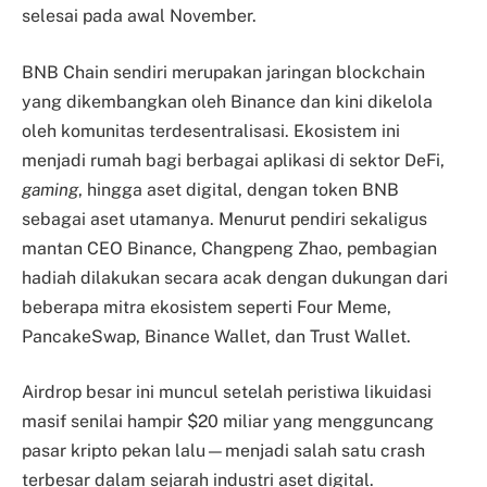
selesai pada awal November.
BNB Chain sendiri merupakan jaringan blockchain
yang dikembangkan oleh Binance dan kini dikelola
oleh komunitas terdesentralisasi. Ekosistem ini
menjadi rumah bagi berbagai aplikasi di sektor DeFi,
gaming
, hingga aset digital, dengan token BNB
sebagai aset utamanya. Menurut pendiri sekaligus
mantan CEO Binance, Changpeng Zhao, pembagian
hadiah dilakukan secara acak dengan dukungan dari
beberapa mitra ekosistem seperti Four Meme,
PancakeSwap, Binance Wallet, dan Trust Wallet.
Airdrop besar ini muncul setelah peristiwa likuidasi
masif senilai hampir $20 miliar yang mengguncang
pasar kripto pekan lalu—menjadi salah satu crash
terbesar dalam sejarah industri aset digital.