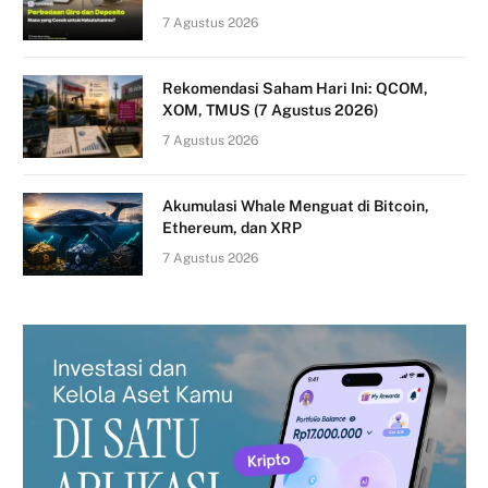
7 Agustus 2026
Rekomendasi Saham Hari Ini: QCOM,
XOM, TMUS (7 Agustus 2026)
7 Agustus 2026
Akumulasi Whale Menguat di Bitcoin,
Ethereum, dan XRP
7 Agustus 2026