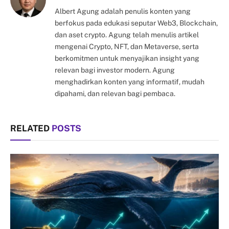
Albert Agung adalah penulis konten yang
berfokus pada edukasi seputar Web3, Blockchain,
dan aset crypto. Agung telah menulis artikel
mengenai Crypto, NFT, dan Metaverse, serta
berkomitmen untuk menyajikan insight yang
relevan bagi investor modern. Agung
menghadirkan konten yang informatif, mudah
dipahami, dan relevan bagi pembaca.
RELATED
POSTS