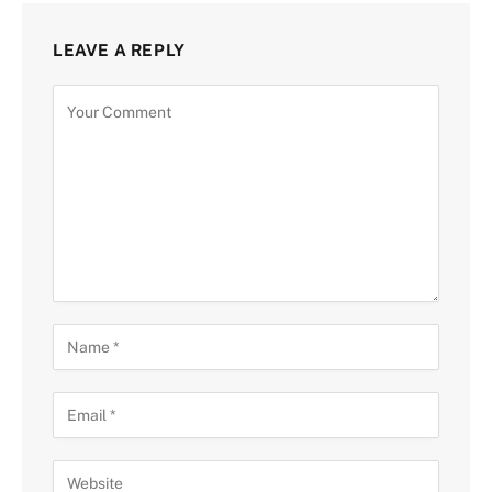
LEAVE A REPLY