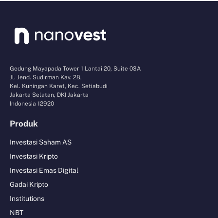
Gedung Mayapada Tower 1 Lantai 20, Suite 03A
Jl. Jend. Sudirman Kav. 28,
Kel. Kuningan Karet, Kec. Setiabudi
Jakarta Selatan, DKI Jakarta
Indonesia 12920
Produk
Investasi Saham AS
Investasi Kripto
Investasi Emas Digital
Gadai Kripto
Institutions
NBT