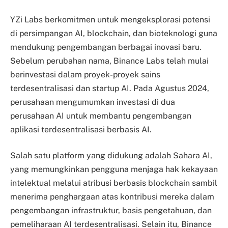
YZi Labs berkomitmen untuk mengeksplorasi potensi
di persimpangan AI, blockchain, dan bioteknologi guna
mendukung pengembangan berbagai inovasi baru.
Sebelum perubahan nama, Binance Labs telah mulai
berinvestasi dalam proyek-proyek sains
terdesentralisasi dan startup AI. Pada Agustus 2024,
perusahaan mengumumkan investasi di dua
perusahaan AI untuk membantu pengembangan
aplikasi terdesentralisasi berbasis AI.
Salah satu platform yang didukung adalah Sahara AI,
yang memungkinkan pengguna menjaga hak kekayaan
intelektual melalui atribusi berbasis blockchain sambil
menerima penghargaan atas kontribusi mereka dalam
pengembangan infrastruktur, basis pengetahuan, dan
pemeliharaan AI terdesentralisasi. Selain itu, Binance