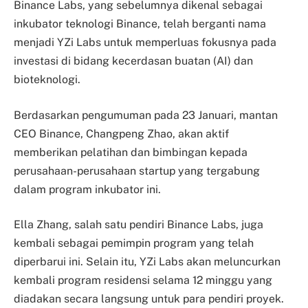
Binance Labs, yang sebelumnya dikenal sebagai
inkubator teknologi Binance, telah berganti nama
menjadi YZi Labs untuk memperluas fokusnya pada
investasi di bidang kecerdasan buatan (AI) dan
bioteknologi.
Berdasarkan pengumuman pada 23 Januari, mantan
CEO Binance, Changpeng Zhao, akan aktif
memberikan pelatihan dan bimbingan kepada
perusahaan-perusahaan startup yang tergabung
dalam program inkubator ini.
Ella Zhang, salah satu pendiri Binance Labs, juga
kembali sebagai pemimpin program yang telah
diperbarui ini. Selain itu, YZi Labs akan meluncurkan
kembali program residensi selama 12 minggu yang
diadakan secara langsung untuk para pendiri proyek.