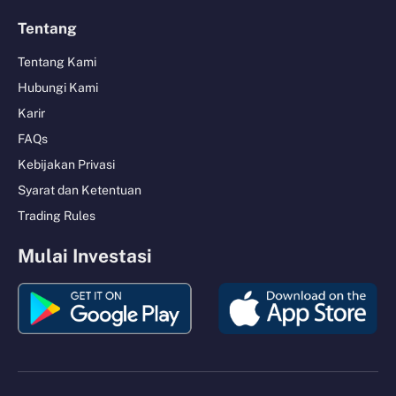
Tentang
Tentang Kami
Hubungi Kami
Karir
FAQs
Kebijakan Privasi
Syarat dan Ketentuan
Trading Rules
Mulai Investasi