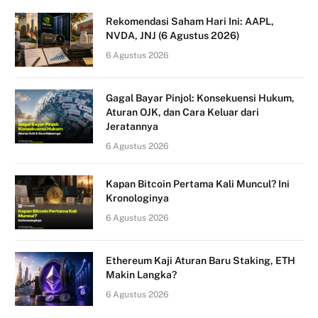
Rekomendasi Saham Hari Ini: AAPL,
NVDA, JNJ (6 Agustus 2026)
6 Agustus 2026
Gagal Bayar Pinjol: Konsekuensi Hukum,
Aturan OJK, dan Cara Keluar dari
Jeratannya
6 Agustus 2026
Kapan Bitcoin Pertama Kali Muncul? Ini
Kronologinya
6 Agustus 2026
Ethereum Kaji Aturan Baru Staking, ETH
Makin Langka?
6 Agustus 2026