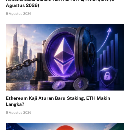
Agustus 2026)
6 Agustus 2026
Ethereum Kaji Aturan Baru Staking, ETH Makin
Langka?
6 Agustus 2026