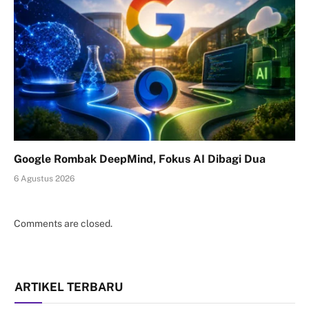
Google Rombak DeepMind, Fokus AI Dibagi Dua
6 Agustus 2026
Comments are closed.
ARTIKEL TERBARU