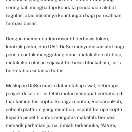
sering kali menghadapi kendala pendanaan akibat
regulasi atau minimnya keuntungan bagi perusahaan
farmasi besar.
Dengan memanfaatkan insentif berbasis token,
kontrak pintar, dan DAO, DeSci menyediakan alat bagi
peneliti untuk menggalang dana, melakukan atribusi,
melakukan ulasan sejawat berbasis blockchain, serta
berkolaborasi tanpa batas.
Meskipun DeSci masih dalam tahap awal, beberapa
proyek di sektor ini telah mulai mendapat perhatian di
luar komunitas kripto. Sebagai contoh, ResearchHub,
sebuah platform yang memberi insentif berupa kripto
kepada peneliti untuk mengulas makalah, berhasil
menarik perhatian jurnal ilmiah terkemuka,
Nature
,