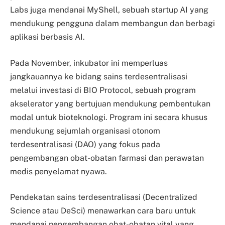
Labs juga mendanai MyShell, sebuah startup AI yang
mendukung pengguna dalam membangun dan berbagi
aplikasi berbasis AI.
Pada November, inkubator ini memperluas
jangkauannya ke bidang sains terdesentralisasi
melalui investasi di BIO Protocol, sebuah program
akselerator yang bertujuan mendukung pembentukan
modal untuk bioteknologi. Program ini secara khusus
mendukung sejumlah organisasi otonom
terdesentralisasi (DAO) yang fokus pada
pengembangan obat-obatan farmasi dan perawatan
medis penyelamat nyawa.
Pendekatan sains terdesentralisasi (Decentralized
Science atau DeSci) menawarkan cara baru untuk
mendanai pengembangan obat-obatan vital yang