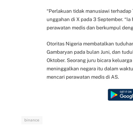
“Perlakuan tidak manusiawi terhadap T
unggahan di X pada 3 September. “Ia
perawatan medis dan berkumpul deng
Otoritas Nigeria membatalkan tuduha
Gambaryan pada bulan Juni, dan tudu
Oktober. Seorang juru bicara keluarg
meninggalkan negara itu dalam waktu 
mencari perawatan medis di AS.
binance