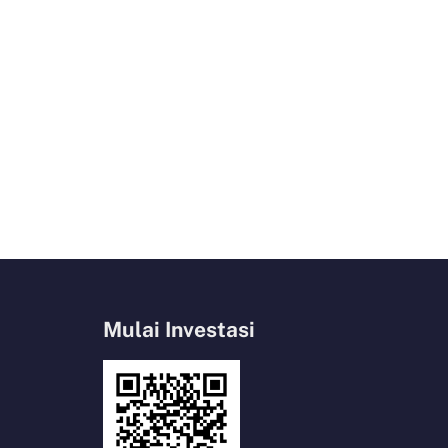
Mulai Investasi