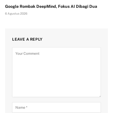
Google Rombak DeepMind, Fokus AI Dibagi Dua
6 Agustus 2026
LEAVE A REPLY