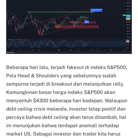
Beberapa hari lalu, terjadi
fakeout
di indeks S&P500,
Pola Head & Shoulders yang sebelumnya sudah
sempurna terjadi di breakout dan melanjutkan rally.
Kemungkinan besar harga indeks S&P500 akan
menyentuh $4300 beberapa hari kedepan. Walaupun
debt ceiling crisis
melanda, investor tetap positif dan
percaya bahwa
debt ceiling
akan terus ditambah, hal
ini menunjukan bahwa terdapat anomali terhadap
market US. Sebagai investor dan trader kita harus