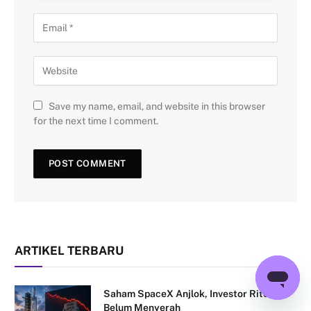
Save my name, email, and website in this browser
for the next time I comment.
ARTIKEL TERBARU
Saham SpaceX Anjlok, Investor Ritel
Belum Menyerah