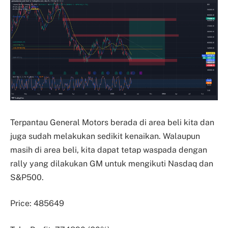
Terpantau General Motors berada di area beli kita dan
juga sudah melakukan sedikit kenaikan. Walaupun
masih di area beli, kita dapat tetap waspada dengan
rally yang dilakukan GM untuk mengikuti Nasdaq dan
S&P500.
Price: 485649