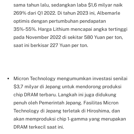
sama tahun lalu, sedangkan laba $1,6 milyar naik
269% dari Q1 2022. Di tahun 2023 ini, Albemarle
optimis dengan pertumbuhan pendapatan
35%-55%. Harga Lithium mencapai angka tertinggi
pada November 2022 di sekitar 580 Yuan per ton,
saat ini berkisar 227 Yuan per ton.
Micron Technology mengumumkan investasi senilai
$3,7 milyar di Jepang untuk mendorong produksi
chip DRAM terbaru. Langkah ini juga didukung
penuh oleh Pemerintah Jepang. Fasilitas Micron
Technology di Jepang terletak di Hiroshima, dan
akan memproduksi chip 1-gamma yang merupakan
DRAM terkecil saat ini.