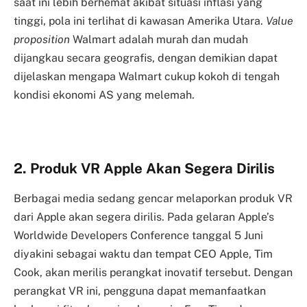
saat ini lebih berhemat akibat situasi inflasi yang
tinggi, pola ini terlihat di kawasan Amerika Utara.
Value
proposition
Walmart adalah murah dan mudah
dijangkau secara geografis, dengan demikian dapat
dijelaskan mengapa Walmart cukup kokoh di tengah
kondisi ekonomi AS yang melemah.
2. Produk VR Apple Akan Segera Dirilis
Berbagai media sedang gencar melaporkan produk VR
dari Apple akan segera dirilis. Pada gelaran Apple’s
Worldwide Developers Conference tanggal 5 Juni
diyakini sebagai waktu dan tempat CEO Apple, Tim
Cook, akan merilis perangkat inovatif tersebut. Dengan
perangkat VR ini, pengguna dapat memanfaatkan