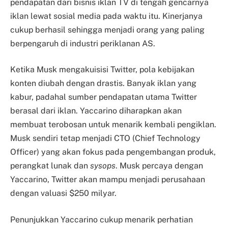
pendapatan dari bisnis iklan TV di tengah gencarnya
iklan lewat sosial media pada waktu itu. Kinerjanya
cukup berhasil sehingga menjadi orang yang paling
berpengaruh di industri periklanan AS.
Ketika Musk mengakuisisi Twitter, pola kebijakan
konten diubah dengan drastis. Banyak iklan yang
kabur, padahal sumber pendapatan utama Twitter
berasal dari iklan. Yaccarino diharapkan akan
membuat terobosan untuk menarik kembali pengiklan.
Musk sendiri tetap menjadi CTO (Chief Technology
Officer) yang akan fokus pada pengembangan produk,
perangkat lunak dan
sysops
. Musk percaya dengan
Yaccarino, Twitter akan mampu menjadi perusahaan
dengan valuasi $250 milyar.
Penunjukkan Yaccarino cukup menarik perhatian