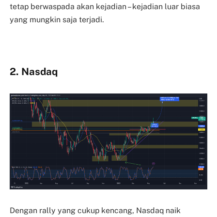
tetap berwaspada akan kejadian – kejadian luar biasa
yang mungkin saja terjadi.
2. Nasdaq
Dengan rally yang cukup kencang, Nasdaq naik