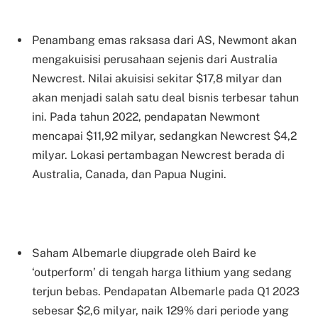
Penambang emas raksasa dari AS, Newmont akan
mengakuisisi perusahaan sejenis dari Australia
Newcrest. Nilai akuisisi sekitar $17,8 milyar dan
akan menjadi salah satu deal bisnis terbesar tahun
ini. Pada tahun 2022, pendapatan Newmont
mencapai $11,92 milyar, sedangkan Newcrest $4,2
milyar. Lokasi pertambagan Newcrest berada di
Australia, Canada, dan Papua Nugini.
Saham Albemarle diupgrade oleh Baird ke
‘outperform’ di tengah harga lithium yang sedang
terjun bebas. Pendapatan Albemarle pada Q1 2023
sebesar $2,6 milyar, naik 129% dari periode yang