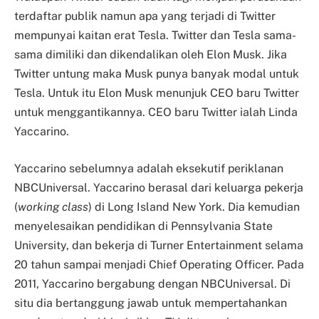
terdaftar publik namun apa yang terjadi di Twitter
mempunyai kaitan erat Tesla. Twitter dan Tesla sama-
sama dimiliki dan dikendalikan oleh Elon Musk. Jika
Twitter untung maka Musk punya banyak modal untuk
Tesla. Untuk itu Elon Musk menunjuk CEO baru Twitter
untuk menggantikannya. CEO baru Twitter ialah Linda
Yaccarino.
Yaccarino sebelumnya adalah eksekutif periklanan
NBCUniversal. Yaccarino berasal dari keluarga pekerja
(
working class
) di Long Island New York. Dia kemudian
menyelesaikan pendidikan di Pennsylvania State
University, dan bekerja di Turner Entertainment selama
20 tahun sampai menjadi Chief Operating Officer. Pada
2011, Yaccarino bergabung dengan NBCUniversal. Di
situ dia bertanggung jawab untuk mempertahankan