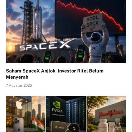
Saham SpaceX Anjlok, Investor Ritel Belum
Menyerah
7 Agustus 2026