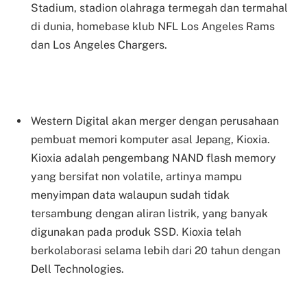
Stadium, stadion olahraga termegah dan termahal
di dunia, homebase klub NFL Los Angeles Rams
dan Los Angeles Chargers.
Western Digital akan merger dengan perusahaan
pembuat memori komputer asal Jepang, Kioxia.
Kioxia adalah pengembang NAND flash memory
yang bersifat non volatile, artinya mampu
menyimpan data walaupun sudah tidak
tersambung dengan aliran listrik, yang banyak
digunakan pada produk SSD. Kioxia telah
berkolaborasi selama lebih dari 20 tahun dengan
Dell Technologies.