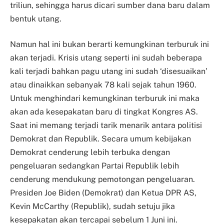
triliun, sehingga harus dicari sumber dana baru dalam
bentuk utang.
Namun hal ini bukan berarti kemungkinan terburuk ini
akan terjadi. Krisis utang seperti ini sudah beberapa
kali terjadi bahkan pagu utang ini sudah ‘disesuaikan’
atau dinaikkan sebanyak 78 kali sejak tahun 1960.
Untuk menghindari kemungkinan terburuk ini maka
akan ada kesepakatan baru di tingkat Kongres AS.
Saat ini memang terjadi tarik menarik antara politisi
Demokrat dan Republik. Secara umum kebijakan
Demokrat cenderung lebih terbuka dengan
pengeluaran sedangkan Partai Republik lebih
cenderung mendukung pemotongan pengeluaran.
Presiden Joe Biden (Demokrat) dan Ketua DPR AS,
Kevin McCarthy (Republik), sudah setuju jika
kesepakatan akan tercapai sebelum 1 Juni ini.