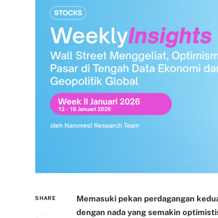
Memasuki pekan perdagangan kedua
SHARE
dengan nada yang semakin optimistis