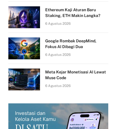
Ethereum Kaji Aturan Baru
Staking, ETH Makin Langka?
6 Agustus 2026
Google Rombak DeepMind,
Fokus AI Dibagi Dua
6 Agustus 2026
Meta Kejar Monetisasi AI Lewat
Muse Code
6 Agustus 2026