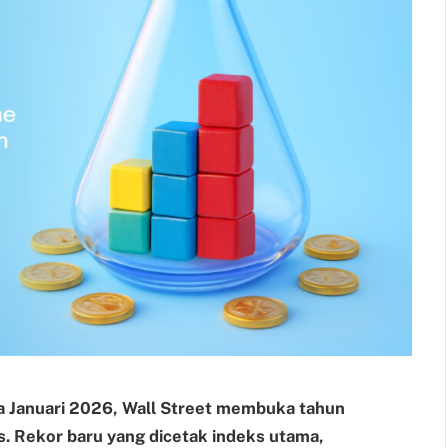
 Januari 2026, Wall Street membuka tahun
. Rekor baru yang dicetak indeks utama,