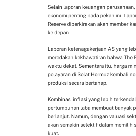
Selain laporan keuangan perusahaan, 
ekonomi penting pada pekan ini. Lapor
Reserve diperkirakan akan memberika
ke depan.
Laporan ketenagakerjaan AS yang lebi
meredakan kekhawatiran bahwa The F
waktu dekat. Sementara itu, harga min
pelayaran di Selat Hormuz kembali n
produksi secara bertahap.
Kombinasi inflasi yang lebih terkendal
pertumbuhan laba membuat banyak pel
berlanjut. Namun, dengan valuasi sekt
akan semakin selektif dalam memilih 
kuat.