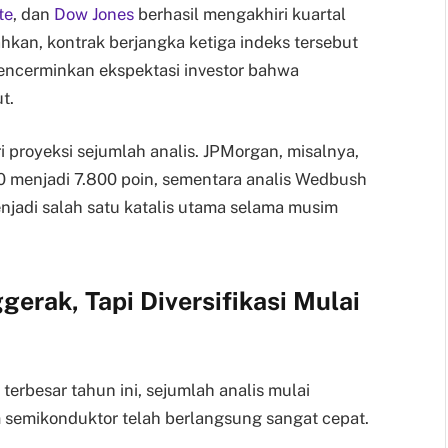
te
, dan
Dow Jones
berhasil mengakhiri kuartal
hkan, kontrak berjangka ketiga indeks tersebut
ncerminkan ekspektasi investor bahwa
t.
i proyeksi sejumlah analis. JPMorgan, misalnya,
0 menjadi 7.800 poin, sementara analis Wedbush
jadi salah satu katalis utama selama musim
gerak, Tapi Diversifikasi Mulai
terbesar tahun ini, sejumlah analis mulai
semikonduktor telah berlangsung sangat cepat.