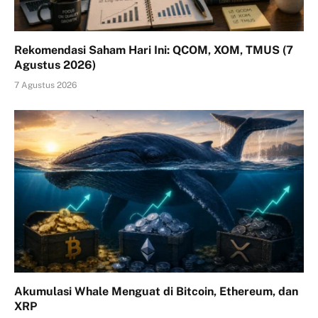
Rekomendasi Saham Hari Ini: QCOM, XOM, TMUS (7
Agustus 2026)
7 Agustus 2026
Akumulasi Whale Menguat di Bitcoin, Ethereum, dan
XRP