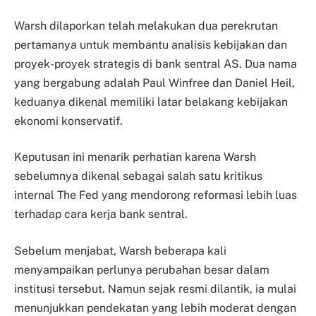
Warsh dilaporkan telah melakukan dua perekrutan
pertamanya untuk membantu analisis kebijakan dan
proyek-proyek strategis di bank sentral AS. Dua nama
yang bergabung adalah Paul Winfree dan Daniel Heil,
keduanya dikenal memiliki latar belakang kebijakan
ekonomi konservatif.
Keputusan ini menarik perhatian karena Warsh
sebelumnya dikenal sebagai salah satu kritikus
internal The Fed yang mendorong reformasi lebih luas
terhadap cara kerja bank sentral.
Sebelum menjabat, Warsh beberapa kali
menyampaikan perlunya perubahan besar dalam
institusi tersebut. Namun sejak resmi dilantik, ia mulai
menunjukkan pendekatan yang lebih moderat dengan