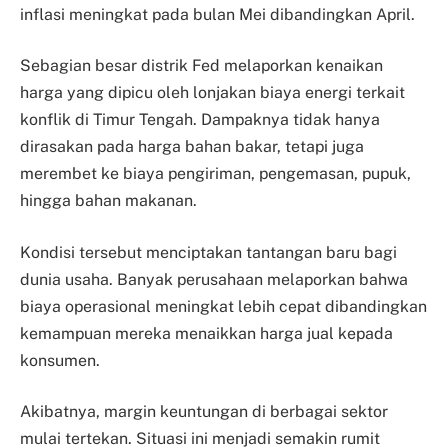
inflasi meningkat pada bulan Mei dibandingkan April.
Sebagian besar distrik Fed melaporkan kenaikan
harga yang dipicu oleh lonjakan biaya energi terkait
konflik di Timur Tengah. Dampaknya tidak hanya
dirasakan pada harga bahan bakar, tetapi juga
merembet ke biaya pengiriman, pengemasan, pupuk,
hingga bahan makanan.
Kondisi tersebut menciptakan tantangan baru bagi
dunia usaha. Banyak perusahaan melaporkan bahwa
biaya operasional meningkat lebih cepat dibandingkan
kemampuan mereka menaikkan harga jual kepada
konsumen.
Akibatnya, margin keuntungan di berbagai sektor
mulai tertekan. Situasi ini menjadi semakin rumit