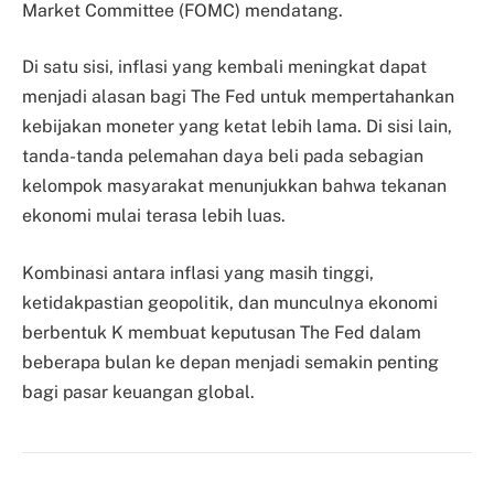
Market Committee (FOMC) mendatang.
Di satu sisi, inflasi yang kembali meningkat dapat
menjadi alasan bagi The Fed untuk mempertahankan
kebijakan moneter yang ketat lebih lama. Di sisi lain,
tanda-tanda pelemahan daya beli pada sebagian
kelompok masyarakat menunjukkan bahwa tekanan
ekonomi mulai terasa lebih luas.
Kombinasi antara inflasi yang masih tinggi,
ketidakpastian geopolitik, dan munculnya ekonomi
berbentuk K membuat keputusan The Fed dalam
beberapa bulan ke depan menjadi semakin penting
bagi pasar keuangan global.