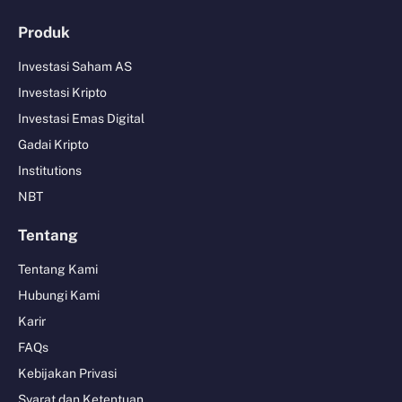
Produk
Investasi Saham AS
Investasi Kripto
Investasi Emas Digital
Gadai Kripto
Institutions
NBT
Tentang
Tentang Kami
Hubungi Kami
Karir
FAQs
Kebijakan Privasi
Syarat dan Ketentuan