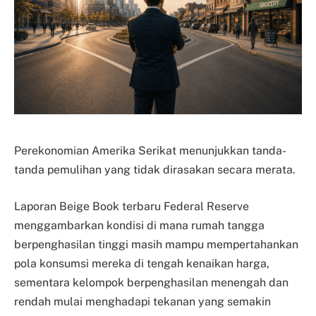
Perekonomian Amerika Serikat menunjukkan tanda-
tanda pemulihan yang tidak dirasakan secara merata.
Laporan Beige Book terbaru Federal Reserve
menggambarkan kondisi di mana rumah tangga
berpenghasilan tinggi masih mampu mempertahankan
pola konsumsi mereka di tengah kenaikan harga,
sementara kelompok berpenghasilan menengah dan
rendah mulai menghadapi tekanan yang semakin