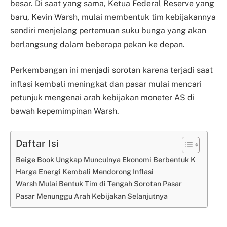
besar. Di saat yang sama, Ketua Federal Reserve yang
baru, Kevin Warsh, mulai membentuk tim kebijakannya
sendiri menjelang pertemuan suku bunga yang akan
berlangsung dalam beberapa pekan ke depan.
Perkembangan ini menjadi sorotan karena terjadi saat
inflasi kembali meningkat dan pasar mulai mencari
petunjuk mengenai arah kebijakan moneter AS di
bawah kepemimpinan Warsh.
Daftar Isi
Beige Book Ungkap Munculnya Ekonomi Berbentuk K
Harga Energi Kembali Mendorong Inflasi
Warsh Mulai Bentuk Tim di Tengah Sorotan Pasar
Pasar Menunggu Arah Kebijakan Selanjutnya