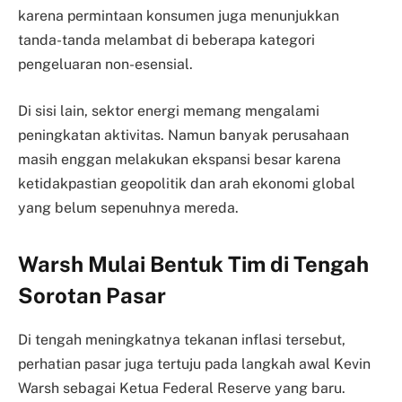
karena permintaan konsumen juga menunjukkan
tanda-tanda melambat di beberapa kategori
pengeluaran non-esensial.
Di sisi lain, sektor energi memang mengalami
peningkatan aktivitas. Namun banyak perusahaan
masih enggan melakukan ekspansi besar karena
ketidakpastian geopolitik dan arah ekonomi global
yang belum sepenuhnya mereda.
Warsh Mulai Bentuk Tim di Tengah
Sorotan Pasar
Di tengah meningkatnya tekanan inflasi tersebut,
perhatian pasar juga tertuju pada langkah awal Kevin
Warsh sebagai Ketua Federal Reserve yang baru.