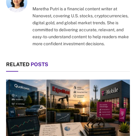
Maretha Putri is a financial content writer at
Nanovest, covering U.S. stocks, cryptocurrencies,
digital gold, and global market trends. She is
committed to delivering accurate, relevant, and
easy-to-understand content to help readers make
more confident investment decisions.
RELATED
POSTS