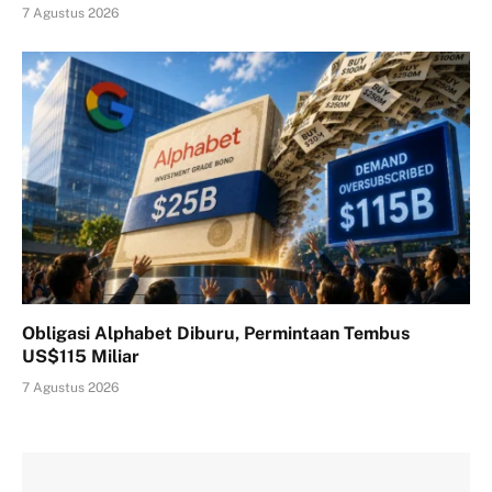
7 Agustus 2026
Obligasi Alphabet Diburu, Permintaan Tembus
US$115 Miliar
7 Agustus 2026