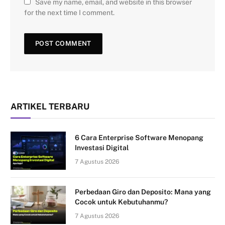
Save my name, email, and website in this browser
for the next time I comment.
ARTIKEL TERBARU
6 Cara Enterprise Software Menopang
Investasi Digital
7 Agustus 2026
Perbedaan Giro dan Deposito: Mana yang
Cocok untuk Kebutuhanmu?
7 Agustus 2026