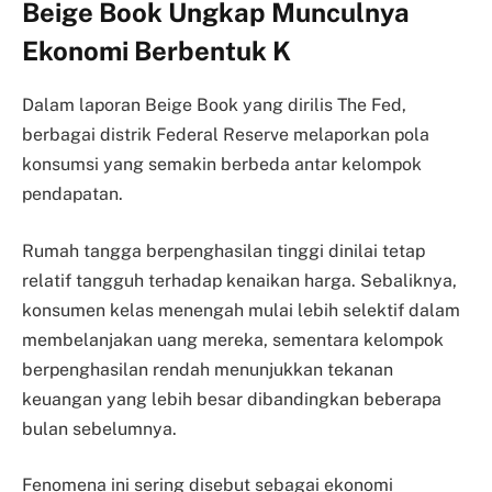
Beige Book Ungkap Munculnya
Ekonomi Berbentuk K
Dalam laporan Beige Book yang dirilis The Fed,
berbagai distrik Federal Reserve melaporkan pola
konsumsi yang semakin berbeda antar kelompok
pendapatan.
Rumah tangga berpenghasilan tinggi dinilai tetap
relatif tangguh terhadap kenaikan harga. Sebaliknya,
konsumen kelas menengah mulai lebih selektif dalam
membelanjakan uang mereka, sementara kelompok
berpenghasilan rendah menunjukkan tekanan
keuangan yang lebih besar dibandingkan beberapa
bulan sebelumnya.
Fenomena ini sering disebut sebagai ekonomi