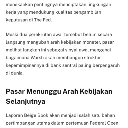
menekankan pentingnya menciptakan lingkungan
kerja yang mendukung kualitas pengambilan
keputusan di The Fed.
Meski dua perekrutan awal tersebut belum secara
langsung mengubah arah kebijakan moneter, pasar
melihat langkah ini sebagai sinyal awal mengenai
bagaimana Warsh akan membangun struktur
kepemimpinannya di bank sentral paling berpengaruh
di dunia.
Pasar Menunggu Arah Kebijakan
Selanjutnya
Laporan Beige Book akan menjadi salah satu bahan
pertimbangan utama dalam pertemuan Federal Open