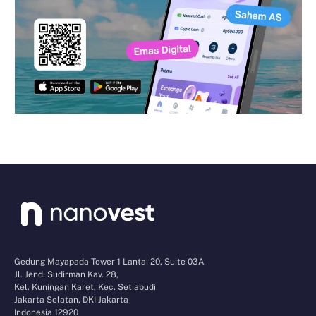
Gedung Mayapada Tower 1 Lantai 20, Suite 03A
Jl. Jend. Sudirman Kav. 28,
Kel. Kuningan Karet, Kec. Setiabudi
Jakarta Selatan, DKI Jakarta
Indonesia 12920