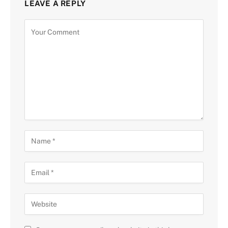
LEAVE A REPLY