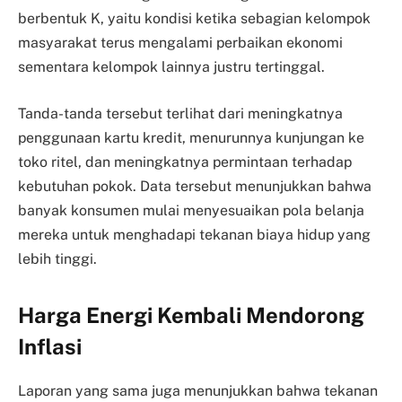
berbentuk K, yaitu kondisi ketika sebagian kelompok
masyarakat terus mengalami perbaikan ekonomi
sementara kelompok lainnya justru tertinggal.
Tanda-tanda tersebut terlihat dari meningkatnya
penggunaan kartu kredit, menurunnya kunjungan ke
toko ritel, dan meningkatnya permintaan terhadap
kebutuhan pokok. Data tersebut menunjukkan bahwa
banyak konsumen mulai menyesuaikan pola belanja
mereka untuk menghadapi tekanan biaya hidup yang
lebih tinggi.
Harga Energi Kembali Mendorong
Inflasi
Laporan yang sama juga menunjukkan bahwa tekanan