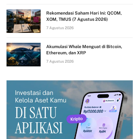
Rekomendasi Saham Hari Ini: QCOM,
XOM, TMUS (7 Agustus 2026)
7 Agustus 2026
Akumulasi Whale Menguat di Bitcoin,
Ethereum, dan XRP
7 Agustus 2026