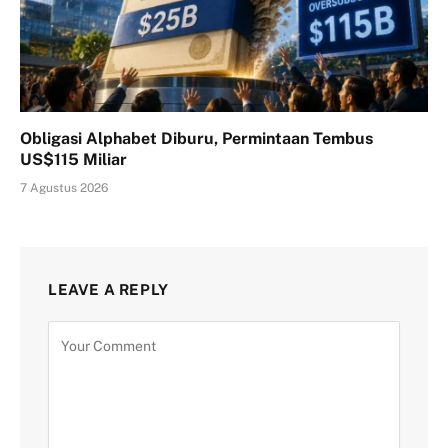
Obligasi Alphabet Diburu, Permintaan Tembus
US$115 Miliar
7 Agustus 2026
LEAVE A REPLY