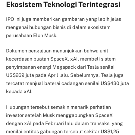
Ekosistem Teknologi Terintegrasi
IPO ini juga memberikan gambaran yang lebih jelas
mengenai hubungan bisnis di dalam ekosistem
perusahaan Elon Musk.
Dokumen pengajuan menunjukkan bahwa unit
kecerdasan buatan SpaceX, xAI, membeli sistem
penyimpanan energi Megapack dari Tesla senilai
US$269 juta pada April lalu. Sebelumnya, Tesla juga
tercatat menjual baterai cadangan senilai US$430 juta
kepada xAI.
Hubungan tersebut semakin menarik perhatian
investor setelah Musk menggabungkan SpaceX
dengan xAI pada Februari lalu dalam transaksi yang
menilai entitas gabungan tersebut sekitar US$1,25