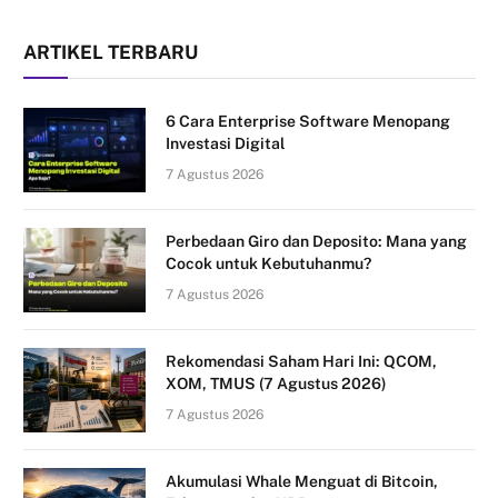
ARTIKEL TERBARU
6 Cara Enterprise Software Menopang
Investasi Digital
7 Agustus 2026
Perbedaan Giro dan Deposito: Mana yang
Cocok untuk Kebutuhanmu?
7 Agustus 2026
Rekomendasi Saham Hari Ini: QCOM,
XOM, TMUS (7 Agustus 2026)
7 Agustus 2026
Akumulasi Whale Menguat di Bitcoin,