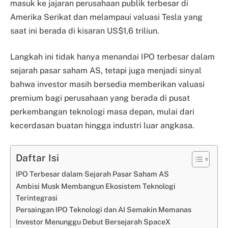
masuk ke jajaran perusahaan publik terbesar di
Amerika Serikat dan melampaui valuasi Tesla yang
saat ini berada di kisaran US$1,6 triliun.
Langkah ini tidak hanya menandai IPO terbesar dalam
sejarah pasar saham AS, tetapi juga menjadi sinyal
bahwa investor masih bersedia memberikan valuasi
premium bagi perusahaan yang berada di pusat
perkembangan teknologi masa depan, mulai dari
kecerdasan buatan hingga industri luar angkasa.
Daftar Isi
IPO Terbesar dalam Sejarah Pasar Saham AS
Ambisi Musk Membangun Ekosistem Teknologi
Terintegrasi
Persaingan IPO Teknologi dan AI Semakin Memanas
Investor Menunggu Debut Bersejarah SpaceX