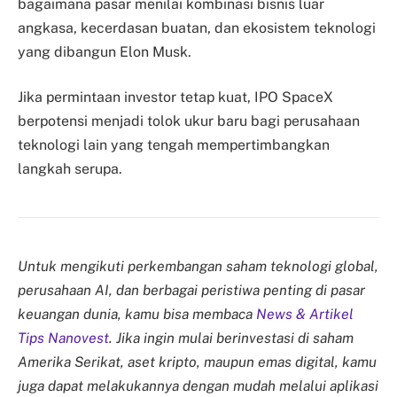
bagaimana pasar menilai kombinasi bisnis luar
angkasa, kecerdasan buatan, dan ekosistem teknologi
yang dibangun Elon Musk.
Jika permintaan investor tetap kuat, IPO SpaceX
berpotensi menjadi tolok ukur baru bagi perusahaan
teknologi lain yang tengah mempertimbangkan
langkah serupa.
Untuk mengikuti perkembangan saham teknologi global,
perusahaan AI, dan berbagai peristiwa penting di pasar
keuangan dunia, kamu bisa membaca
News & Artikel
Tips Nanovest
. Jika ingin mulai berinvestasi di saham
Amerika Serikat, aset kripto, maupun emas digital, kamu
juga dapat melakukannya dengan mudah melalui aplikasi