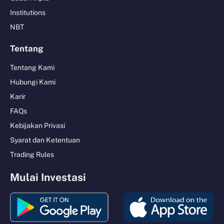
Institutions
NBT
Tentang
Tentang Kami
Hubungi Kami
Karir
FAQs
Kebijakan Privasi
Syarat dan Ketentuan
Trading Rules
Mulai Investasi