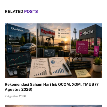
RELATED
POSTS
Rekomendasi Saham Hari Ini: QCOM, XOM, TMUS (7
Agustus 2026)
7 Agustus 2026