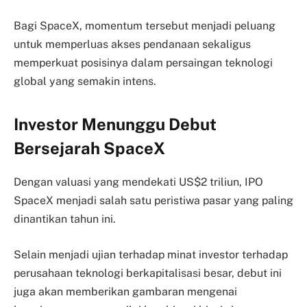
Bagi SpaceX, momentum tersebut menjadi peluang
untuk memperluas akses pendanaan sekaligus
memperkuat posisinya dalam persaingan teknologi
global yang semakin intens.
Investor Menunggu Debut
Bersejarah SpaceX
Dengan valuasi yang mendekati US$2 triliun, IPO
SpaceX menjadi salah satu peristiwa pasar yang paling
dinantikan tahun ini.
Selain menjadi ujian terhadap minat investor terhadap
perusahaan teknologi berkapitalisasi besar, debut ini
juga akan memberikan gambaran mengenai