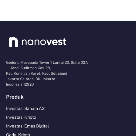
Gedung Mayapada Tower 1 Lantai 20, Suite 03A
Jl. Jend. Sudirman Kav. 28,
Kel. Kuningan Karet, Kec. Setiabudi
Jakarta Selatan, DKI Jakarta
Indonesia 12920
Produk
Investasi Saham AS
Investasi Kripto
Investasi Emas Digital
Gadai Kripto