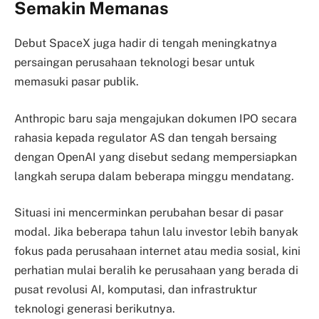
Semakin Memanas
Debut SpaceX juga hadir di tengah meningkatnya
persaingan perusahaan teknologi besar untuk
memasuki pasar publik.
Anthropic baru saja mengajukan dokumen IPO secara
rahasia kepada regulator AS dan tengah bersaing
dengan OpenAI yang disebut sedang mempersiapkan
langkah serupa dalam beberapa minggu mendatang.
Situasi ini mencerminkan perubahan besar di pasar
modal. Jika beberapa tahun lalu investor lebih banyak
fokus pada perusahaan internet atau media sosial, kini
perhatian mulai beralih ke perusahaan yang berada di
pusat revolusi AI, komputasi, dan infrastruktur
teknologi generasi berikutnya.