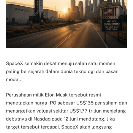
SpaceX semakin dekat menuju salah satu momen
paling bersejarah dalam dunia teknologi dan pasar
modal.
Perusahaan milik Elon Musk tersebut resmi
menetapkan harga IPO sebesar US$135 per saham dan
menargetkan valuasi sekitar US$1,77 triliun menjelang
debutnya di Nasdaq pada 12 Juni mendatang. Jika
target tersebut tercapai, SpaceX akan langsung