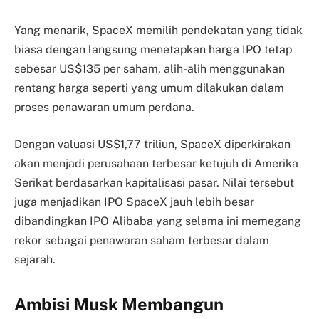
Yang menarik, SpaceX memilih pendekatan yang tidak
biasa dengan langsung menetapkan harga IPO tetap
sebesar US$135 per saham, alih-alih menggunakan
rentang harga seperti yang umum dilakukan dalam
proses penawaran umum perdana.
Dengan valuasi US$1,77 triliun, SpaceX diperkirakan
akan menjadi perusahaan terbesar ketujuh di Amerika
Serikat berdasarkan kapitalisasi pasar. Nilai tersebut
juga menjadikan IPO SpaceX jauh lebih besar
dibandingkan IPO Alibaba yang selama ini memegang
rekor sebagai penawaran saham terbesar dalam
sejarah.
Ambisi Musk Membangun