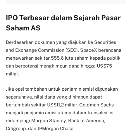
IPO Terbesar dalam Sejarah Pasar
Saham AS
Berdasarkan dokumen yang diajukan ke Securities
and Exchange Commission (SEC), SpaceX berencana
menawarkan sekitar 555,6 juta saham kepada publik
dan berpotensi menghimpun dana hingga US$75
miliar.
Jika opsi tambahan untuk penjamin emisi digunakan
sepenuhnya, nilai dana yang dihimpun dapat
bertambah sekitar US$11,2 miliar. Goldman Sachs
menjadi penjamin emisi utama dalam transaksi ini,
didampingi Morgan Stanley, Bank of America,
Citigroup, dan JPMorgan Chase.