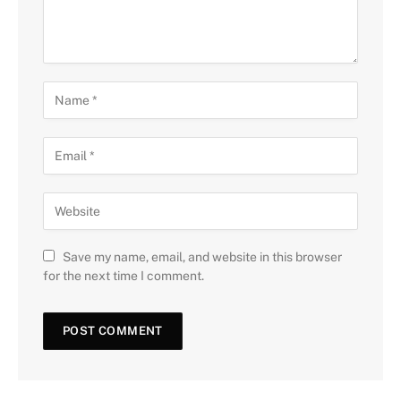
Save my name, email, and website in this browser
for the next time I comment.