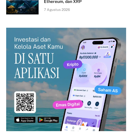
Ethereum, dan XRP
7 Agustus 2026