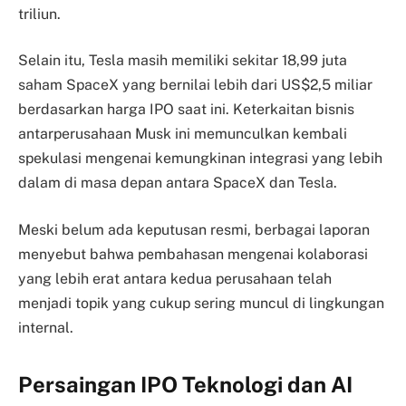
triliun.
Selain itu, Tesla masih memiliki sekitar 18,99 juta
saham SpaceX yang bernilai lebih dari US$2,5 miliar
berdasarkan harga IPO saat ini. Keterkaitan bisnis
antarperusahaan Musk ini memunculkan kembali
spekulasi mengenai kemungkinan integrasi yang lebih
dalam di masa depan antara SpaceX dan Tesla.
Meski belum ada keputusan resmi, berbagai laporan
menyebut bahwa pembahasan mengenai kolaborasi
yang lebih erat antara kedua perusahaan telah
menjadi topik yang cukup sering muncul di lingkungan
internal.
Persaingan IPO Teknologi dan AI