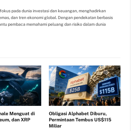
fokus pada dunia investasi dan keuangan, menghadirkan
, emas, dan tren ekonomi global. Dengan pendekatan berbasis
bantu pembaca memahami peluang dan risiko dalam dunia
ale Menguat di
Obligasi Alphabet Diburu,
reum, dan XRP
Permintaan Tembus US$115
Miliar