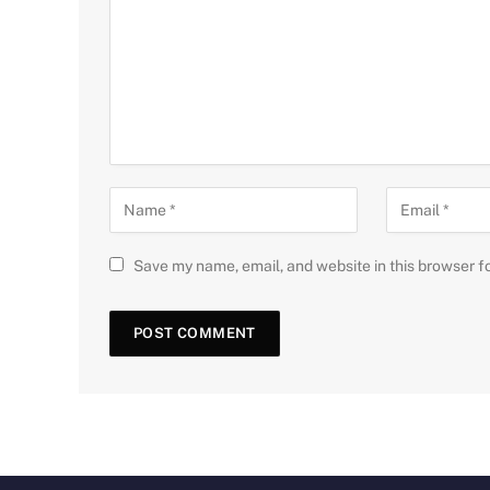
Save my name, email, and website in this browser f