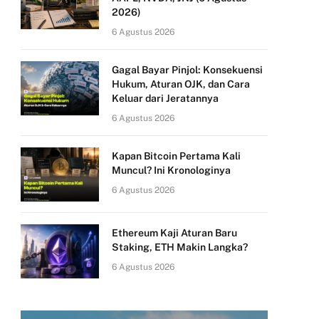
2026)
6 Agustus 2026
Gagal Bayar Pinjol: Konsekuensi
Hukum, Aturan OJK, dan Cara
Keluar dari Jeratannya
6 Agustus 2026
Kapan Bitcoin Pertama Kali
Muncul? Ini Kronologinya
6 Agustus 2026
Ethereum Kaji Aturan Baru
Staking, ETH Makin Langka?
6 Agustus 2026