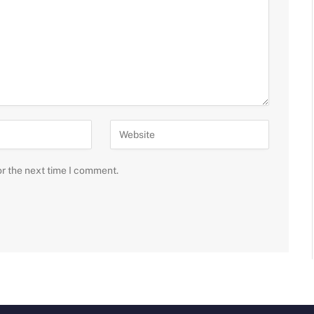
or the next time I comment.