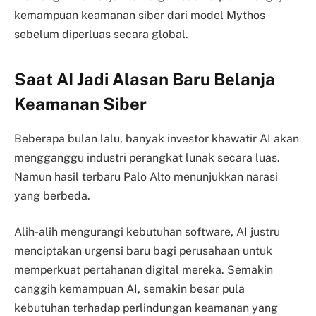
kemampuan keamanan siber dari model Mythos
sebelum diperluas secara global.
Saat AI Jadi Alasan Baru Belanja
Keamanan Siber
Beberapa bulan lalu, banyak investor khawatir AI akan
mengganggu industri perangkat lunak secara luas.
Namun hasil terbaru Palo Alto menunjukkan narasi
yang berbeda.
Alih-alih mengurangi kebutuhan software, AI justru
menciptakan urgensi baru bagi perusahaan untuk
memperkuat pertahanan digital mereka. Semakin
canggih kemampuan AI, semakin besar pula
kebutuhan terhadap perlindungan keamanan yang