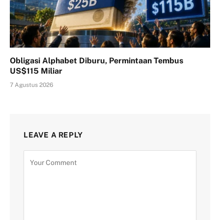
Obligasi Alphabet Diburu, Permintaan Tembus
US$115 Miliar
7 Agustus 2026
LEAVE A REPLY