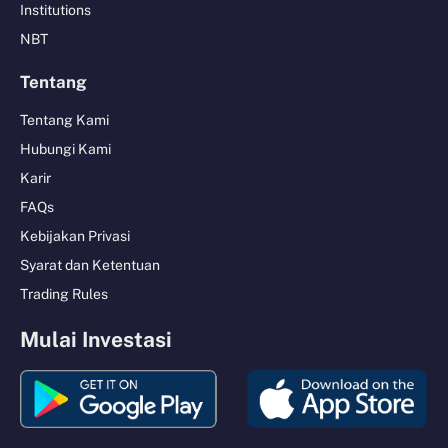
Institutions
NBT
Tentang
Tentang Kami
Hubungi Kami
Karir
FAQs
Kebijakan Privasi
Syarat dan Ketentuan
Trading Rules
Mulai Investasi