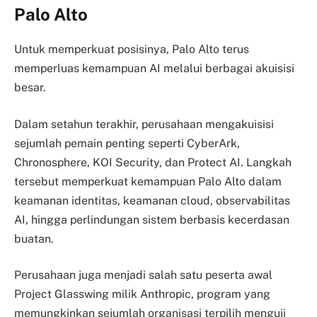
Palo Alto
Untuk memperkuat posisinya, Palo Alto terus
memperluas kemampuan AI melalui berbagai akuisisi
besar.
Dalam setahun terakhir, perusahaan mengakuisisi
sejumlah pemain penting seperti CyberArk,
Chronosphere, KOI Security, dan Protect AI. Langkah
tersebut memperkuat kemampuan Palo Alto dalam
keamanan identitas, keamanan cloud, observabilitas
AI, hingga perlindungan sistem berbasis kecerdasan
buatan.
Perusahaan juga menjadi salah satu peserta awal
Project Glasswing milik Anthropic, program yang
memungkinkan sejumlah organisasi terpilih menguji