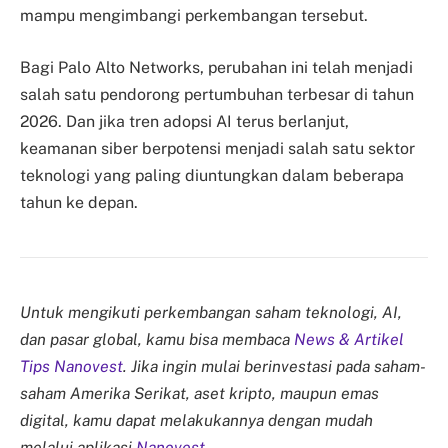
mampu mengimbangi perkembangan tersebut.
Bagi Palo Alto Networks, perubahan ini telah menjadi
salah satu pendorong pertumbuhan terbesar di tahun
2026. Dan jika tren adopsi AI terus berlanjut,
keamanan siber berpotensi menjadi salah satu sektor
teknologi yang paling diuntungkan dalam beberapa
tahun ke depan.
Untuk mengikuti perkembangan saham teknologi, AI,
dan pasar global, kamu bisa membaca
News & Artikel
Tips Nanovest
. Jika ingin mulai berinvestasi pada saham-
saham Amerika Serikat, aset kripto, maupun emas
digital, kamu dapat melakukannya dengan mudah
melalui aplikasi
Nanovest
.