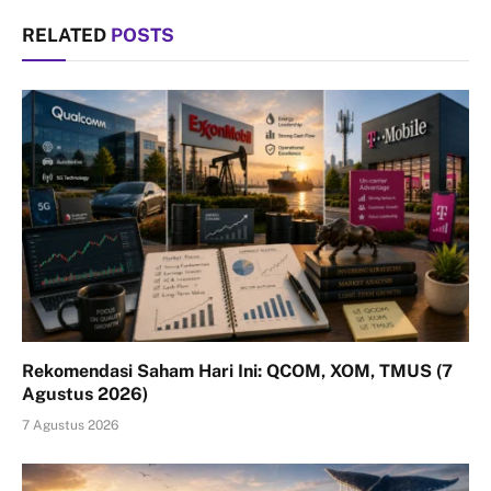
RELATED
POSTS
Rekomendasi Saham Hari Ini: QCOM, XOM, TMUS (7
Agustus 2026)
7 Agustus 2026