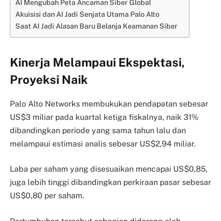
AI Mengubah Peta Ancaman Siber Global
Akuisisi dan AI Jadi Senjata Utama Palo Alto
Saat AI Jadi Alasan Baru Belanja Keamanan Siber
Kinerja Melampaui Ekspektasi,
Proyeksi Naik
Palo Alto Networks membukukan pendapatan sebesar
US$3 miliar pada kuartal ketiga fiskalnya, naik 31%
dibandingkan periode yang sama tahun lalu dan
melampaui estimasi analis sebesar US$2,94 miliar.
Laba per saham yang disesuaikan mencapai US$0,85,
juga lebih tinggi dibandingkan perkiraan pasar sebesar
US$0,80 per saham.