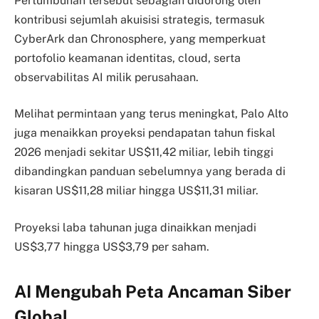
Pertumbuhan tersebut sebagian didorong oleh
kontribusi sejumlah akuisisi strategis, termasuk
CyberArk dan Chronosphere, yang memperkuat
portofolio keamanan identitas, cloud, serta
observabilitas AI milik perusahaan.
Melihat permintaan yang terus meningkat, Palo Alto
juga menaikkan proyeksi pendapatan tahun fiskal
2026 menjadi sekitar US$11,42 miliar, lebih tinggi
dibandingkan panduan sebelumnya yang berada di
kisaran US$11,28 miliar hingga US$11,31 miliar.
Proyeksi laba tahunan juga dinaikkan menjadi
US$3,77 hingga US$3,79 per saham.
AI Mengubah Peta Ancaman Siber
Global