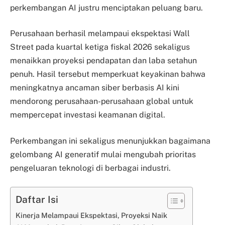
perkembangan AI justru menciptakan peluang baru.
Perusahaan berhasil melampaui ekspektasi Wall
Street pada kuartal ketiga fiskal 2026 sekaligus
menaikkan proyeksi pendapatan dan laba setahun
penuh. Hasil tersebut memperkuat keyakinan bahwa
meningkatnya ancaman siber berbasis AI kini
mendorong perusahaan-perusahaan global untuk
mempercepat investasi keamanan digital.
Perkembangan ini sekaligus menunjukkan bagaimana
gelombang AI generatif mulai mengubah prioritas
pengeluaran teknologi di berbagai industri.
Daftar Isi
Kinerja Melampaui Ekspektasi, Proyeksi Naik