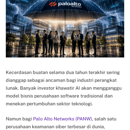
Kecerdasan buatan selama dua tahun terakhir sering
dianggap sebagai ancaman bagi industri perangkat
lunak. Banyak investor khawatir AI akan mengganggu
model bisnis perusahaan software tradisional dan
menekan pertumbuhan sektor teknologi.
Namun bagi
Palo Alto Networks (PANW)
, salah satu
perusahaan keamanan siber terbesar di dunia,