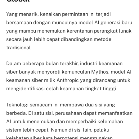
Yang menarik, kenaikan permintaan ini terjadi
bersamaan dengan munculnya model AI generasi baru
yang mampu menemukan kerentanan perangkat lunak
secara jauh lebih cepat dibandingkan metode
tradisional.
Dalam beberapa bulan terakhir, industri keamanan
siber banyak menyoroti kemunculan Mythos, model AI
keamanan siber milik Anthropic yang dirancang untuk
mengidentifikasi celah keamanan tingkat tinggi.
Teknologi semacam ini membawa dua sisi yang
berbeda. Di satu sisi, perusahaan dapat memanfaatkan
AI untuk menemukan dan memperbaiki kelemahan
sistem lebih cepat. Namun di sisi lain, pelaku
kejahatan siber juga berpotensi menggunakan