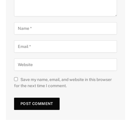
Save my name, email, and website in this browser
for the next time I comment.