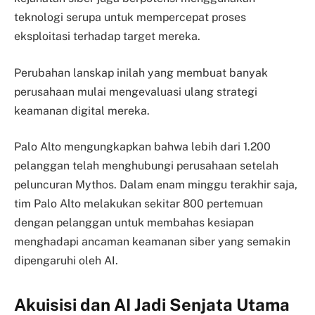
teknologi serupa untuk mempercepat proses
eksploitasi terhadap target mereka.
Perubahan lanskap inilah yang membuat banyak
perusahaan mulai mengevaluasi ulang strategi
keamanan digital mereka.
Palo Alto mengungkapkan bahwa lebih dari 1.200
pelanggan telah menghubungi perusahaan setelah
peluncuran Mythos. Dalam enam minggu terakhir saja,
tim Palo Alto melakukan sekitar 800 pertemuan
dengan pelanggan untuk membahas kesiapan
menghadapi ancaman keamanan siber yang semakin
dipengaruhi oleh AI.
Akuisisi dan AI Jadi Senjata Utama