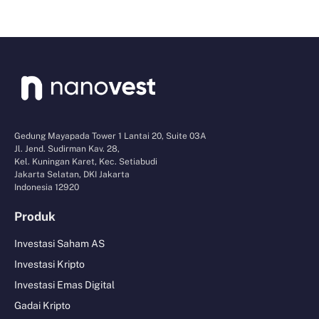
Gedung Mayapada Tower 1 Lantai 20, Suite 03A
Jl. Jend. Sudirman Kav. 28,
Kel. Kuningan Karet, Kec. Setiabudi
Jakarta Selatan, DKI Jakarta
Indonesia 12920
Produk
Investasi Saham AS
Investasi Kripto
Investasi Emas Digital
Gadai Kripto