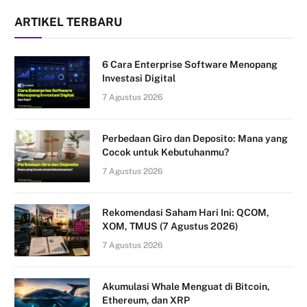
ARTIKEL TERBARU
6 Cara Enterprise Software Menopang
Investasi Digital
7 Agustus 2026
Perbedaan Giro dan Deposito: Mana yang
Cocok untuk Kebutuhanmu?
7 Agustus 2026
Rekomendasi Saham Hari Ini: QCOM,
XOM, TMUS (7 Agustus 2026)
7 Agustus 2026
Akumulasi Whale Menguat di Bitcoin,
Ethereum, dan XRP