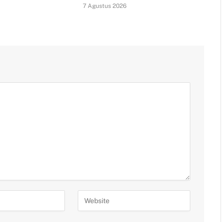
7 Agustus 2026