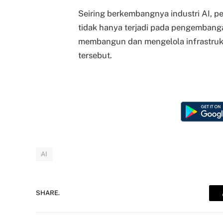
Seiring berkembangnya industri AI, pe
tidak hanya terjadi pada pengembang
membangun dan mengelola infrastruktu
tersebut.
AI
SHARE.