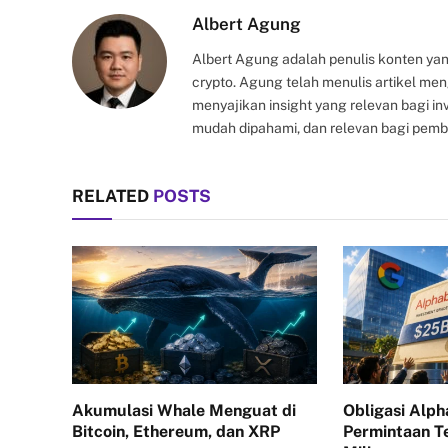
Albert Agung
Albert Agung adalah penulis konten yan
crypto. Agung telah menulis artikel me
menyajikan insight yang relevan bagi i
mudah dipahami, dan relevan bagi pemb
RELATED
POSTS
Akumulasi Whale Menguat di
Obligasi Alph
Bitcoin, Ethereum, dan XRP
Permintaan 