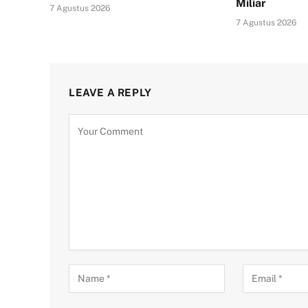
Miliar
7 Agustus 2026
7 Agustus 2026
LEAVE A REPLY