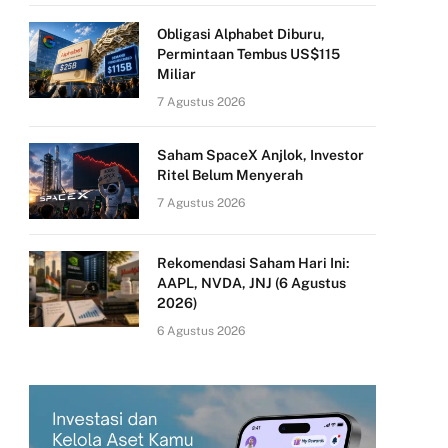
Obligasi Alphabet Diburu,
Permintaan Tembus US$115
Miliar
7 Agustus 2026
Saham SpaceX Anjlok, Investor
Ritel Belum Menyerah
7 Agustus 2026
Rekomendasi Saham Hari Ini:
AAPL, NVDA, JNJ (6 Agustus
2026)
6 Agustus 2026