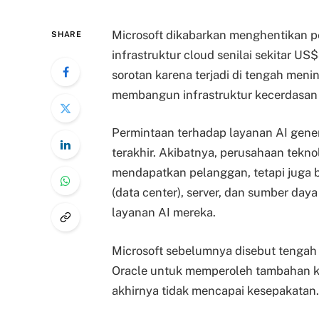
Microsoft dikabarkan menghentikan 
SHARE
infrastruktur cloud senilai sekitar US
sorotan karena terjadi di tengah men
membangun infrastruktur kecerdasan 
Permintaan terhadap layanan AI gene
terakhir. Akibatnya, perusahaan tekno
mendapatkan pelanggan, tetapi juga
(data center), server, dan sumber da
layanan AI mereka.
Microsoft sebelumnya disebut tengah
Oracle untuk memperoleh tambahan ka
akhirnya tidak mencapai kesepakatan.