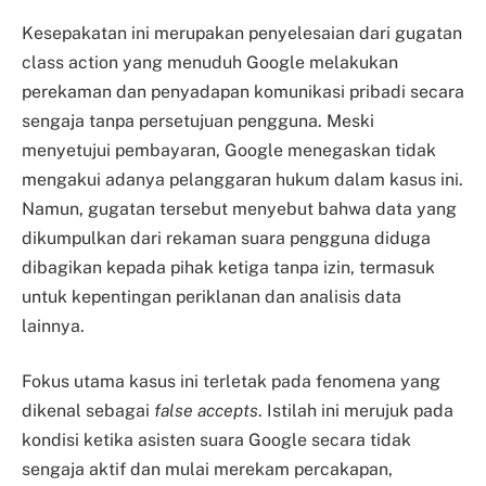
Kesepakatan ini merupakan penyelesaian dari gugatan
class action yang menuduh Google melakukan
perekaman dan penyadapan komunikasi pribadi secara
sengaja tanpa persetujuan pengguna. Meski
menyetujui pembayaran, Google menegaskan tidak
mengakui adanya pelanggaran hukum dalam kasus ini.
Namun, gugatan tersebut menyebut bahwa data yang
dikumpulkan dari rekaman suara pengguna diduga
dibagikan kepada pihak ketiga tanpa izin, termasuk
untuk kepentingan periklanan dan analisis data
lainnya.
Fokus utama kasus ini terletak pada fenomena yang
dikenal sebagai
false accepts
. Istilah ini merujuk pada
kondisi ketika asisten suara Google secara tidak
sengaja aktif dan mulai merekam percakapan,