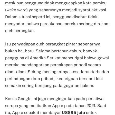
meskipun pengguna tidak mengucapkan kata pemicu
(
wake word
) yang seharusnya menjadi syarat aktivasi.
Dalam situasi seperti ini, pengguna disebut tidak
menyadari bahwa percakapan mereka sedang direkam
oleh perangkat.
Isu penyadapan oleh perangkat pintar sebenarnya
bukan hal baru. Selama bertahun-tahun, banyak
pengguna di Amerika Serikat mencurigai bahwa gawai
mereka mendengarkan percakapan pribadi secara
diam-diam. Seiring meningkatnya kesadaran terhadap
perlindungan data pribadi, kecurigaan tersebut kini
semakin sering berujung pada gugatan hukum.
Kasus Google ini juga mengingatkan pada peristiwa
serupa yang melibatkan Apple pada tahun 2021. Saat
itu, Apple sepakat membayar
US$95 juta
untuk