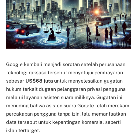
Google kembali menjadi sorotan setelah perusahaan
teknologi raksasa tersebut menyetujui pembayaran
sebesar
US$68 juta
untuk menyelesaikan gugatan
hukum terkait dugaan pelanggaran privasi pengguna
melalui layanan asisten suara miliknya. Gugatan ini
menuding bahwa asisten suara Google telah merekam
percakapan pengguna tanpa izin, lalu memanfaatkan
data tersebut untuk kepentingan komersial seperti
iklan tertarget.