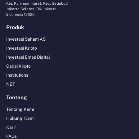
Kel. Kuningan Karet, Kec. Setiabudi
Jakarta Selatan, DKI Jakarta
Indonesia 12920
Produk
Investasi Saham AS
Investasi Kripto
Investasi Emas Digital
Gadai Kripto
Institutions
NBT
Tentang
Tentang Kami
Hubungi Kami
Karir
FAQs