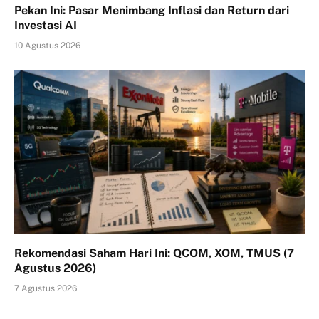
Pekan Ini: Pasar Menimbang Inflasi dan Return dari
Investasi AI
10 Agustus 2026
Rekomendasi Saham Hari Ini: QCOM, XOM, TMUS (7
Agustus 2026)
7 Agustus 2026