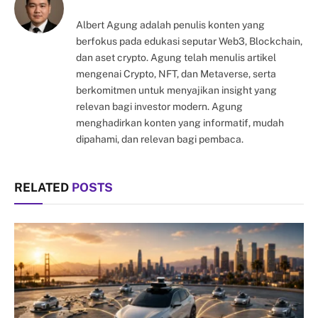
Albert Agung adalah penulis konten yang
berfokus pada edukasi seputar Web3, Blockchain,
dan aset crypto. Agung telah menulis artikel
mengenai Crypto, NFT, dan Metaverse, serta
berkomitmen untuk menyajikan insight yang
relevan bagi investor modern. Agung
menghadirkan konten yang informatif, mudah
dipahami, dan relevan bagi pembaca.
RELATED
POSTS