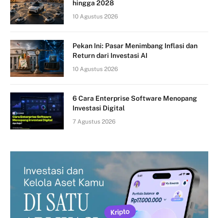
hingga 2028
10 Agustus 2026
Pekan Ini: Pasar Menimbang Inflasi dan
Return dari Investasi AI
10 Agustus 2026
6 Cara Enterprise Software Menopang
Investasi Digital
7 Agustus 2026