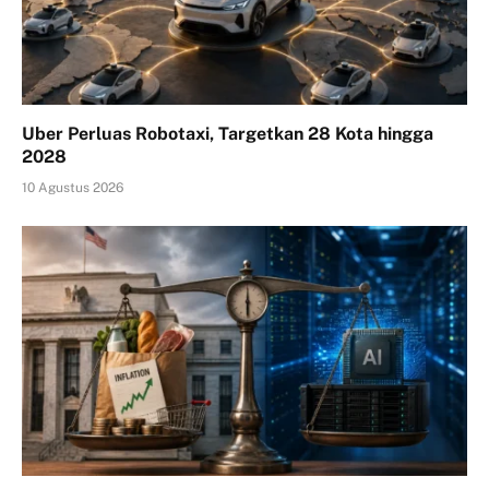
Uber Perluas Robotaxi, Targetkan 28 Kota hingga
2028
10 Agustus 2026