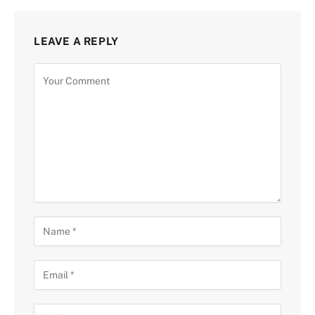
LEAVE A REPLY