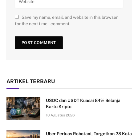
Save my name, email, and website in this browser
for the next time I comment.
ARTIKEL TERBARU
USDC dan USDT Kuasai 84% Belanja
Kartu Kripto
10 Agustus 2026
Uber Perluas Robotaxi, Targetkan 28 Kota