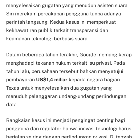
menyelesaikan gugatan yang menuduh asisten suara
Siri merekam percakapan pengguna tanpa adanya
perintah langsung. Kedua kasus ini memperkuat
kekhawatiran publik terkait transparansi dan
keamanan teknologi berbasis suara.
Dalam beberapa tahun terakhir, Google memang kerap
menghadapi tekanan hukum terkait isu privasi. Pada
tahun lalu, perusahaan tersebut bahkan menyetujui
pembayaran
US$1,4 miliar
kepada negara bagian
Texas untuk menyelesaikan dua gugatan yang
menuduh pelanggaran undang-undang perlindungan
data.
Rangkaian kasus ini menjadi pengingat penting bagi
pengguna dan regulator bahwa inovasi teknologi harus
berjalan seiring dengan perlindungan privasi. Di tengah