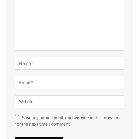
Save my name, email, and website in this browser
for the next time I comment.