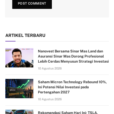
ARTIKEL TERBARU
Nanovest Bersama Sinar Mas Land dan
Asuransi Sinar Mas Dorong Profesional
Lebih Cerdas Menyusun Strategi Investasi
10 Agustus 2026
Saham Micron Technology Rebound 10%,
Ini Potensi Nilai Investasi pada
Pertengahan 2027
10 Agustus 2026
Rekomendasi Saham Hari Ini: TSLA,