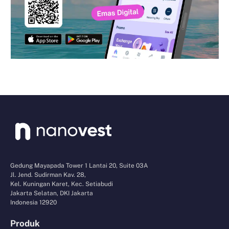
Gedung Mayapada Tower 1 Lantai 20, Suite 03A
Jl. Jend. Sudirman Kav. 28,
Kel. Kuningan Karet, Kec. Setiabudi
Jakarta Selatan, DKI Jakarta
Indonesia 12920
Produk