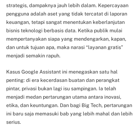
strategis, dampaknya jauh lebih dalam. Kepercayaan
pengguna adalah aset yang tidak tercatat di laporan
keuangan, tetapi sangat menentukan keberlanjutan
bisnis teknologi berbasis data. Ketika publik mulai
mempertanyakan siapa yang mendengarkan, kapan,
dan untuk tujuan apa, maka narasi “layanan gratis”
menjadi semakin rapuh.
Kasus Google Assistant ini menegaskan satu hal
penting: di era kecerdasan buatan dan perangkat
pintar, privasi bukan lagi isu sampingan. Ia telah
menjadi medan pertarungan utama antara inovasi,
etika, dan keuntungan. Dan bagi Big Tech, pertarungan
ini baru saja memasuki bab yang lebih mahal dan lebih
serius.