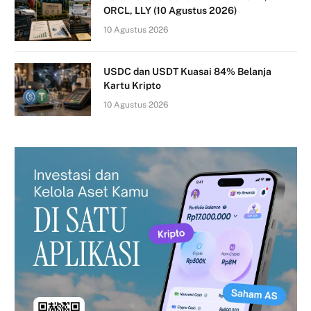
ORCL, LLY (10 Agustus 2026)
10 Agustus 2026
USDC dan USDT Kuasai 84% Belanja
Kartu Kripto
10 Agustus 2026