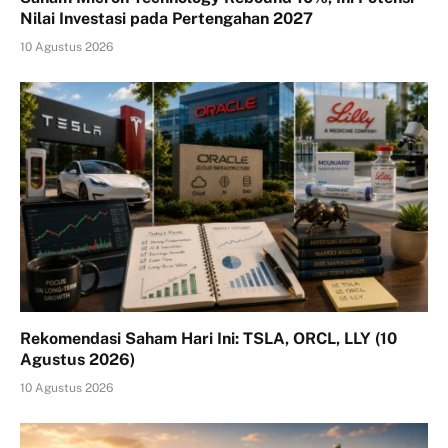
Nilai Investasi pada Pertengahan 2027
10 Agustus 2026
Rekomendasi Saham Hari Ini: TSLA, ORCL, LLY (10
Agustus 2026)
10 Agustus 2026