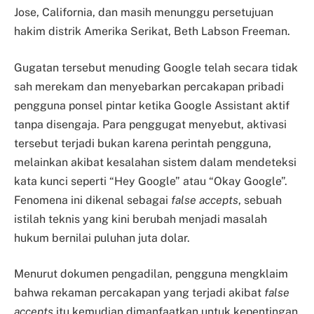
Jose, California, dan masih menunggu persetujuan
hakim distrik Amerika Serikat, Beth Labson Freeman.
Gugatan tersebut menuding Google telah secara tidak
sah merekam dan menyebarkan percakapan pribadi
pengguna ponsel pintar ketika Google Assistant aktif
tanpa disengaja. Para penggugat menyebut, aktivasi
tersebut terjadi bukan karena perintah pengguna,
melainkan akibat kesalahan sistem dalam mendeteksi
kata kunci seperti “Hey Google” atau “Okay Google”.
Fenomena ini dikenal sebagai
false accepts
, sebuah
istilah teknis yang kini berubah menjadi masalah
hukum bernilai puluhan juta dolar.
Menurut dokumen pengadilan, pengguna mengklaim
bahwa rekaman percakapan yang terjadi akibat
false
accepts
itu kemudian dimanfaatkan untuk kepentingan