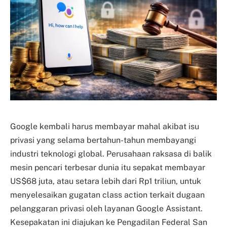
Google kembali harus membayar mahal akibat isu
privasi yang selama bertahun-tahun membayangi
industri teknologi global. Perusahaan raksasa di balik
mesin pencari terbesar dunia itu sepakat membayar
US$68 juta, atau setara lebih dari Rp1 triliun, untuk
menyelesaikan gugatan class action terkait dugaan
pelanggaran privasi oleh layanan Google Assistant.
Kesepakatan ini diajukan ke Pengadilan Federal San