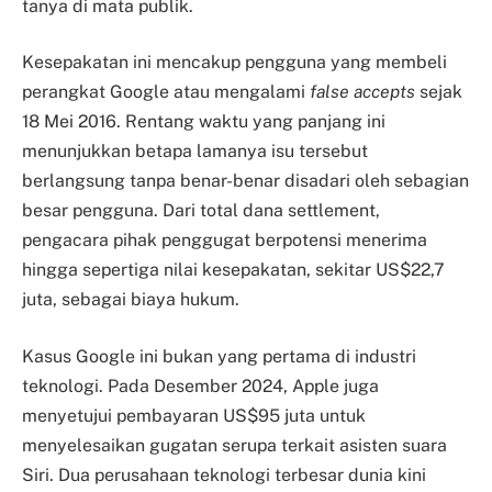
tanya di mata publik.
Kesepakatan ini mencakup pengguna yang membeli
perangkat Google atau mengalami
false accepts
sejak
18 Mei 2016. Rentang waktu yang panjang ini
menunjukkan betapa lamanya isu tersebut
berlangsung tanpa benar-benar disadari oleh sebagian
besar pengguna. Dari total dana settlement,
pengacara pihak penggugat berpotensi menerima
hingga sepertiga nilai kesepakatan, sekitar US$22,7
juta, sebagai biaya hukum.
Kasus Google ini bukan yang pertama di industri
teknologi. Pada Desember 2024, Apple juga
menyetujui pembayaran US$95 juta untuk
menyelesaikan gugatan serupa terkait asisten suara
Siri. Dua perusahaan teknologi terbesar dunia kini