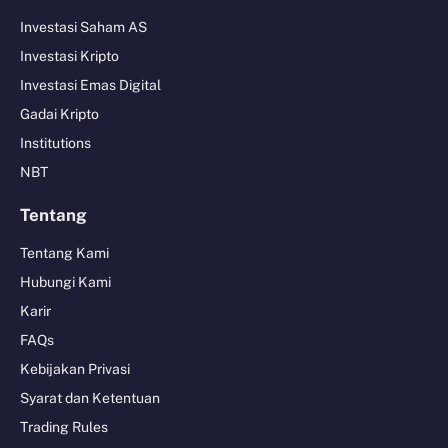
Investasi Saham AS
Investasi Kripto
Investasi Emas Digital
Gadai Kripto
Institutions
NBT
Tentang
Tentang Kami
Hubungi Kami
Karir
FAQs
Kebijakan Privasi
Syarat dan Ketentuan
Trading Rules