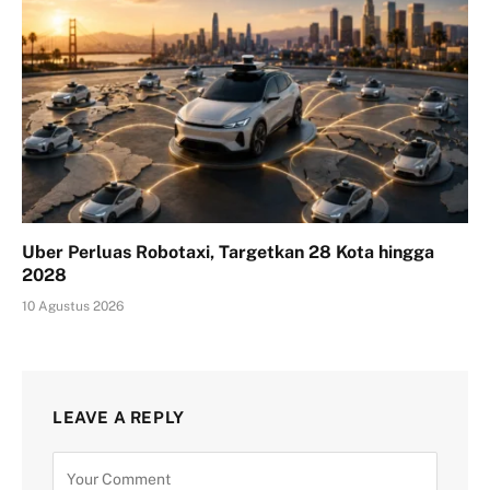
Uber Perluas Robotaxi, Targetkan 28 Kota hingga
2028
10 Agustus 2026
LEAVE A REPLY