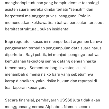
menghadapi tuduhan yang hampir identik: teknologi
asisten suara mereka dinilai terlalu “sensitif” dan
berpotensi melanggar privasi pengguna. Pola ini
memunculkan kekhawatiran bahwa persoalan tersebut
bersifat struktural, bukan insidental.
Bagi regulator, kasus ini memperkuat argumen bahwa
pengawasan terhadap pengumpulan data suara harus
diperketat. Bagi publik, ini menjadi pengingat bahwa
kemudahan teknologi sering datang dengan harga
tersembunyi. Sementara bagi investor, isu ini
menambah dimensi risiko baru yang sebelumnya
kerap diabaikan, yakni risiko hukum dan reputasi di
luar laporan keuangan.
Secara finansial, pembayaran US$68 juta tidak akan
mengguncang neraca Alphabet. Namun secara