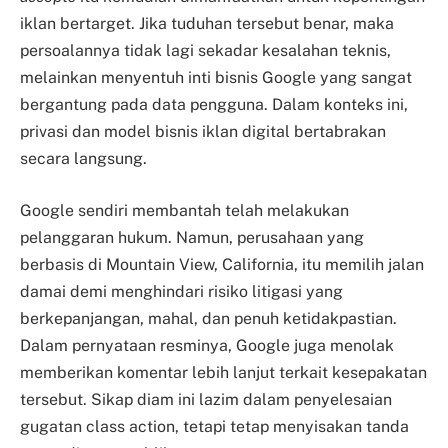
iklan bertarget. Jika tuduhan tersebut benar, maka
persoalannya tidak lagi sekadar kesalahan teknis,
melainkan menyentuh inti bisnis Google yang sangat
bergantung pada data pengguna. Dalam konteks ini,
privasi dan model bisnis iklan digital bertabrakan
secara langsung.
Google sendiri membantah telah melakukan
pelanggaran hukum. Namun, perusahaan yang
berbasis di Mountain View, California, itu memilih jalan
damai demi menghindari risiko litigasi yang
berkepanjangan, mahal, dan penuh ketidakpastian.
Dalam pernyataan resminya, Google juga menolak
memberikan komentar lebih lanjut terkait kesepakatan
tersebut. Sikap diam ini lazim dalam penyelesaian
gugatan class action, tetapi tetap menyisakan tanda