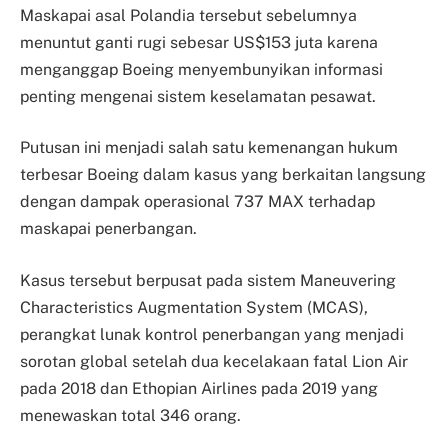
Maskapai asal Polandia tersebut sebelumnya
menuntut ganti rugi sebesar US$153 juta karena
menganggap Boeing menyembunyikan informasi
penting mengenai sistem keselamatan pesawat.
Putusan ini menjadi salah satu kemenangan hukum
terbesar Boeing dalam kasus yang berkaitan langsung
dengan dampak operasional 737 MAX terhadap
maskapai penerbangan.
Kasus tersebut berpusat pada sistem Maneuvering
Characteristics Augmentation System (MCAS),
perangkat lunak kontrol penerbangan yang menjadi
sorotan global setelah dua kecelakaan fatal Lion Air
pada 2018 dan Ethopian Airlines pada 2019 yang
menewaskan total 346 orang.