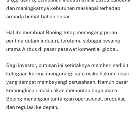
dan meningkatnya kebutuhan maskapai terhadap
armada hemat bahan bakar.
Hal itu membuat Boeing tetap memegang peran
penting dalam industri, terutama sebagai pesaing
utama Airbus di pasar pesawat komersial global.
Bagi investor, putusan ini setidaknya memberi sedikit
kelegaan karena mengurangi satu risiko hukum besar
yang sempat membayangi perusahaan. Namun pasar
kemungkinan masih akan memantau bagaimana
Boeing menangani tantangan operasional, produksi,
dan regulasi ke depan.