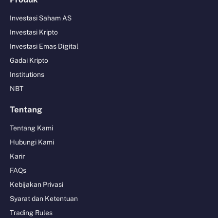
Investasi Saham AS
Investasi Kripto
Investasi Emas Digital
Gadai Kripto
Institutions
NBT
Tentang
Tentang Kami
Hubungi Kami
Karir
FAQs
Kebijakan Privasi
Syarat dan Ketentuan
Trading Rules