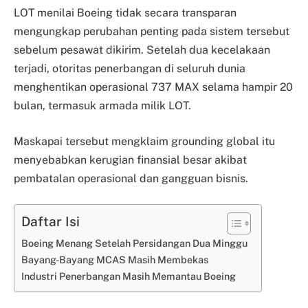
LOT menilai Boeing tidak secara transparan
mengungkap perubahan penting pada sistem tersebut
sebelum pesawat dikirim. Setelah dua kecelakaan
terjadi, otoritas penerbangan di seluruh dunia
menghentikan operasional 737 MAX selama hampir 20
bulan, termasuk armada milik LOT.
Maskapai tersebut mengklaim grounding global itu
menyebabkan kerugian finansial besar akibat
pembatalan operasional dan gangguan bisnis.
Daftar Isi
Boeing Menang Setelah Persidangan Dua Minggu
Bayang-Bayang MCAS Masih Membekas
Industri Penerbangan Masih Memantau Boeing