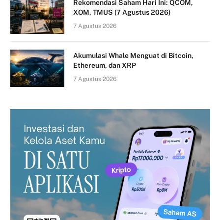
Rekomendasi Saham Hari Ini: QCOM,
XOM, TMUS (7 Agustus 2026)
7 Agustus 2026
Akumulasi Whale Menguat di Bitcoin,
Ethereum, dan XRP
7 Agustus 2026