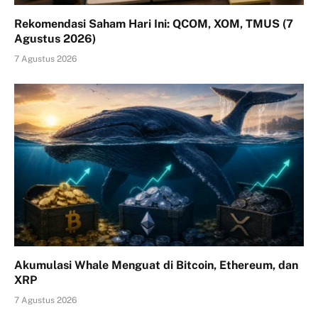
Rekomendasi Saham Hari Ini: QCOM, XOM, TMUS (7
Agustus 2026)
7 Agustus 2026
Akumulasi Whale Menguat di Bitcoin, Ethereum, dan
XRP
7 Agustus 2026