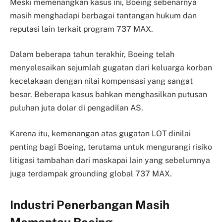
Meski memenangkan kasus ini, Boeing sebenarnya
masih menghadapi berbagai tantangan hukum dan
reputasi lain terkait program 737 MAX.
Dalam beberapa tahun terakhir, Boeing telah
menyelesaikan sejumlah gugatan dari keluarga korban
kecelakaan dengan nilai kompensasi yang sangat
besar. Beberapa kasus bahkan menghasilkan putusan
puluhan juta dolar di pengadilan AS.
Karena itu, kemenangan atas gugatan LOT dinilai
penting bagi Boeing, terutama untuk mengurangi risiko
litigasi tambahan dari maskapai lain yang sebelumnya
juga terdampak grounding global 737 MAX.
Industri Penerbangan Masih
Memantau Boeing