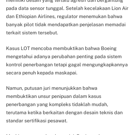
memiliki desain yang terlalu agresif dan bergantung
pada data sensor tunggal. Setelah kecelakaan Lion Air
dan Ethiopian Airlines, regulator menemukan bahwa
banyak pilot tidak mendapatkan penjelasan memadai
terkait sistem tersebut.
Kasus LOT mencoba membuktikan bahwa Boeing
mengetahui adanya perubahan penting pada sistem
kontrol penerbangan tetapi gagal mengungkapkannya
secara penuh kepada maskapai.
Namun, putusan juri menunjukkan bahwa
membuktikan unsur penipuan dalam kasus
penerbangan yang kompleks tidaklah mudah,
terutama ketika berkaitan dengan desain teknis dan
standar sertifikasi pesawat.