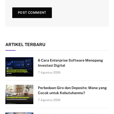
ARTIKEL TERBARU
6 Cara Enterprise Software Menopang
Investasi Digital
7 Agustus 2026
Perbedaan Giro dan Deposito: Mana yang
Cocok untuk Kebutuhanmu?
7 Agustus 2026