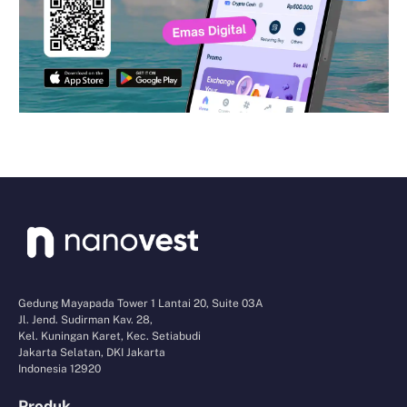
Gedung Mayapada Tower 1 Lantai 20, Suite 03A
Jl. Jend. Sudirman Kav. 28,
Kel. Kuningan Karet, Kec. Setiabudi
Jakarta Selatan, DKI Jakarta
Indonesia 12920
Produk