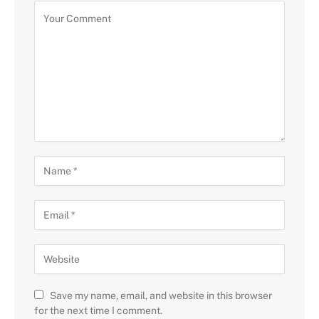
Save my name, email, and website in this browser
for the next time I comment.