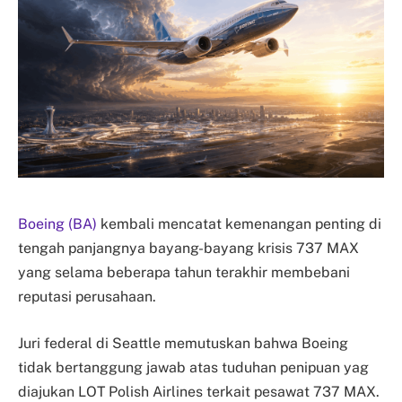
Boeing (BA)
kembali mencatat kemenangan penting di
tengah panjangnya bayang-bayang krisis 737 MAX
yang selama beberapa tahun terakhir membebani
reputasi perusahaan.
Juri federal di Seattle memutuskan bahwa Boeing
tidak bertanggung jawab atas tuduhan penipuan yag
diajukan LOT Polish Airlines terkait pesawat 737 MAX.