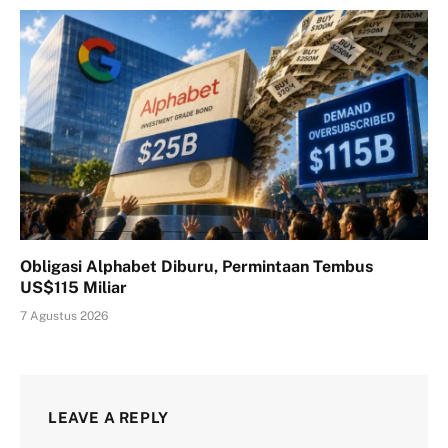
Obligasi Alphabet Diburu, Permintaan Tembus
US$115 Miliar
7 Agustus 2026
LEAVE A REPLY