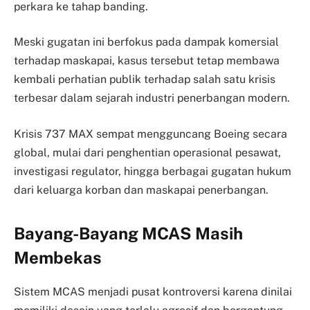
perkara ke tahap banding.
Meski gugatan ini berfokus pada dampak komersial
terhadap maskapai, kasus tersebut tetap membawa
kembali perhatian publik terhadap salah satu krisis
terbesar dalam sejarah industri penerbangan modern.
Krisis 737 MAX sempat mengguncang Boeing secara
global, mulai dari penghentian operasional pesawat,
investigasi regulator, hingga berbagai gugatan hukum
dari keluarga korban dan maskapai penerbangan.
Bayang-Bayang MCAS Masih
Membekas
Sistem MCAS menjadi pusat kontroversi karena dinilai