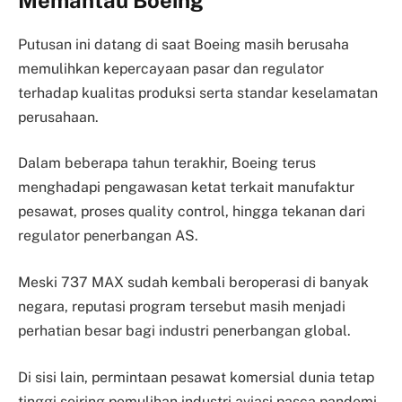
Putusan ini datang di saat Boeing masih berusaha
memulihkan kepercayaan pasar dan regulator
terhadap kualitas produksi serta standar keselamatan
perusahaan.
Dalam beberapa tahun terakhir, Boeing terus
menghadapi pengawasan ketat terkait manufaktur
pesawat, proses quality control, hingga tekanan dari
regulator penerbangan AS.
Meski 737 MAX sudah kembali beroperasi di banyak
negara, reputasi program tersebut masih menjadi
perhatian besar bagi industri penerbangan global.
Di sisi lain, permintaan pesawat komersial dunia tetap
tinggi seiring pemulihan industri aviasi pasca pandemi