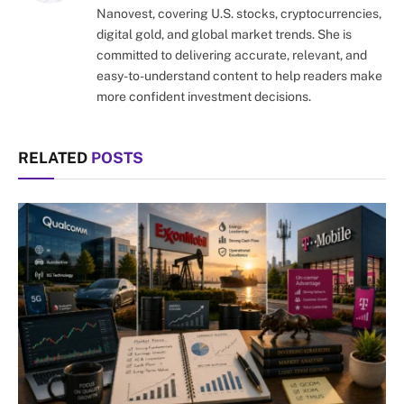
Nanovest, covering U.S. stocks, cryptocurrencies,
digital gold, and global market trends. She is
committed to delivering accurate, relevant, and
easy-to-understand content to help readers make
more confident investment decisions.
RELATED
POSTS