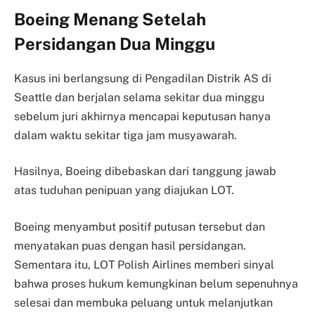
Boeing Menang Setelah
Persidangan Dua Minggu
Kasus ini berlangsung di Pengadilan Distrik AS di
Seattle dan berjalan selama sekitar dua minggu
sebelum juri akhirnya mencapai keputusan hanya
dalam waktu sekitar tiga jam musyawarah.
Hasilnya, Boeing dibebaskan dari tanggung jawab
atas tuduhan penipuan yang diajukan LOT.
Boeing menyambut positif putusan tersebut dan
menyatakan puas dengan hasil persidangan.
Sementara itu, LOT Polish Airlines memberi sinyal
bahwa proses hukum kemungkinan belum sepenuhnya
selesai dan membuka peluang untuk melanjutkan