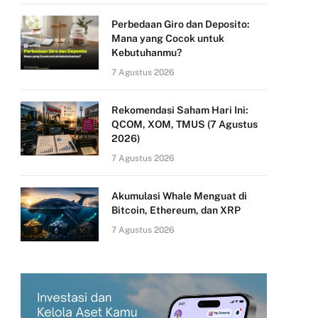
Perbedaan Giro dan Deposito:
Mana yang Cocok untuk
Kebutuhanmu?
7 Agustus 2026
Rekomendasi Saham Hari Ini:
QCOM, XOM, TMUS (7 Agustus
2026)
7 Agustus 2026
Akumulasi Whale Menguat di
Bitcoin, Ethereum, dan XRP
7 Agustus 2026