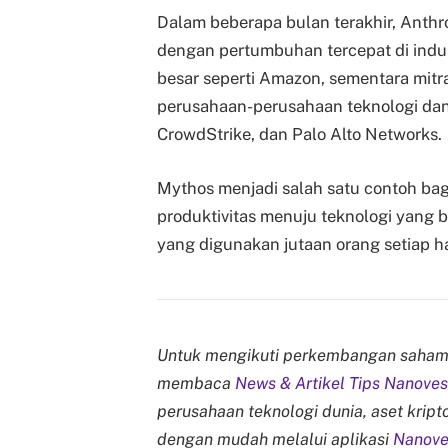
Dalam beberapa bulan terakhir, Anthr
dengan pertumbuhan tercepat di indu
besar seperti Amazon, sementara mitr
perusahaan-perusahaan teknologi dan 
CrowdStrike, dan Palo Alto Networks.
Mythos menjadi salah satu contoh bag
produktivitas menuju teknologi yang 
yang digunakan jutaan orang setiap ha
Untuk mengikuti perkembangan saham t
membaca
News & Artikel Tips Nanoves
perusahaan teknologi dunia, aset krip
dengan mudah melalui aplikasi
Nanove