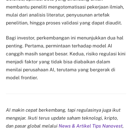
membantu peneliti mengotomatisasi pekerjaan ilmiah,
mulai dari analisis literatur, penyusunan artefak
penelitian, hingga proses validasi yang dapat diaudit.
Bagi investor, perkembangan ini menunjukkan dua hal
penting. Pertama, permintaan terhadap model AI
canggih masih sangat besar. Kedua, risiko regulasi kini
menjadi faktor yang tidak bisa diabaikan dalam
menilai perusahaan AI, terutama yang bergerak di
model frontier.
AI makin cepat berkembang, tapi regulasinya juga ikut
mengejar. Ikuti terus update saham teknologi, kripto,
dan pasar global melalui
News & Artikel Tips Nanovest
,