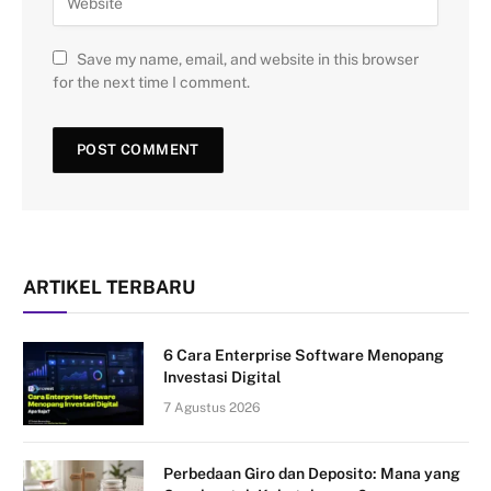
Save my name, email, and website in this browser
for the next time I comment.
ARTIKEL TERBARU
6 Cara Enterprise Software Menopang
Investasi Digital
7 Agustus 2026
Perbedaan Giro dan Deposito: Mana yang