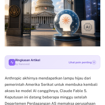
Ringkasan Artikel
Lihat poin penting
by Nanovest
Anthropic akhirnya mendapatkan lampu hijau dari
pemerintah Amerika Serikat untuk membuka kembali
akses ke model AI canggihnya, Claude Fable 5.
Keputusan ini datang beberapa minggu setelah
Departemen Perdagangan AS memaksa perusahaan