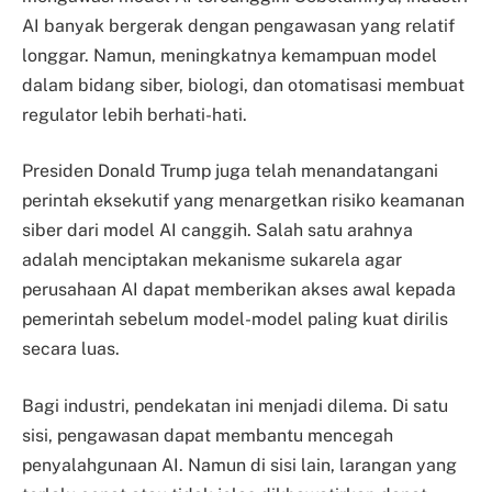
AI banyak bergerak dengan pengawasan yang relatif
longgar. Namun, meningkatnya kemampuan model
dalam bidang siber, biologi, dan otomatisasi membuat
regulator lebih berhati-hati.
Presiden Donald Trump juga telah menandatangani
perintah eksekutif yang menargetkan risiko keamanan
siber dari model AI canggih. Salah satu arahnya
adalah menciptakan mekanisme sukarela agar
perusahaan AI dapat memberikan akses awal kepada
pemerintah sebelum model-model paling kuat dirilis
secara luas.
Bagi industri, pendekatan ini menjadi dilema. Di satu
sisi, pengawasan dapat membantu mencegah
penyalahgunaan AI. Namun di sisi lain, larangan yang