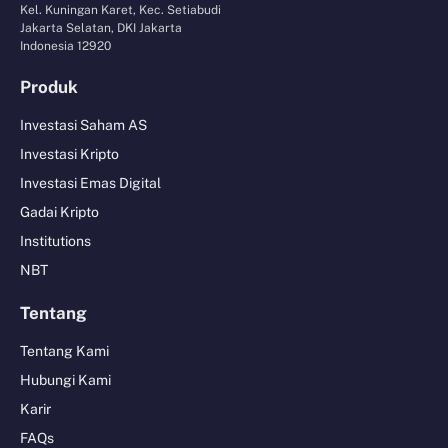
Kel. Kuningan Karet, Kec. Setiabudi
Jakarta Selatan, DKI Jakarta
Indonesia 12920
Produk
Investasi Saham AS
Investasi Kripto
Investasi Emas Digital
Gadai Kripto
Institutions
NBT
Tentang
Tentang Kami
Hubungi Kami
Karir
FAQs