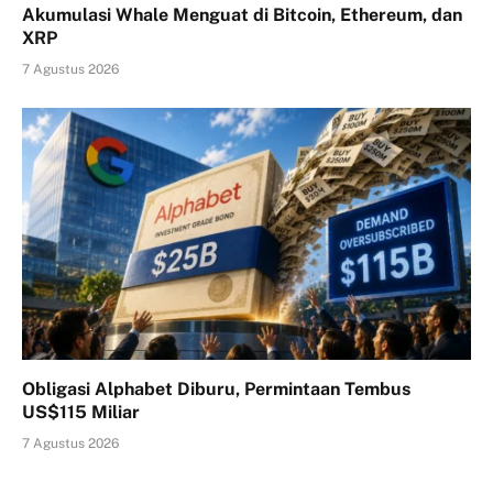
Akumulasi Whale Menguat di Bitcoin, Ethereum, dan
XRP
7 Agustus 2026
Obligasi Alphabet Diburu, Permintaan Tembus
US$115 Miliar
7 Agustus 2026