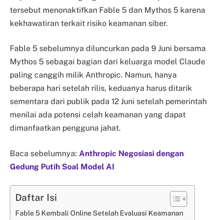
tersebut menonaktifkan Fable 5 dan Mythos 5 karena
kekhawatiran terkait risiko keamanan siber.
Fable 5 sebelumnya diluncurkan pada 9 Juni bersama
Mythos 5 sebagai bagian dari keluarga model Claude
paling canggih milik Anthropic. Namun, hanya
beberapa hari setelah rilis, keduanya harus ditarik
sementara dari publik pada 12 Juni setelah pemerintah
menilai ada potensi celah keamanan yang dapat
dimanfaatkan pengguna jahat.
Baca sebelumnya:
Anthropic Negosiasi dengan
Gedung Putih Soal Model AI
Daftar Isi
Fable 5 Kembali Online Setelah Evaluasi Keamanan