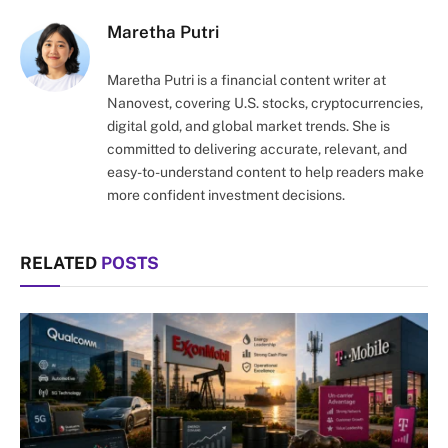
Maretha Putri
Maretha Putri is a financial content writer at
Nanovest, covering U.S. stocks, cryptocurrencies,
digital gold, and global market trends. She is
committed to delivering accurate, relevant, and
easy-to-understand content to help readers make
more confident investment decisions.
RELATED
POSTS