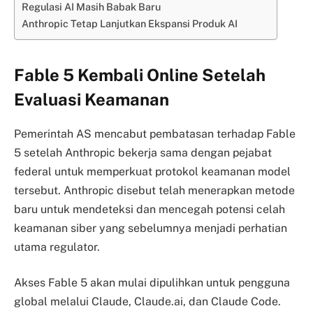
Regulasi AI Masih Babak Baru
Anthropic Tetap Lanjutkan Ekspansi Produk AI
Fable 5 Kembali Online Setelah
Evaluasi Keamanan
Pemerintah AS mencabut pembatasan terhadap Fable
5 setelah Anthropic bekerja sama dengan pejabat
federal untuk memperkuat protokol keamanan model
tersebut. Anthropic disebut telah menerapkan metode
baru untuk mendeteksi dan mencegah potensi celah
keamanan siber yang sebelumnya menjadi perhatian
utama regulator.
Akses Fable 5 akan mulai dipulihkan untuk pengguna
global melalui Claude, Claude.ai, dan Claude Code.