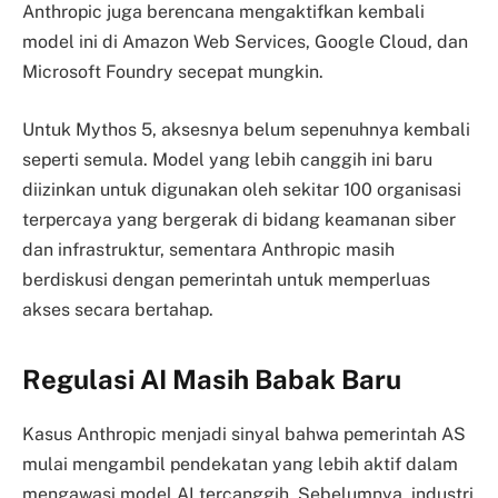
Anthropic juga berencana mengaktifkan kembali
model ini di Amazon Web Services, Google Cloud, dan
Microsoft Foundry secepat mungkin.
Untuk Mythos 5, aksesnya belum sepenuhnya kembali
seperti semula. Model yang lebih canggih ini baru
diizinkan untuk digunakan oleh sekitar 100 organisasi
terpercaya yang bergerak di bidang keamanan siber
dan infrastruktur, sementara Anthropic masih
berdiskusi dengan pemerintah untuk memperluas
akses secara bertahap.
Regulasi AI Masih Babak Baru
Kasus Anthropic menjadi sinyal bahwa pemerintah AS
mulai mengambil pendekatan yang lebih aktif dalam
mengawasi model AI tercanggih. Sebelumnya, industri