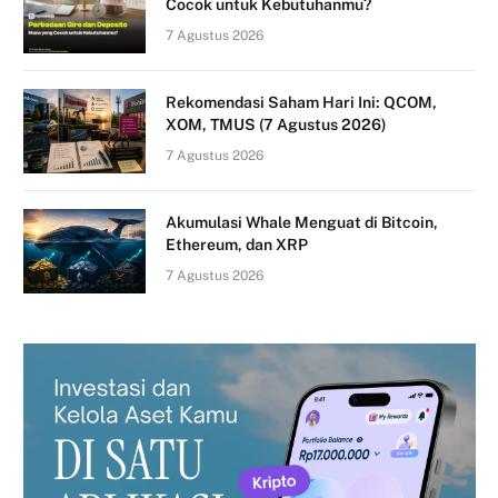
Cocok untuk Kebutuhanmu?
7 Agustus 2026
Rekomendasi Saham Hari Ini: QCOM,
XOM, TMUS (7 Agustus 2026)
7 Agustus 2026
Akumulasi Whale Menguat di Bitcoin,
Ethereum, dan XRP
7 Agustus 2026