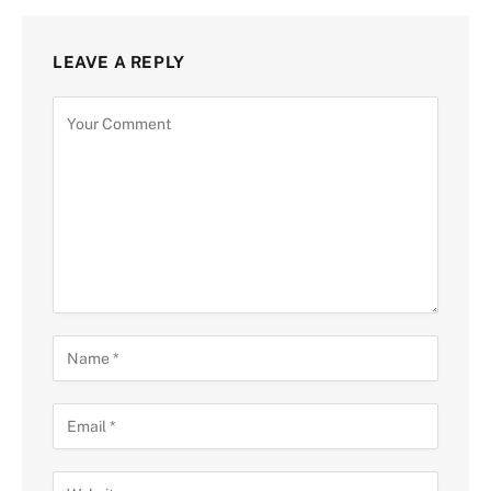
LEAVE A REPLY