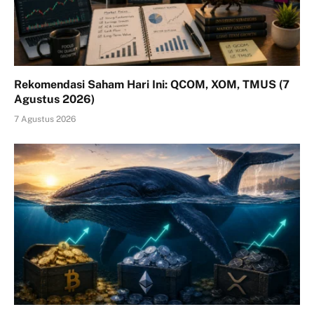
Rekomendasi Saham Hari Ini: QCOM, XOM, TMUS (7
Agustus 2026)
7 Agustus 2026