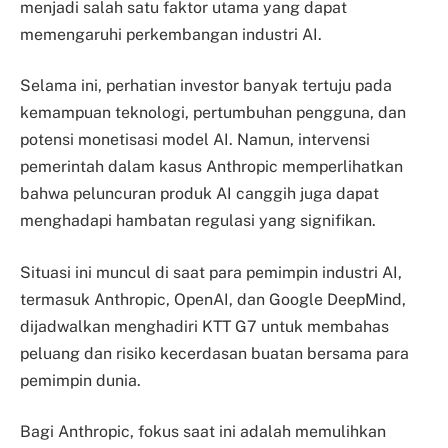
menjadi salah satu faktor utama yang dapat
memengaruhi perkembangan industri AI.
Selama ini, perhatian investor banyak tertuju pada
kemampuan teknologi, pertumbuhan pengguna, dan
potensi monetisasi model AI. Namun, intervensi
pemerintah dalam kasus Anthropic memperlihatkan
bahwa peluncuran produk AI canggih juga dapat
menghadapi hambatan regulasi yang signifikan.
Situasi ini muncul di saat para pemimpin industri AI,
termasuk Anthropic, OpenAI, dan Google DeepMind,
dijadwalkan menghadiri KTT G7 untuk membahas
peluang dan risiko kecerdasan buatan bersama para
pemimpin dunia.
Bagi Anthropic, fokus saat ini adalah memulihkan