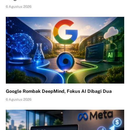
6 Agustus 2026
Google Rombak DeepMind, Fokus AI Dibagi Dua
6 Agustus 2026