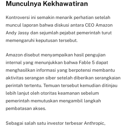
Munculnya Kekhawatiran
Kontroversi ini semakin menarik perhatian setelah
muncul laporan bahwa diskusi antara CEO Amazon
Andy Jassy dan sejumlah pejabat pemerintah turut
memengaruhi keputusan tersebut.
Amazon disebut menyampaikan hasil pengujian
internal yang menunjukkan bahwa Fable 5 dapat
menghasilkan informasi yang berpotensi membantu
aktivitas serangan siber setelah diberikan serangkaian
perintah tertentu. Temuan tersebut kemudian ditinjau
lebih lanjut oleh otoritas keamanan sebelum
pemerintah memutuskan mengambil langkah
pembatasan akses.
Sebagai salah satu investor terbesar Anthropic,