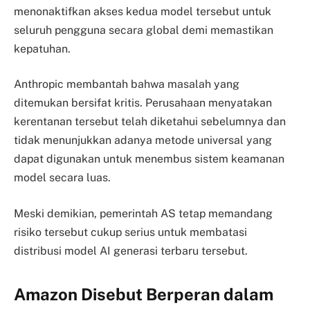
menonaktifkan akses kedua model tersebut untuk
seluruh pengguna secara global demi memastikan
kepatuhan.
Anthropic membantah bahwa masalah yang
ditemukan bersifat kritis. Perusahaan menyatakan
kerentanan tersebut telah diketahui sebelumnya dan
tidak menunjukkan adanya metode universal yang
dapat digunakan untuk menembus sistem keamanan
model secara luas.
Meski demikian, pemerintah AS tetap memandang
risiko tersebut cukup serius untuk membatasi
distribusi model AI generasi terbaru tersebut.
Amazon Disebut Berperan dalam