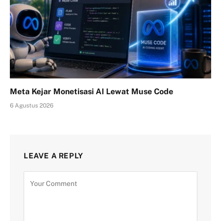
Meta Kejar Monetisasi AI Lewat Muse Code
6 Agustus 2026
LEAVE A REPLY