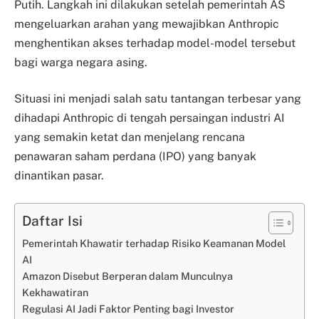
Putih. Langkah ini dilakukan setelah pemerintah AS
mengeluarkan arahan yang mewajibkan Anthropic
menghentikan akses terhadap model-model tersebut
bagi warga negara asing.
Situasi ini menjadi salah satu tantangan terbesar yang
dihadapi Anthropic di tengah persaingan industri AI
yang semakin ketat dan menjelang rencana
penawaran saham perdana (IPO) yang banyak
dinantikan pasar.
Daftar Isi
Pemerintah Khawatir terhadap Risiko Keamanan Model
AI
Amazon Disebut Berperan dalam Munculnya
Kekhawatiran
Regulasi AI Jadi Faktor Penting bagi Investor