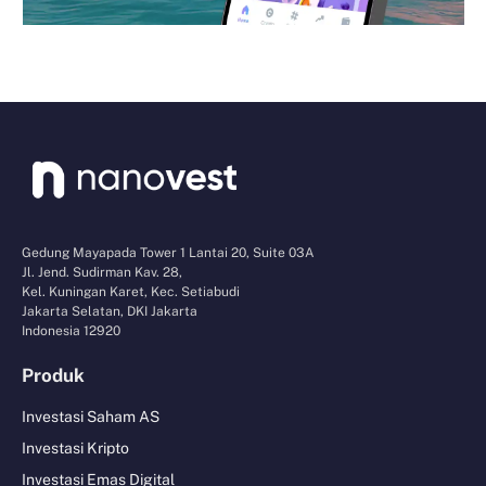
Gedung Mayapada Tower 1 Lantai 20, Suite 03A
Jl. Jend. Sudirman Kav. 28,
Kel. Kuningan Karet, Kec. Setiabudi
Jakarta Selatan, DKI Jakarta
Indonesia 12920
Produk
Investasi Saham AS
Investasi Kripto
Investasi Emas Digital