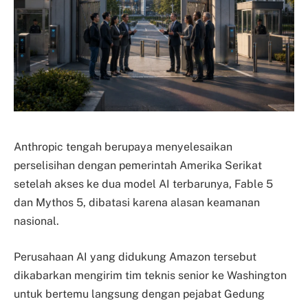
Anthropic tengah berupaya menyelesaikan
perselisihan dengan pemerintah Amerika Serikat
setelah akses ke dua model AI terbarunya, Fable 5
dan Mythos 5, dibatasi karena alasan keamanan
nasional.
Perusahaan AI yang didukung Amazon tersebut
dikabarkan mengirim tim teknis senior ke Washington
untuk bertemu langsung dengan pejabat Gedung