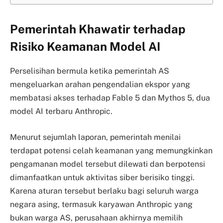
Pemerintah Khawatir terhadap
Risiko Keamanan Model AI
Perselisihan bermula ketika pemerintah AS
mengeluarkan arahan pengendalian ekspor yang
membatasi akses terhadap Fable 5 dan Mythos 5, dua
model AI terbaru Anthropic.
Menurut sejumlah laporan, pemerintah menilai
terdapat potensi celah keamanan yang memungkinkan
pengamanan model tersebut dilewati dan berpotensi
dimanfaatkan untuk aktivitas siber berisiko tinggi.
Karena aturan tersebut berlaku bagi seluruh warga
negara asing, termasuk karyawan Anthropic yang
bukan warga AS, perusahaan akhirnya memilih