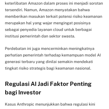
keterlibatan Amazon dalam proses ini menjadi sorotan
tersendiri. Namun, Amazon menyatakan bahwa
memberikan masukan terkait potensi risiko keamanan
merupakan hal yang wajar mengingat posisinya
sebagai penyedia layanan cloud untuk berbagai
institusi pemerintah dan sektor swasta.
Perdebatan ini juga mencerminkan meningkatnya
perhatian pemerintah terhadap kemampuan model AI
generasi terbaru yang dinilai semakin mendekati
tingkat risiko strategis bagi keamanan nasional.
Regulasi AI Jadi Faktor Penting
bagi Investor
Kasus Anthropic menunjukkan bahwa regulasi kini