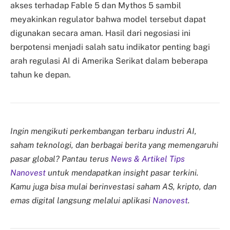
akses terhadap Fable 5 dan Mythos 5 sambil
meyakinkan regulator bahwa model tersebut dapat
digunakan secara aman. Hasil dari negosiasi ini
berpotensi menjadi salah satu indikator penting bagi
arah regulasi AI di Amerika Serikat dalam beberapa
tahun ke depan.
Ingin mengikuti perkembangan terbaru industri AI,
saham teknologi, dan berbagai berita yang memengaruhi
pasar global? Pantau terus
News & Artikel Tips
Nanovest
untuk mendapatkan insight pasar terkini.
Kamu juga bisa mulai berinvestasi saham AS, kripto, dan
emas digital langsung melalui aplikasi
Nanovest
.