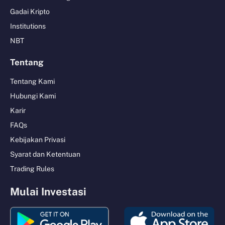
Gadai Kripto
Institutions
NBT
Tentang
Tentang Kami
Hubungi Kami
Karir
FAQs
Kebijakan Privasi
Syarat dan Ketentuan
Trading Rules
Mulai Investasi