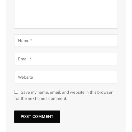
Save my name, email, and website in this browser
for the next time I comment.