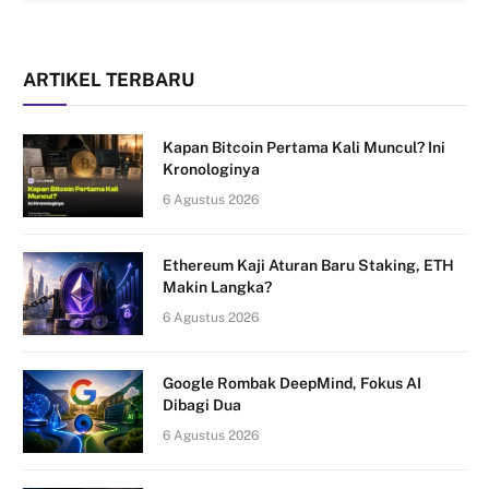
ARTIKEL TERBARU
Kapan Bitcoin Pertama Kali Muncul? Ini
Kronologinya
6 Agustus 2026
Ethereum Kaji Aturan Baru Staking, ETH
Makin Langka?
6 Agustus 2026
Google Rombak DeepMind, Fokus AI
Dibagi Dua
6 Agustus 2026