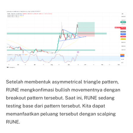
Setelah membentuk asymmetrical triangle pattern,
RUNE mengkonfimasi bullish movementnya dengan
breakout pattern tersebut. Saat ini, RUNE sedang
testing base dari pattern tersebut. Kita dapat
memanfaatkan peluang tersebut dengan scalping
RUNE.