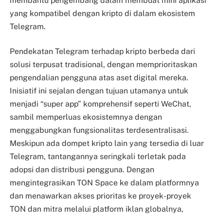
membantu pengembang dalam membuat mini aplikasi
yang kompatibel dengan kripto di dalam ekosistem
Telegram.
Pendekatan Telegram terhadap kripto berbeda dari
solusi terpusat tradisional, dengan memprioritaskan
pengendalian pengguna atas aset digital mereka.
Inisiatif ini sejalan dengan tujuan utamanya untuk
menjadi “super app” komprehensif seperti WeChat,
sambil memperluas ekosistemnya dengan
menggabungkan fungsionalitas terdesentralisasi.
Meskipun ada dompet kripto lain yang tersedia di luar
Telegram, tantangannya seringkali terletak pada
adopsi dan distribusi pengguna. Dengan
mengintegrasikan TON Space ke dalam platformnya
dan menawarkan akses prioritas ke proyek-proyek
TON dan mitra melalui platform iklan globalnya,