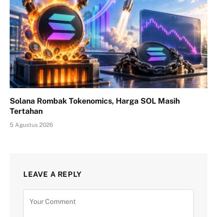
Solana Rombak Tokenomics, Harga SOL Masih
Tertahan
5 Agustus 2026
LEAVE A REPLY