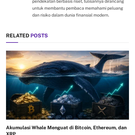
pendekatan berbasis riset, tulisannya dirancang
untuk membantu pembaca memahami peluang
dan risiko dalam dunia finansial modern.
RELATED
POSTS
Akumulasi Whale Menguat di Bitcoin, Ethereum, dan
XRP