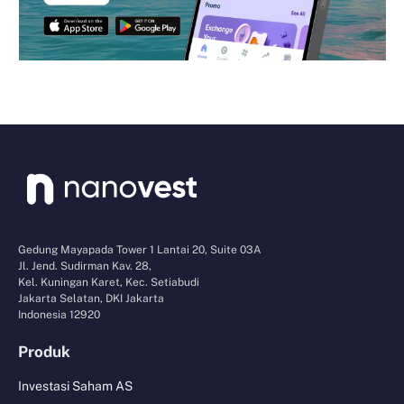
Gedung Mayapada Tower 1 Lantai 20, Suite 03A
Jl. Jend. Sudirman Kav. 28,
Kel. Kuningan Karet, Kec. Setiabudi
Jakarta Selatan, DKI Jakarta
Indonesia 12920
Produk
Investasi Saham AS