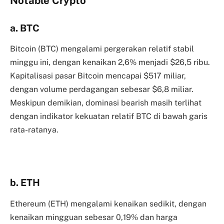
Notable Crypto
a. BTC
Bitcoin (BTC) mengalami pergerakan relatif stabil
minggu ini, dengan kenaikan 2,6% menjadi $26,5 ribu.
Kapitalisasi pasar Bitcoin mencapai $517 miliar,
dengan volume perdagangan sebesar $6,8 miliar.
Meskipun demikian, dominasi bearish masih terlihat
dengan indikator kekuatan relatif BTC di bawah garis
rata-ratanya.
b. ETH
Ethereum (ETH) mengalami kenaikan sedikit, dengan
kenaikan mingguan sebesar 0,19% dan harga