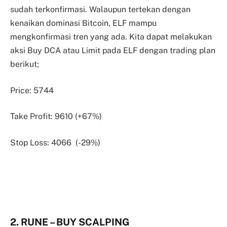
sudah terkonfirmasi. Walaupun tertekan dengan
kenaikan dominasi Bitcoin, ELF mampu
mengkonfirmasi tren yang ada. Kita dapat melakukan
aksi Buy DCA atau Limit pada ELF dengan trading plan
berikut;
Price: 5744
Take Profit: 9610 (+67%)
Stop Loss: 4066 (-29%)
2. RUNE – BUY SCALPING