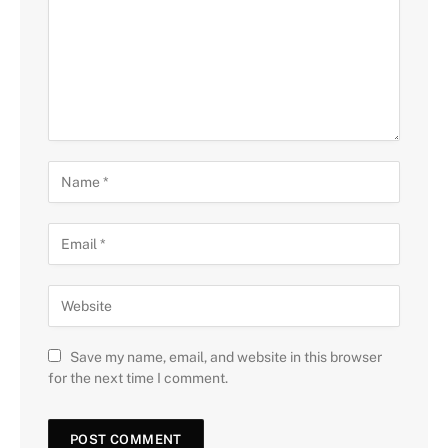
Save my name, email, and website in this browser
for the next time I comment.