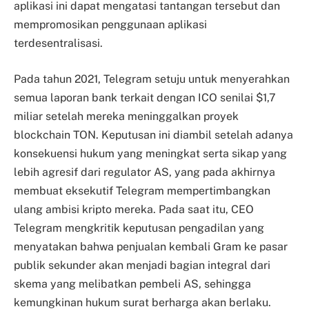
aplikasi ini dapat mengatasi tantangan tersebut dan
mempromosikan penggunaan aplikasi
terdesentralisasi.
Pada tahun 2021, Telegram setuju untuk menyerahkan
semua laporan bank terkait dengan ICO senilai $1,7
miliar setelah mereka meninggalkan proyek
blockchain TON. Keputusan ini diambil setelah adanya
konsekuensi hukum yang meningkat serta sikap yang
lebih agresif dari regulator AS, yang pada akhirnya
membuat eksekutif Telegram mempertimbangkan
ulang ambisi kripto mereka. Pada saat itu, CEO
Telegram mengkritik keputusan pengadilan yang
menyatakan bahwa penjualan kembali Gram ke pasar
publik sekunder akan menjadi bagian integral dari
skema yang melibatkan pembeli AS, sehingga
kemungkinan hukum surat berharga akan berlaku.