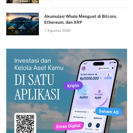
Akumulasi Whale Menguat di Bitcoin,
Ethereum, dan XRP
7 Agustus 2026