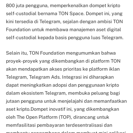
800 juta pengguna, memperkenalkan dompet kripto
self-custodial bernama TON Space. Dompet ini, yang
kini tersedia di Telegram, sejalan dengan ambisi TON
Foundation untuk membawa manajemen aset digital
self-custodial kepada basis pengguna luas Telegram.
Selain itu, TON Foundation mengumumkan bahwa
proyek-proyek yang dikembangkan di platform TON
akan mendapatkan akses prioritas ke platform iklan
Telegram, Telegram Ads. Integrasi ini diharapkan
dapat meningkatkan adopsi dan penggunaan kripto
dalam ekosistem Telegram, membuka peluang bagi
jutaan pengguna untuk menjelajahi dan memanfaatkan
aset kripto.Dompet inovatif ini, yang dikembangkan
oleh The Open Platform (TOP), dirancang untuk
memfasilitasi pembayaran terdesentralisasi dan