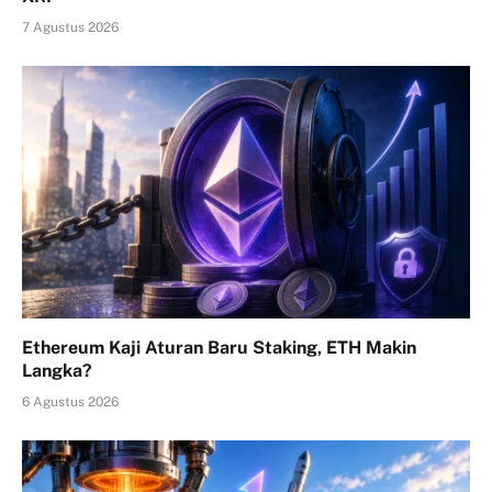
7 Agustus 2026
Ethereum Kaji Aturan Baru Staking, ETH Makin
Langka?
6 Agustus 2026