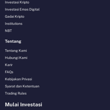
Investasi Kripto
Investasi Emas Digital
Gadai Kripto
Institutions
NBT
Tentang
Tentang Kami
Hubungi Kami
Karir
FAQs
Kebijakan Privasi
Syarat dan Ketentuan
Trading Rules
Mulai Investasi