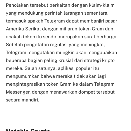
Penolakan tersebut berkaitan dengan klaim-klaim
yang mendukung perintah larangan sementara,
termasuk apakah Telegram dapat membanjiri pasar
Amerika Serikat dengan miliaran token Gram dan
apakah token itu sendiri merupakan surat berharga.
Setelah pengetatan regulasi yang meningkat,
Telegram mengatakan mungkin akan mengabaikan
beberapa bagian paling krusial dari strategi kripto
mereka. Salah satunya, aplikasi populer itu
mengumumkan bahwa mereka tidak akan lagi
mengintegrasikan token Gram ke dalam Telegram
Messenger, dengan menawarkan dompet tersebut
secara mandiri.