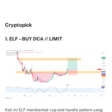
Cryptopick
1. ELF – BUY DCA // LIMIT
Kali ini ELF membentuk cup and handle pattern yang