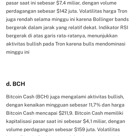
pasar saat ini sebesar $7,4 miliar, dengan volume
perdagangan sebesar $142 juta. Volatilitas harga Tron
juga rendah selama minggu ini karena Bollinger bands
bergerak dalam jarak yang relatif dekat. Indikator RSI
bergerak di atas garis rata-ratanya, menunjukkan
aktivitas bullish pada Tron karena bulls mendominasi
minggu ini
d. BCH
Bitcoin Cash (BCH) juga mengalami aktivitas bullish,
dengan kenaikan mingguan sebesar 11,7% dan harga
Bitcoin Cash mencapai $211,9. Bitcoin Cash memiliki
kapitalisasi pasar saat ini sebesar $4,1 miliar, dengan
volume perdagangan sebesar $159 juta. Volatilitas