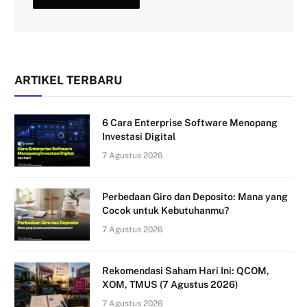
ARTIKEL TERBARU
6 Cara Enterprise Software Menopang
Investasi Digital
7 Agustus 2026
Perbedaan Giro dan Deposito: Mana yang
Cocok untuk Kebutuhanmu?
7 Agustus 2026
Rekomendasi Saham Hari Ini: QCOM,
XOM, TMUS (7 Agustus 2026)
7 Agustus 2026