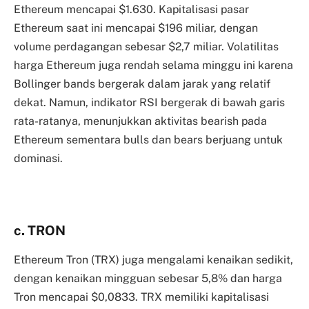
Ethereum mencapai $1.630. Kapitalisasi pasar
Ethereum saat ini mencapai $196 miliar, dengan
volume perdagangan sebesar $2,7 miliar. Volatilitas
harga Ethereum juga rendah selama minggu ini karena
Bollinger bands bergerak dalam jarak yang relatif
dekat. Namun, indikator RSI bergerak di bawah garis
rata-ratanya, menunjukkan aktivitas bearish pada
Ethereum sementara bulls dan bears berjuang untuk
dominasi.
c. TRON
Ethereum Tron (TRX) juga mengalami kenaikan sedikit,
dengan kenaikan mingguan sebesar 5,8% dan harga
Tron mencapai $0,0833. TRX memiliki kapitalisasi