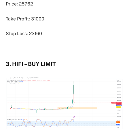
Price: 25762
Take Profit: 31000
Stop Loss: 23160
3. HIFI – BUY LIMIT