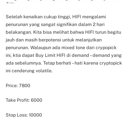
Setelah kenaikan cukup tinggi, HIFI mengalami
penurunan yang sangat signifikan dalam 2 hari
belakangan. Kita bisa melihat bahwa HIFI turun begitu
jauh dan masih berpotensi untuk melanjutkan
penurunan. Walaupun ada mixed tone dari crypopick
ini, ktia dapat Buy Limit HIFI di demand – demand yang
ada sebelumnya. Tetap berhati – hati karena cryptopick
ini cenderung volatile.
Price: 7800
Take Profit: 6000
Stop Loss: 10000