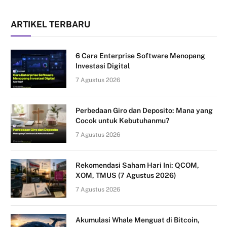
ARTIKEL TERBARU
6 Cara Enterprise Software Menopang
Investasi Digital
7 Agustus 2026
Perbedaan Giro dan Deposito: Mana yang
Cocok untuk Kebutuhanmu?
7 Agustus 2026
Rekomendasi Saham Hari Ini: QCOM,
XOM, TMUS (7 Agustus 2026)
7 Agustus 2026
Akumulasi Whale Menguat di Bitcoin,