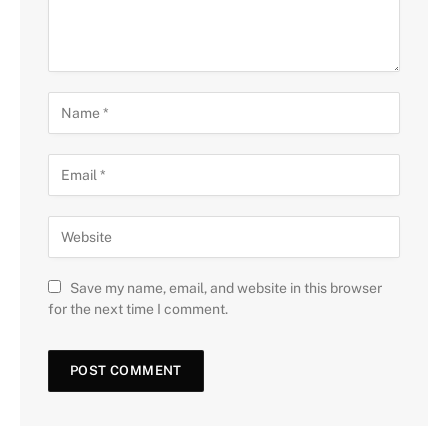
Save my name, email, and website in this browser
for the next time I comment.