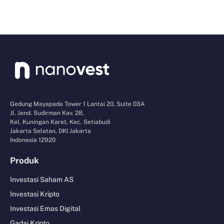
Gedung Mayapada Tower 1 Lantai 20, Suite 03A
Jl. Jend. Sudirman Kav. 28,
Kel. Kuningan Karet, Kec. Setiabudi
Jakarta Selatan, DKI Jakarta
Indonesia 12920
Produk
Investasi Saham AS
Investasi Kripto
Investasi Emas Digital
Gadai Kripto