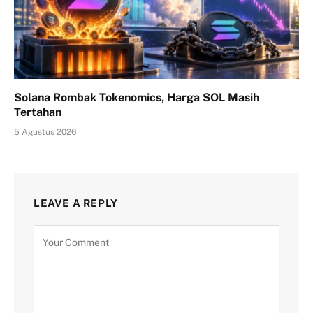
Solana Rombak Tokenomics, Harga SOL Masih
Tertahan
5 Agustus 2026
LEAVE A REPLY