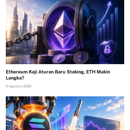
Ethereum Kaji Aturan Baru Staking, ETH Makin
Langka?
6 Agustus 2026