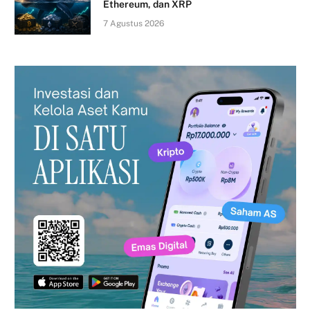
Ethereum, dan XRP
7 Agustus 2026