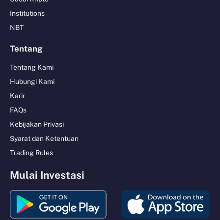
Institutions
NBT
Tentang
Tentang Kami
Hubungi Kami
Karir
FAQs
Kebijakan Privasi
Syarat dan Ketentuan
Trading Rules
Mulai Investasi