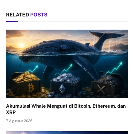
RELATED
POSTS
Akumulasi Whale Menguat di Bitcoin, Ethereum, dan
XRP
7 Agustus 2026