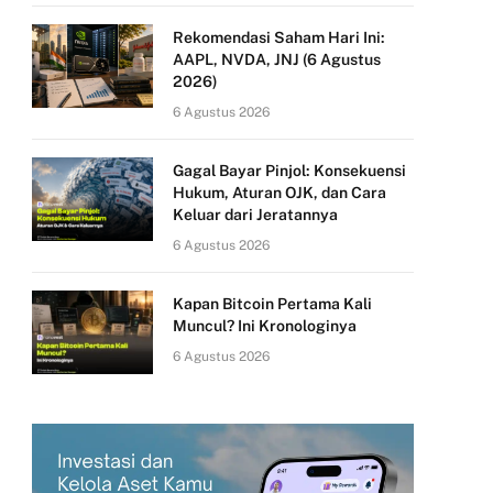
Rekomendasi Saham Hari Ini:
AAPL, NVDA, JNJ (6 Agustus
2026)
6 Agustus 2026
Gagal Bayar Pinjol: Konsekuensi
Hukum, Aturan OJK, dan Cara
Keluar dari Jeratannya
6 Agustus 2026
Kapan Bitcoin Pertama Kali
Muncul? Ini Kronologinya
6 Agustus 2026