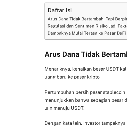
Daftar Isi
Arus Dana Tidak Bertambah, Tapi Berpi
Regulasi dan Sentimen Risiko Jadi Fak
Dampaknya Mulai Terasa ke Pasar DeFi
Arus Dana Tidak Bertamb
Menariknya, kenaikan besar USDT kal
uang baru ke pasar kripto.
Pertumbuhan bersih pasar stablecoin 
menunjukkan bahwa sebagian besar da
lain menuju USDT.
Dengan kata lain, investor tampaknya