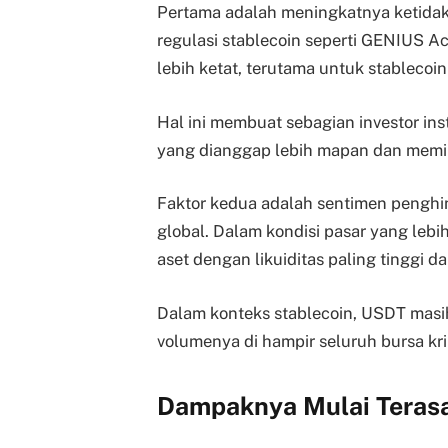
Pertama adalah meningkatnya ketidak
regulasi stablecoin seperti GENIUS 
lebih ketat, terutama untuk stablecoin 
Hal ini membuat sebagian investor ins
yang dianggap lebih mapan dan memiliki
Faktor kedua adalah sentimen penghin
global. Dalam kondisi pasar yang lebi
aset dengan likuiditas paling tinggi 
Dalam konteks stablecoin, USDT masih
volumenya di hampir seluruh bursa kri
Dampaknya Mulai Terasa