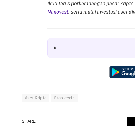
Ikuti terus perkembangan pasar kripto
Nanovest
, serta mulai investasi aset 
Aset Kripto
Stablecoin
SHARE.