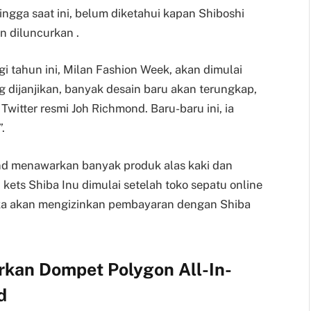
ngga saat ini, belum diketahui kapan Shiboshi
n diluncurkan .
i tahun ini, Milan Fashion Week, akan dimulai
 dijanjikan, banyak desain baru akan terungkap,
 Twitter resmi Joh Richmond. Baru-baru ini, ia
.
ond menawarkan banyak produk alas kaki dan
u kets Shiba Inu dimulai setelah toko sepatu online
 akan mengizinkan pembayaran dengan Shiba
rkan Dompet Polygon All-In-
d