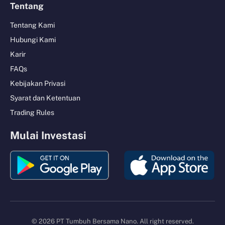
Tentang
Tentang Kami
Hubungi Kami
Karir
FAQs
Kebijakan Privasi
Syarat dan Ketentuan
Trading Rules
Mulai Investasi
© 2026 PT Tumbuh Bersama Nano. All right reserved.