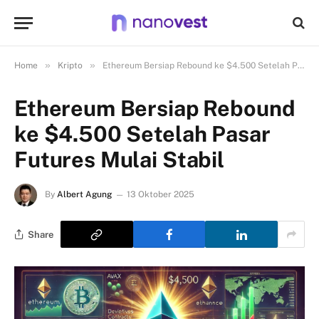
»
»
Home
Kripto
Ethereum Bersiap Rebound ke $4.500 Setelah Pasar Futures Mulai Stabil
Ethereum Bersiap Rebound
ke $4.500 Setelah Pasar
Futures Mulai Stabil
By
Albert Agung
13 Oktober 2025
Share