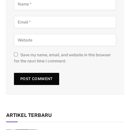
Save my name, email, and website in this browser
for the next time I comment.
ARTIKEL TERBARU