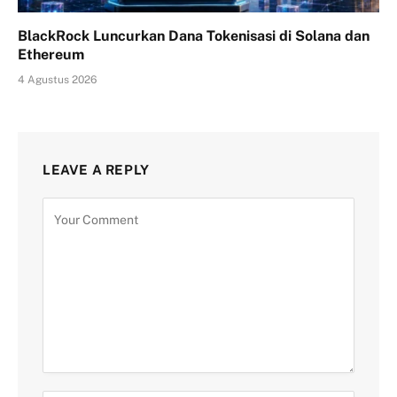
BlackRock Luncurkan Dana Tokenisasi di Solana dan
Ethereum
4 Agustus 2026
LEAVE A REPLY