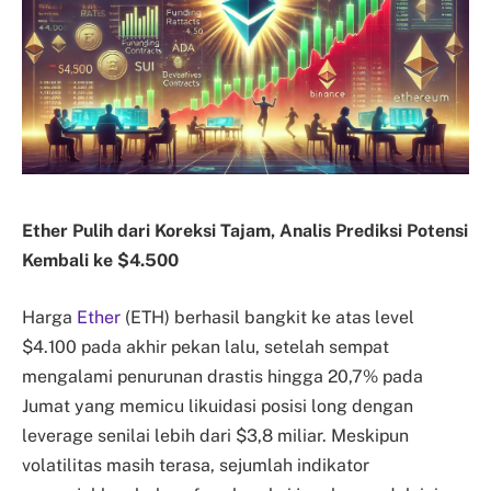
Ether Pulih dari Koreksi Tajam, Analis Prediksi Potensi
Kembali ke $4.500
Harga
Ether
(ETH) berhasil bangkit ke atas level
$4.100 pada akhir pekan lalu, setelah sempat
mengalami penurunan drastis hingga 20,7% pada
Jumat yang memicu likuidasi posisi long dengan
leverage senilai lebih dari $3,8 miliar. Meskipun
volatilitas masih terasa, sejumlah indikator