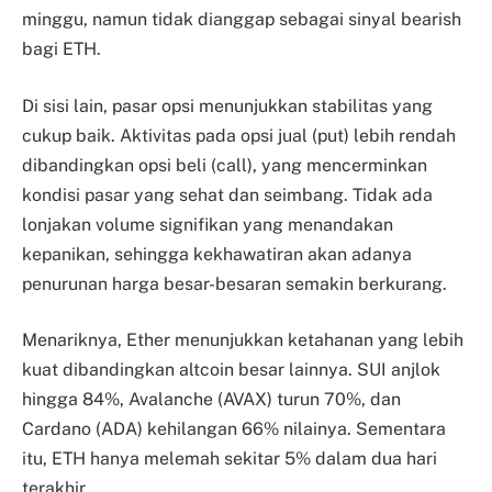
minggu, namun tidak dianggap sebagai sinyal bearish
bagi ETH.
Di sisi lain, pasar opsi menunjukkan stabilitas yang
cukup baik. Aktivitas pada opsi jual (put) lebih rendah
dibandingkan opsi beli (call), yang mencerminkan
kondisi pasar yang sehat dan seimbang. Tidak ada
lonjakan volume signifikan yang menandakan
kepanikan, sehingga kekhawatiran akan adanya
penurunan harga besar-besaran semakin berkurang.
Menariknya, Ether menunjukkan ketahanan yang lebih
kuat dibandingkan altcoin besar lainnya. SUI anjlok
hingga 84%, Avalanche (AVAX) turun 70%, dan
Cardano (ADA) kehilangan 66% nilainya. Sementara
itu, ETH hanya melemah sekitar 5% dalam dua hari
terakhir.