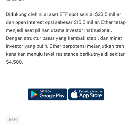
Didukung oleh nilai aset ETF spot senilai $23,5 miliar
dan open interest opsi sebesar $15,5 miliar, Ether tetap
menjadi aset pilihan utama investor institusional.
Dengan struktur pasar yang kembali stabil dan minat
investor yang pulih, Ether berpotensi melanjutkan tren
kenaikan menuju level resistance berikutnya di sekitar
$4.500.
ETH