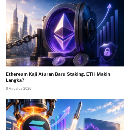
Ethereum Kaji Aturan Baru Staking, ETH Makin
Langka?
6 Agustus 2026