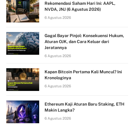
Rekomendasi Saham Hari Ini: AAPL,
NVDA, JNJ (6 Agustus 2026)
6 Agustus 2026
Gagal Bayar Pinjol: Konsekuensi Hukum,
Aturan OJK, dan Cara Keluar dari
Jeratannya
6 Agustus 2026
Kapan Bitcoin Pertama Kali Muncul? Ini
Kronologinya
6 Agustus 2026
Ethereum Kaji Aturan Baru Staking, ETH
Makin Langka?
6 Agustus 2026