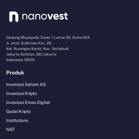
Gedung Mayapada Tower 1 Lantai 20, Suite 03A
Jl. Jend. Sudirman Kav. 28,
Kel. Kuningan Karet, Kec. Setiabudi
Jakarta Selatan, DKI Jakarta
Indonesia 12920
Produk
Investasi Saham AS
Investasi Kripto
Investasi Emas Digital
Gadai Kripto
Institutions
NBT