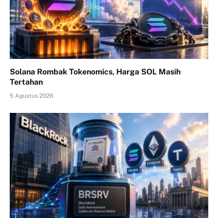
Solana Rombak Tokenomics, Harga SOL Masih
Tertahan
5 Agustus 2026