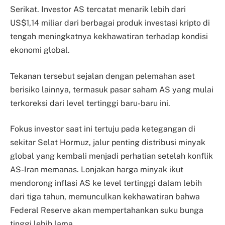
Serikat. Investor AS tercatat menarik lebih dari
US$1,14 miliar dari berbagai produk investasi kripto di
tengah meningkatnya kekhawatiran terhadap kondisi
ekonomi global.
Tekanan tersebut sejalan dengan pelemahan aset
berisiko lainnya, termasuk pasar saham AS yang mulai
terkoreksi dari level tertinggi baru-baru ini.
Fokus investor saat ini tertuju pada ketegangan di
sekitar Selat Hormuz, jalur penting distribusi minyak
global yang kembali menjadi perhatian setelah konflik
AS-Iran memanas. Lonjakan harga minyak ikut
mendorong inflasi AS ke level tertinggi dalam lebih
dari tiga tahun, memunculkan kekhawatiran bahwa
Federal Reserve akan mempertahankan suku bunga
tinggi lebih lama.