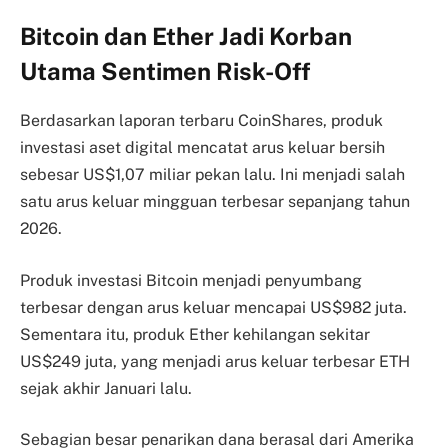
Bitcoin dan Ether Jadi Korban
Utama Sentimen Risk-Off
Berdasarkan laporan terbaru CoinShares, produk
investasi aset digital mencatat arus keluar bersih
sebesar US$1,07 miliar pekan lalu. Ini menjadi salah
satu arus keluar mingguan terbesar sepanjang tahun
2026.
Produk investasi Bitcoin menjadi penyumbang
terbesar dengan arus keluar mencapai US$982 juta.
Sementara itu, produk Ether kehilangan sekitar
US$249 juta, yang menjadi arus keluar terbesar ETH
sejak akhir Januari lalu.
Sebagian besar penarikan dana berasal dari Amerika