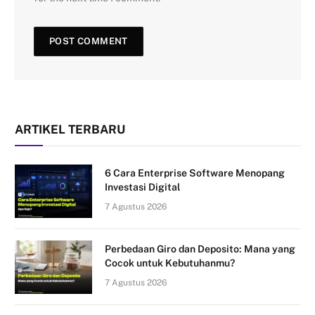
ARTIKEL TERBARU
6 Cara Enterprise Software Menopang
Investasi Digital
7 Agustus 2026
Perbedaan Giro dan Deposito: Mana yang
Cocok untuk Kebutuhanmu?
7 Agustus 2026