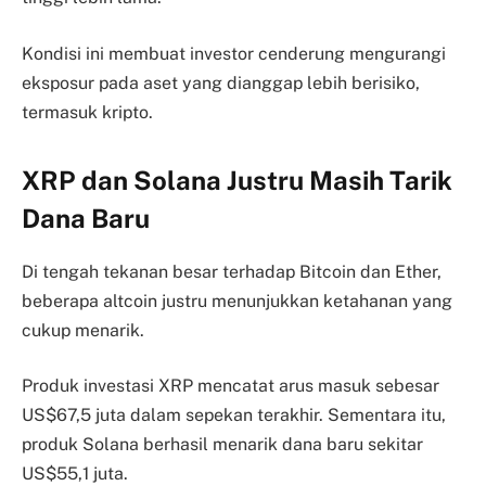
Kondisi ini membuat investor cenderung mengurangi
eksposur pada aset yang dianggap lebih berisiko,
termasuk kripto.
XRP dan Solana Justru Masih Tarik
Dana Baru
Di tengah tekanan besar terhadap Bitcoin dan Ether,
beberapa altcoin justru menunjukkan ketahanan yang
cukup menarik.
Produk investasi XRP mencatat arus masuk sebesar
US$67,5 juta dalam sepekan terakhir. Sementara itu,
produk Solana berhasil menarik dana baru sekitar
US$55,1 juta.