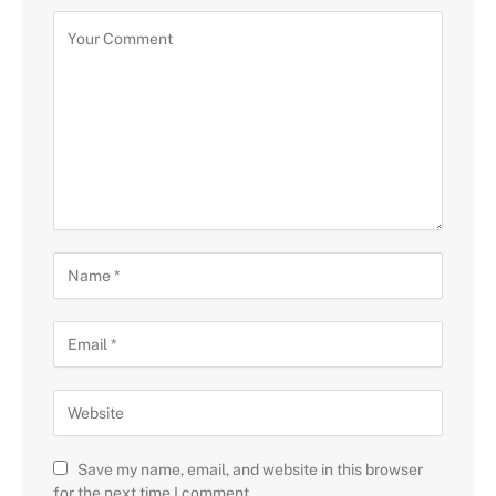
Save my name, email, and website in this browser
for the next time I comment.