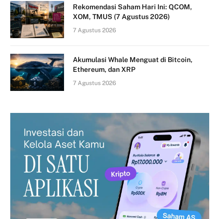
Rekomendasi Saham Hari Ini: QCOM,
XOM, TMUS (7 Agustus 2026)
7 Agustus 2026
Akumulasi Whale Menguat di Bitcoin,
Ethereum, dan XRP
7 Agustus 2026