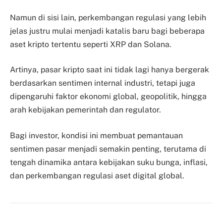
Namun di sisi lain, perkembangan regulasi yang lebih
jelas justru mulai menjadi katalis baru bagi beberapa
aset kripto tertentu seperti XRP dan Solana.
Artinya, pasar kripto saat ini tidak lagi hanya bergerak
berdasarkan sentimen internal industri, tetapi juga
dipengaruhi faktor ekonomi global, geopolitik, hingga
arah kebijakan pemerintah dan regulator.
Bagi investor, kondisi ini membuat pemantauan
sentimen pasar menjadi semakin penting, terutama di
tengah dinamika antara kebijakan suku bunga, inflasi,
dan perkembangan regulasi aset digital global.