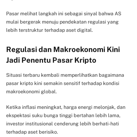
Pasar melihat langkah ini sebagai sinyal bahwa AS
mulai bergerak menuju pendekatan regulasi yang
lebih terstruktur terhadap aset digital.
Regulasi dan Makroekonomi Kini
Jadi Penentu Pasar Kripto
Situasi terbaru kembali memperlihatkan bagaimana
pasar kripto kini semakin sensitif terhadap kondisi
makroekonomi global.
Ketika inflasi meningkat, harga energi melonjak, dan
ekspektasi suku bunga tinggi bertahan lebih lama,
investor institusional cenderung lebih berhati-hati
terhadap aset berisiko.