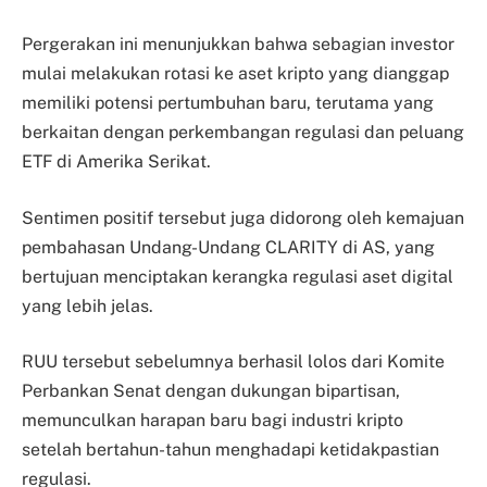
Pergerakan ini menunjukkan bahwa sebagian investor
mulai melakukan rotasi ke aset kripto yang dianggap
memiliki potensi pertumbuhan baru, terutama yang
berkaitan dengan perkembangan regulasi dan peluang
ETF di Amerika Serikat.
Sentimen positif tersebut juga didorong oleh kemajuan
pembahasan Undang-Undang CLARITY di AS, yang
bertujuan menciptakan kerangka regulasi aset digital
yang lebih jelas.
RUU tersebut sebelumnya berhasil lolos dari Komite
Perbankan Senat dengan dukungan bipartisan,
memunculkan harapan baru bagi industri kripto
setelah bertahun-tahun menghadapi ketidakpastian
regulasi.