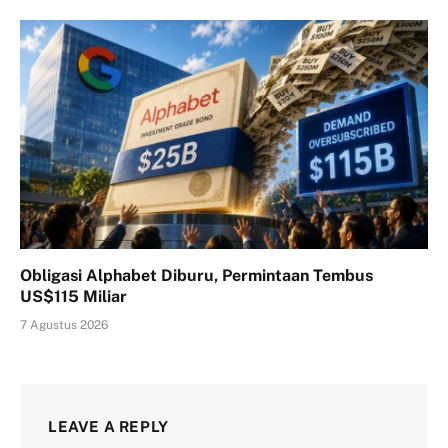
Obligasi Alphabet Diburu, Permintaan Tembus
US$115 Miliar
7 Agustus 2026
LEAVE A REPLY