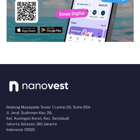
Gedung Mayapada Tower 1 Lantai 20, Suite 03A
Jl. Jend. Sudirman Kav. 28,
Kel. Kuningan Karet, Kec. Setiabudi
Jakarta Selatan, DKI Jakarta
Indonesia 12920