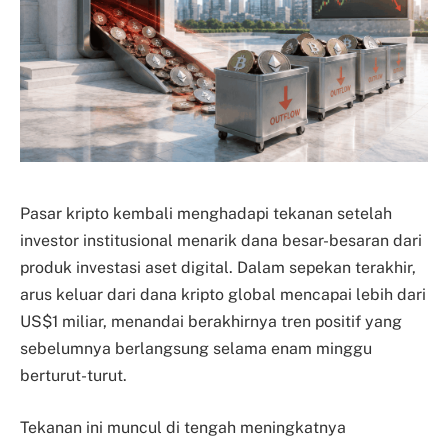
Pasar kripto kembali menghadapi tekanan setelah
investor institusional menarik dana besar-besaran dari
produk investasi aset digital. Dalam sepekan terakhir,
arus keluar dari dana kripto global mencapai lebih dari
US$1 miliar, menandai berakhirnya tren positif yang
sebelumnya berlangsung selama enam minggu
berturut-turut.
Tekanan ini muncul di tengah meningkatnya