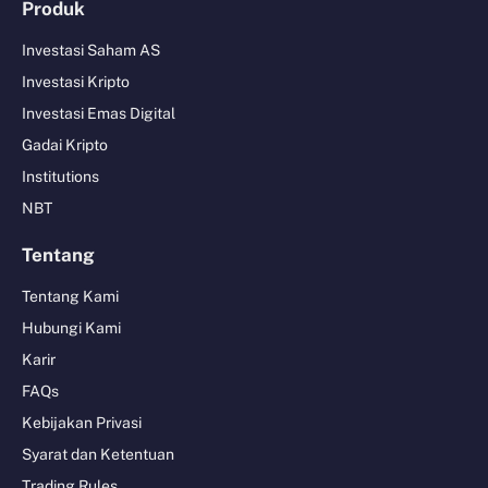
Produk
Investasi Saham AS
Investasi Kripto
Investasi Emas Digital
Gadai Kripto
Institutions
NBT
Tentang
Tentang Kami
Hubungi Kami
Karir
FAQs
Kebijakan Privasi
Syarat dan Ketentuan
Trading Rules