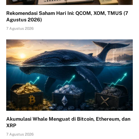
Rekomendasi Saham Hari Ini: QCOM, XOM, TMUS (7
Agustus 2026)
7 Agustus 2026
Akumulasi Whale Menguat di Bitcoin, Ethereum, dan
XRP
7 Agustus 2026