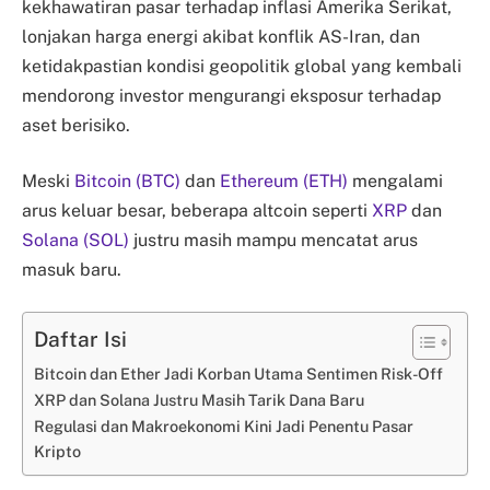
kekhawatiran pasar terhadap inflasi Amerika Serikat,
lonjakan harga energi akibat konflik AS-Iran, dan
ketidakpastian kondisi geopolitik global yang kembali
mendorong investor mengurangi eksposur terhadap
aset berisiko.
Meski
Bitcoin (BTC)
dan
Ethereum (ETH)
mengalami
arus keluar besar, beberapa altcoin seperti
XRP
dan
Solana (SOL)
justru masih mampu mencatat arus
masuk baru.
Daftar Isi
Bitcoin dan Ether Jadi Korban Utama Sentimen Risk-Off
XRP dan Solana Justru Masih Tarik Dana Baru
Regulasi dan Makroekonomi Kini Jadi Penentu Pasar
Kripto