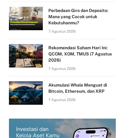
Perbedaan Giro dan Deposito:
Mana yang Cocok untuk
Kebutuhanmu?
7 Agustus 2026
Rekomendasi Saham Hari Ini:
QCOM, XOM, TMUS (7 Agustus
2026)
7 Agustus 2026
Akumulasi Whale Menguat di
Bitcoin, Ethereum, dan XRP
7 Agustus 2026