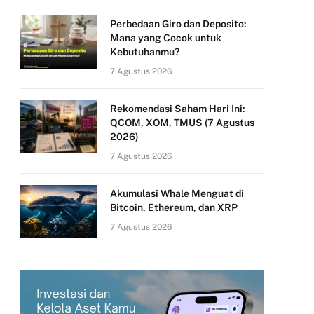
Perbedaan Giro dan Deposito:
Mana yang Cocok untuk
Kebutuhanmu?
7 Agustus 2026
Rekomendasi Saham Hari Ini:
QCOM, XOM, TMUS (7 Agustus
2026)
7 Agustus 2026
Akumulasi Whale Menguat di
Bitcoin, Ethereum, dan XRP
7 Agustus 2026