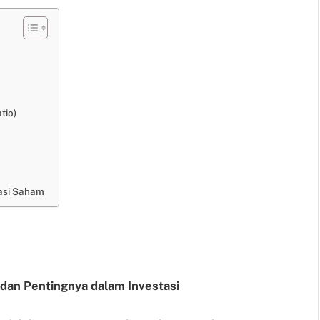
tio)
asi Saham
 dan Pentingnya dalam Investasi