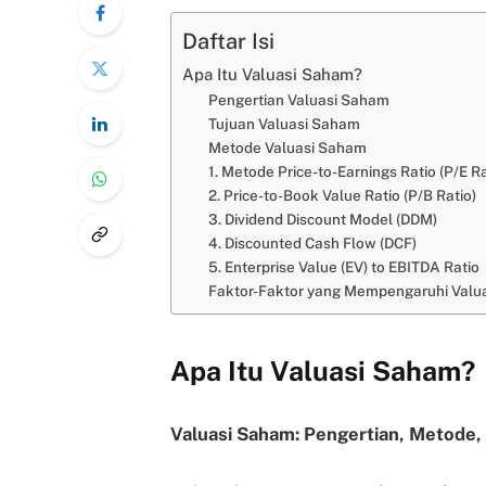
Daftar Isi
Apa Itu Valuasi Saham?
Pengertian Valuasi Saham
Tujuan Valuasi Saham
Metode Valuasi Saham
1. Metode Price-to-Earnings Ratio (P/E Ra
2. Price-to-Book Value Ratio (P/B Ratio)
3. Dividend Discount Model (DDM)
4. Discounted Cash Flow (DCF)
5. Enterprise Value (EV) to EBITDA Ratio
Faktor-Faktor yang Mempengaruhi Valu
Apa Itu Valuasi Saham?
Valuasi Saham: Pengertian, Metode,