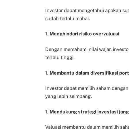
Investor dapat mengetahui apakah sua
sudah terlalu mahal.
1.
Menghindari risiko overvaluasi
Dengan memahami nilai wajar, invest
terlalu tinggi.
1.
Membantu dalam diversifikasi port
Investor dapat memilih saham dengan
yang lebih seimbang.
1.
Mendukung strategi investasi jan
Valuasi membantu dalam memilih saha