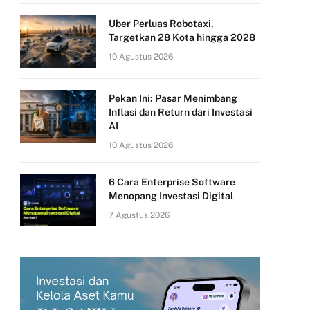
Uber Perluas Robotaxi,
Targetkan 28 Kota hingga 2028
10 Agustus 2026
Pekan Ini: Pasar Menimbang
Inflasi dan Return dari Investasi
AI
10 Agustus 2026
6 Cara Enterprise Software
Menopang Investasi Digital
7 Agustus 2026