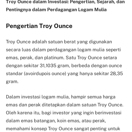
Troy Ounce dalam Investasi: Pengertian, Sejarah, dan
Pentingnya dalam Perdagangan Logam Mulia
Pengertian Troy Ounce
Troy Ounce adalah satuan berat yang digunakan
secara luas dalam perdagangan logam mulia seperti
emas, perak, dan platinum. Satu Troy Ounce setara
dengan sekitar 31,1035 gram, berbeda dengan ounce
standar (avoirdupois ounce) yang hanya sekitar 28,35
gram.
Dalam investasi logam mulia, hampir semua harga
emas dan perak ditetapkan dalam satuan Troy Ounce.
Oleh karena itu, bagi investor yang ingin berinvestasi
dalam emas batangan, koin emas, atau perak,
memahami konsep Troy Ounce sangat penting untuk