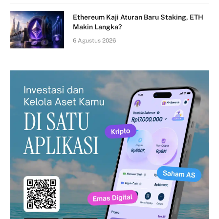
Ethereum Kaji Aturan Baru Staking, ETH
Makin Langka?
6 Agustus 2026