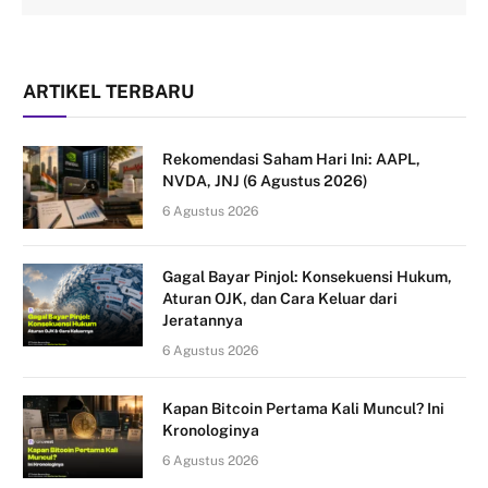
ARTIKEL TERBARU
Rekomendasi Saham Hari Ini: AAPL,
NVDA, JNJ (6 Agustus 2026)
6 Agustus 2026
Gagal Bayar Pinjol: Konsekuensi Hukum,
Aturan OJK, dan Cara Keluar dari
Jeratannya
6 Agustus 2026
Kapan Bitcoin Pertama Kali Muncul? Ini
Kronologinya
6 Agustus 2026