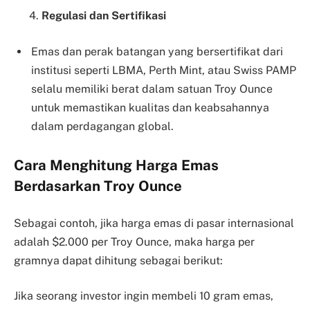
4.
Regulasi dan Sertifikasi
Emas dan perak batangan yang bersertifikat dari
institusi seperti LBMA, Perth Mint, atau Swiss PAMP
selalu memiliki berat dalam satuan Troy Ounce
untuk memastikan kualitas dan keabsahannya
dalam perdagangan global.
Cara Menghitung Harga Emas
Berdasarkan Troy Ounce
Sebagai contoh, jika harga emas di pasar internasional
adalah $2.000 per Troy Ounce, maka harga per
gramnya dapat dihitung sebagai berikut:
Jika seorang investor ingin membeli 10 gram emas,