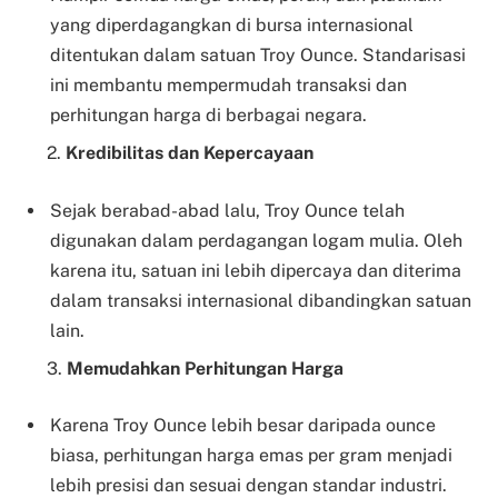
yang diperdagangkan di bursa internasional
ditentukan dalam satuan Troy Ounce. Standarisasi
ini membantu mempermudah transaksi dan
perhitungan harga di berbagai negara.
2.
Kredibilitas dan Kepercayaan
Sejak berabad-abad lalu, Troy Ounce telah
digunakan dalam perdagangan logam mulia. Oleh
karena itu, satuan ini lebih dipercaya dan diterima
dalam transaksi internasional dibandingkan satuan
lain.
3.
Memudahkan Perhitungan Harga
Karena Troy Ounce lebih besar daripada ounce
biasa, perhitungan harga emas per gram menjadi
lebih presisi dan sesuai dengan standar industri.