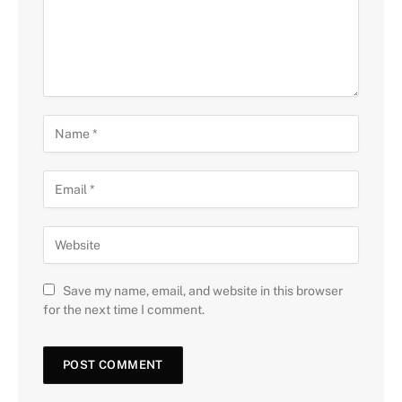
Save my name, email, and website in this browser
for the next time I comment.