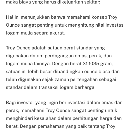
maka biaya yang harus dikeluarkan sekitar:
Hal ini menunjukkan bahwa memahami konsep Troy
Ounce sangat penting untuk menghitung nilai investasi
logam mulia secara akurat.
Troy Ounce adalah satuan berat standar yang
digunakan dalam perdagangan emas, perak, dan
logam mulia lainnya. Dengan berat 31,1035 gram,
satuan ini lebih besar dibandingkan ounce biasa dan
telah digunakan sejak zaman pertengahan sebagai
standar dalam transaksi logam berharga.
Bagi investor yang ingin berinvestasi dalam emas dan
perak, memahami Troy Ounce sangat penting untuk
menghindari kesalahan dalam perhitungan harga dan
berat. Dengan pemahaman yang baik tentang Troy