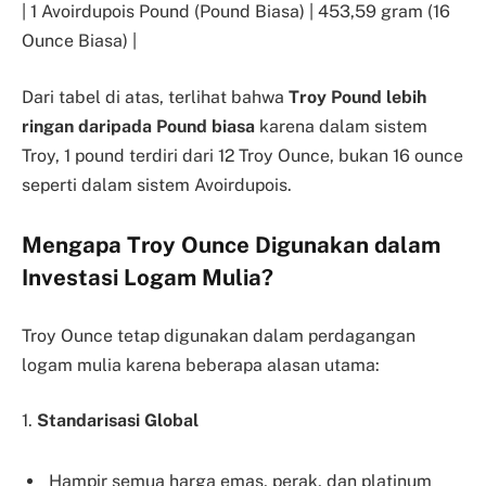
| 1 Avoirdupois Pound (Pound Biasa) | 453,59 gram (16
Ounce Biasa) |
Dari tabel di atas, terlihat bahwa
Troy Pound lebih
ringan daripada Pound biasa
karena dalam sistem
Troy, 1 pound terdiri dari 12 Troy Ounce, bukan 16 ounce
seperti dalam sistem Avoirdupois.
Mengapa Troy Ounce Digunakan dalam
Investasi Logam Mulia?
Troy Ounce tetap digunakan dalam perdagangan
logam mulia karena beberapa alasan utama:
1.
Standarisasi Global
Hampir semua harga emas, perak, dan platinum