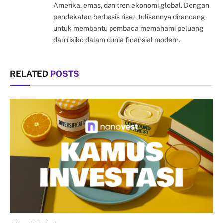
Amerika, emas, dan tren ekonomi global. Dengan
pendekatan berbasis riset, tulisannya dirancang
untuk membantu pembaca memahami peluang
dan risiko dalam dunia finansial modern.
RELATED
POSTS