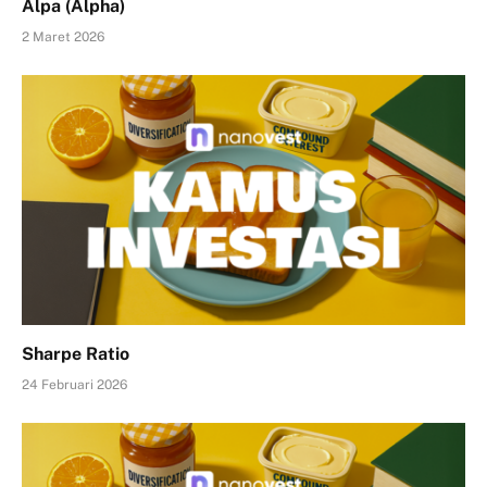
Alpa (Alpha)
2 Maret 2026
Sharpe Ratio
24 Februari 2026