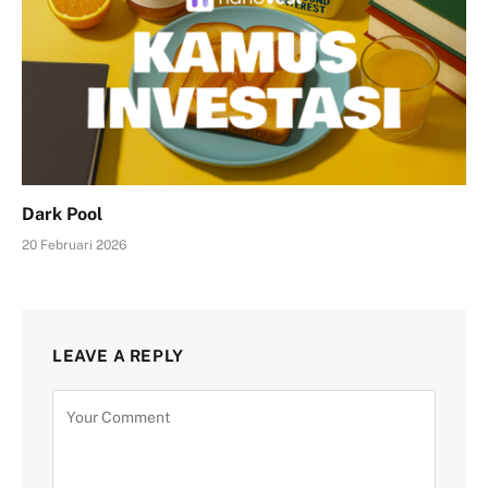
Dark Pool
20 Februari 2026
LEAVE A REPLY