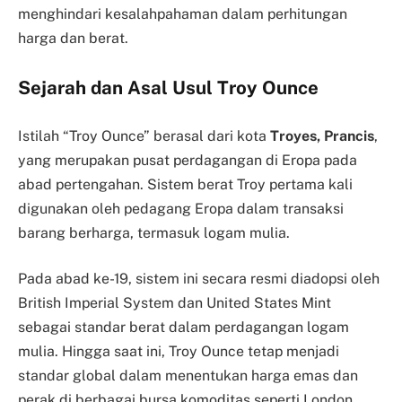
menghindari kesalahpahaman dalam perhitungan
harga dan berat.
Sejarah dan Asal Usul Troy Ounce
Istilah “Troy Ounce” berasal dari kota
Troyes, Prancis
,
yang merupakan pusat perdagangan di Eropa pada
abad pertengahan. Sistem berat Troy pertama kali
digunakan oleh pedagang Eropa dalam transaksi
barang berharga, termasuk logam mulia.
Pada abad ke-19, sistem ini secara resmi diadopsi oleh
British Imperial System dan United States Mint
sebagai standar berat dalam perdagangan logam
mulia. Hingga saat ini, Troy Ounce tetap menjadi
standar global dalam menentukan harga emas dan
perak di berbagai bursa komoditas seperti London