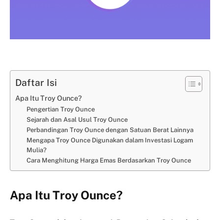
Daftar Isi
Apa Itu Troy Ounce?
Pengertian Troy Ounce
Sejarah dan Asal Usul Troy Ounce
Perbandingan Troy Ounce dengan Satuan Berat Lainnya
Mengapa Troy Ounce Digunakan dalam Investasi Logam
Mulia?
Cara Menghitung Harga Emas Berdasarkan Troy Ounce
Apa Itu Troy Ounce?