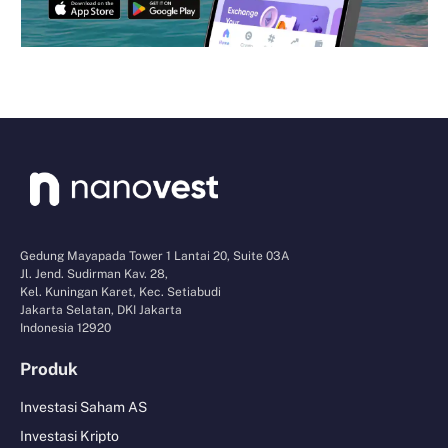
Gedung Mayapada Tower 1 Lantai 20, Suite 03A
Jl. Jend. Sudirman Kav. 28,
Kel. Kuningan Karet, Kec. Setiabudi
Jakarta Selatan, DKI Jakarta
Indonesia 12920
Produk
Investasi Saham AS
Investasi Kripto