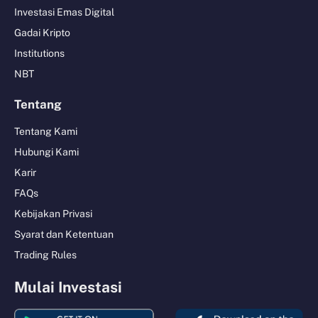
Investasi Emas Digital
Gadai Kripto
Institutions
NBT
Tentang
Tentang Kami
Hubungi Kami
Karir
FAQs
Kebijakan Privasi
Syarat dan Ketentuan
Trading Rules
Mulai Investasi