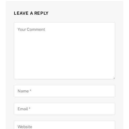
LEAVE A REPLY