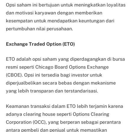
Opsi saham ini bertujuan untuk meningkatkan loyalitas
dan motivasi karyawan dengan memberikan
kesempatan untuk mendapatkan keuntungan dari
pertumbuhan nilai perusahaan.
Exchange Traded Option (ETO)
ETO adalah opsi saham yang diperdagangkan di bursa
resmi seperti Chicago Board Options Exchange
(CBOE). Opsi ini tersedia bagi investor untuk
diperjualbelikan secara bebas dengan mekanisme
yang lebih transparan dan terstandarisasi.
Keamanan transaksi dalam ETO lebih terjamin karena
adanya clearing house seperti Options Clearing
Corporation (OCC), yang berperan sebagai perantara
antara pembeli dan penjual untuk memastikan