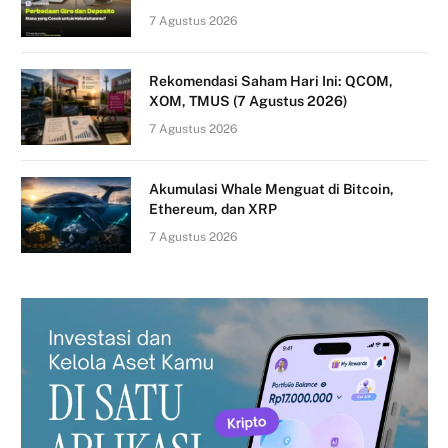
7 Agustus 2026
Rekomendasi Saham Hari Ini: QCOM,
XOM, TMUS (7 Agustus 2026)
7 Agustus 2026
Akumulasi Whale Menguat di Bitcoin,
Ethereum, dan XRP
7 Agustus 2026