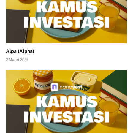
Alpa (Alpha)
2 Maret 2026