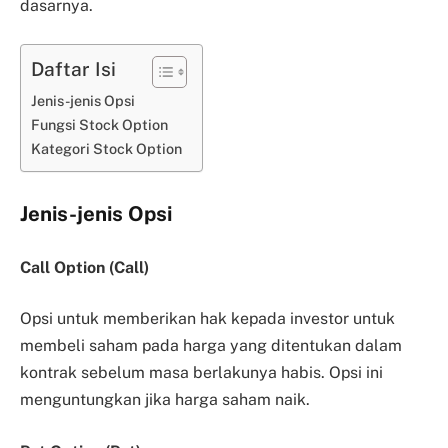
dasarnya.
Daftar Isi
Jenis-jenis Opsi
Fungsi Stock Option
Kategori Stock Option
Jenis-jenis Opsi
Call Option (Call)
Opsi untuk memberikan hak kepada investor untuk
membeli saham pada harga yang ditentukan dalam
kontrak sebelum masa berlakunya habis. Opsi ini
menguntungkan jika harga saham naik.