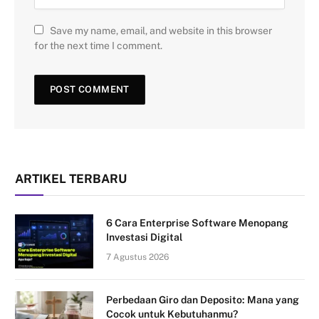
Save my name, email, and website in this browser
for the next time I comment.
ARTIKEL TERBARU
6 Cara Enterprise Software Menopang
Investasi Digital
7 Agustus 2026
Perbedaan Giro dan Deposito: Mana yang
Cocok untuk Kebutuhanmu?