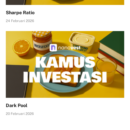
Sharpe Ratio
24 Februari 2026
Dark Pool
20 Februari 2026