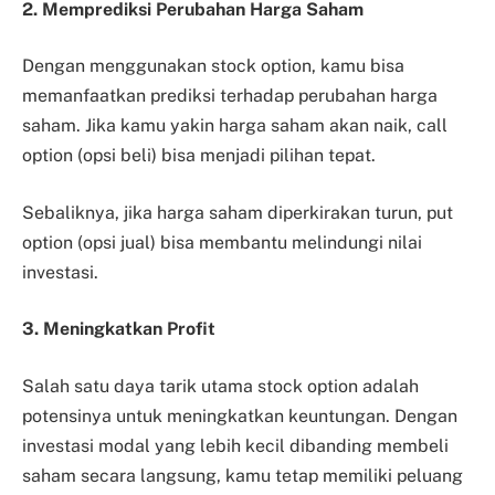
2. Memprediksi Perubahan Harga Saham
Dengan menggunakan stock option, kamu bisa
memanfaatkan prediksi terhadap perubahan harga
saham. Jika kamu yakin harga saham akan naik, call
option (opsi beli) bisa menjadi pilihan tepat.
Sebaliknya, jika harga saham diperkirakan turun, put
option (opsi jual) bisa membantu melindungi nilai
investasi.
3. Meningkatkan Profit
Salah satu daya tarik utama stock option adalah
potensinya untuk meningkatkan keuntungan. Dengan
investasi modal yang lebih kecil dibanding membeli
saham secara langsung, kamu tetap memiliki peluang