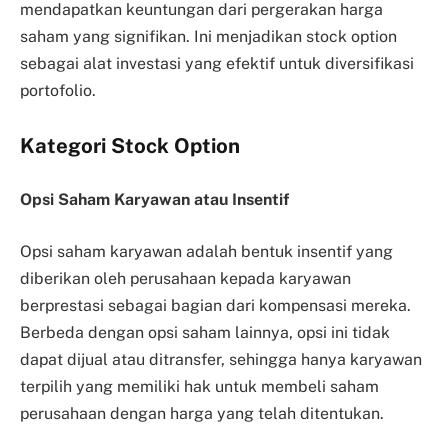
mendapatkan keuntungan dari pergerakan harga
saham yang signifikan. Ini menjadikan stock option
sebagai alat investasi yang efektif untuk diversifikasi
portofolio.
Kategori Stock Option
Opsi Saham Karyawan atau Insentif
Opsi saham karyawan adalah bentuk insentif yang
diberikan oleh perusahaan kepada karyawan
berprestasi sebagai bagian dari kompensasi mereka.
Berbeda dengan opsi saham lainnya, opsi ini tidak
dapat dijual atau ditransfer, sehingga hanya karyawan
terpilih yang memiliki hak untuk membeli saham
perusahaan dengan harga yang telah ditentukan.