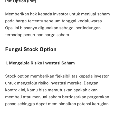
Put Option (Put)
Memberikan hak kepada investor untuk menjual saham
pada harga tertentu sebelum tanggal kedaluwarsa.
Opsi ini biasanya digunakan sebagai perlindungan
terhadap penurunan harga saham.
Fungsi Stock Option
1. Mengelola Risiko Investasi Saham
Stock option memberikan fleksibilitas kepada investor
untuk mengelola risiko investasi mereka. Dengan
kontrak ini, kamu bisa memutuskan apakah akan
membeli atau menjual saham berdasarkan pergerakan
pasar, sehingga dapat meminimalkan potensi kerugian.