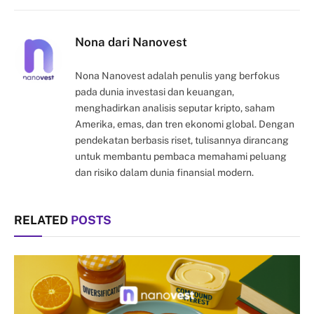
Link
Nona dari Nanovest
Nona Nanovest adalah penulis yang berfokus
pada dunia investasi dan keuangan,
menghadirkan analisis seputar kripto, saham
Amerika, emas, dan tren ekonomi global. Dengan
pendekatan berbasis riset, tulisannya dirancang
untuk membantu pembaca memahami peluang
dan risiko dalam dunia finansial modern.
RELATED
POSTS