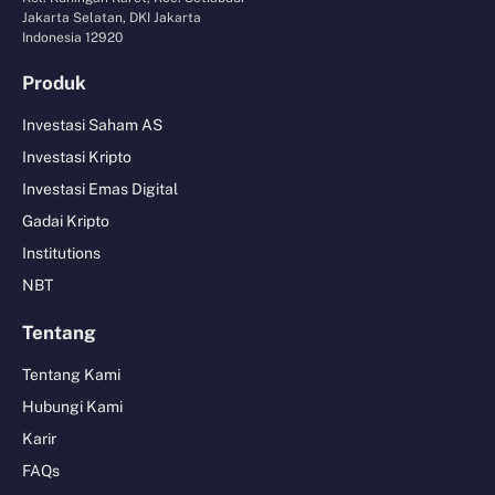
Jakarta Selatan, DKI Jakarta
Indonesia 12920
Produk
Investasi Saham AS
Investasi Kripto
Investasi Emas Digital
Gadai Kripto
Institutions
NBT
Tentang
Tentang Kami
Hubungi Kami
Karir
FAQs