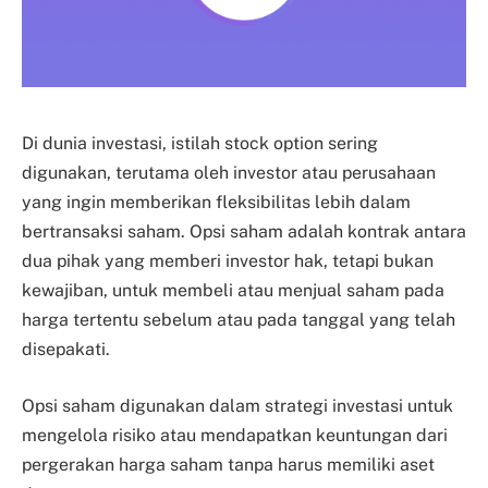
Di dunia investasi, istilah stock option sering
digunakan, terutama oleh investor atau perusahaan
yang ingin memberikan fleksibilitas lebih dalam
bertransaksi saham. Opsi saham adalah kontrak antara
dua pihak yang memberi investor hak, tetapi bukan
kewajiban, untuk membeli atau menjual saham pada
harga tertentu sebelum atau pada tanggal yang telah
disepakati.
Opsi saham digunakan dalam strategi investasi untuk
mengelola risiko atau mendapatkan keuntungan dari
pergerakan harga saham tanpa harus memiliki aset