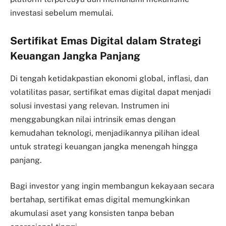
investasi sebelum memulai.
Sertifikat Emas Digital dalam Strategi
Keuangan Jangka Panjang
Di tengah ketidakpastian ekonomi global, inflasi, dan
volatilitas pasar, sertifikat emas digital dapat menjadi
solusi investasi yang relevan. Instrumen ini
menggabungkan nilai intrinsik emas dengan
kemudahan teknologi, menjadikannya pilihan ideal
untuk strategi keuangan jangka menengah hingga
panjang.
Bagi investor yang ingin membangun kekayaan secara
bertahap, sertifikat emas digital memungkinkan
akumulasi aset yang konsisten tanpa beban