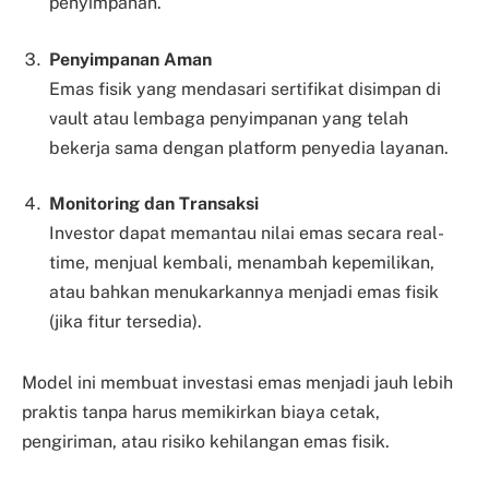
penyimpanan.
Penyimpanan Aman
Emas fisik yang mendasari sertifikat disimpan di
vault atau lembaga penyimpanan yang telah
bekerja sama dengan platform penyedia layanan.
Monitoring dan Transaksi
Investor dapat memantau nilai emas secara real-
time, menjual kembali, menambah kepemilikan,
atau bahkan menukarkannya menjadi emas fisik
(jika fitur tersedia).
Model ini membuat investasi emas menjadi jauh lebih
praktis tanpa harus memikirkan biaya cetak,
pengiriman, atau risiko kehilangan emas fisik.