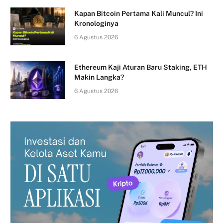
Kapan Bitcoin Pertama Kali Muncul? Ini
Kronologinya
6 Agustus 2026
Ethereum Kaji Aturan Baru Staking, ETH
Makin Langka?
6 Agustus 2026