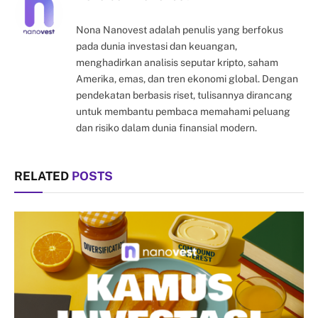
Nona Nanovest adalah penulis yang berfokus
pada dunia investasi dan keuangan,
menghadirkan analisis seputar kripto, saham
Amerika, emas, dan tren ekonomi global. Dengan
pendekatan berbasis riset, tulisannya dirancang
untuk membantu pembaca memahami peluang
dan risiko dalam dunia finansial modern.
RELATED
POSTS