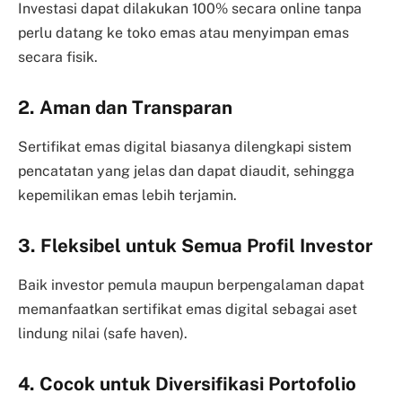
Investasi dapat dilakukan 100% secara online tanpa
perlu datang ke toko emas atau menyimpan emas
secara fisik.
2. Aman dan Transparan
Sertifikat emas digital biasanya dilengkapi sistem
pencatatan yang jelas dan dapat diaudit, sehingga
kepemilikan emas lebih terjamin.
3. Fleksibel untuk Semua Profil Investor
Baik investor pemula maupun berpengalaman dapat
memanfaatkan sertifikat emas digital sebagai aset
lindung nilai (safe haven).
4. Cocok untuk Diversifikasi Portofolio