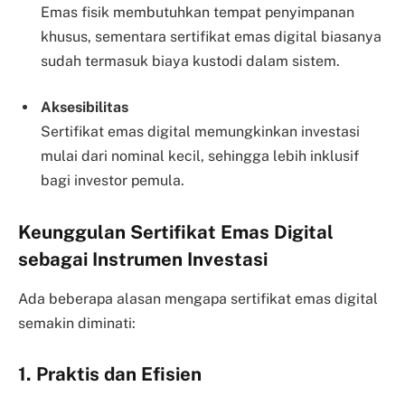
Emas fisik membutuhkan tempat penyimpanan
khusus, sementara sertifikat emas digital biasanya
sudah termasuk biaya kustodi dalam sistem.
Aksesibilitas
Sertifikat emas digital memungkinkan investasi
mulai dari nominal kecil, sehingga lebih inklusif
bagi investor pemula.
Keunggulan Sertifikat Emas Digital
sebagai Instrumen Investasi
Ada beberapa alasan mengapa sertifikat emas digital
semakin diminati:
1. Praktis dan Efisien