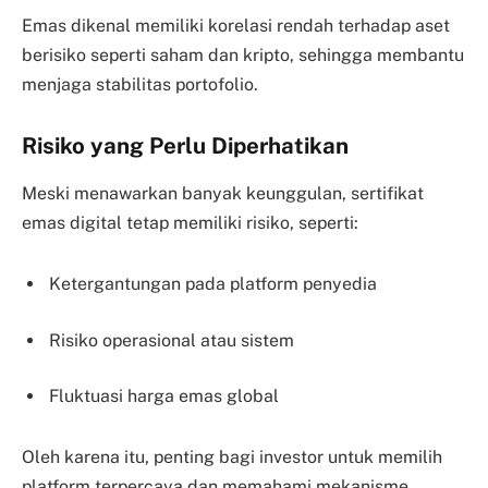
Emas dikenal memiliki korelasi rendah terhadap aset
berisiko seperti saham dan kripto, sehingga membantu
menjaga stabilitas portofolio.
Risiko yang Perlu Diperhatikan
Meski menawarkan banyak keunggulan, sertifikat
emas digital tetap memiliki risiko, seperti:
Ketergantungan pada platform penyedia
Risiko operasional atau sistem
Fluktuasi harga emas global
Oleh karena itu, penting bagi investor untuk memilih
platform terpercaya dan memahami mekanisme