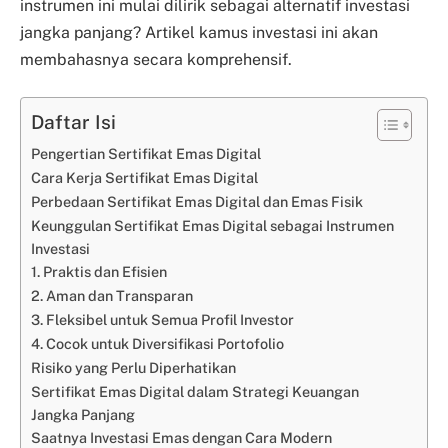
instrumen ini mulai dilirik sebagai alternatif investasi
jangka panjang? Artikel kamus investasi ini akan
membahasnya secara komprehensif.
Daftar Isi
Pengertian Sertifikat Emas Digital
Cara Kerja Sertifikat Emas Digital
Perbedaan Sertifikat Emas Digital dan Emas Fisik
Keunggulan Sertifikat Emas Digital sebagai Instrumen
Investasi
1. Praktis dan Efisien
2. Aman dan Transparan
3. Fleksibel untuk Semua Profil Investor
4. Cocok untuk Diversifikasi Portofolio
Risiko yang Perlu Diperhatikan
Sertifikat Emas Digital dalam Strategi Keuangan
Jangka Panjang
Saatnya Investasi Emas dengan Cara Modern