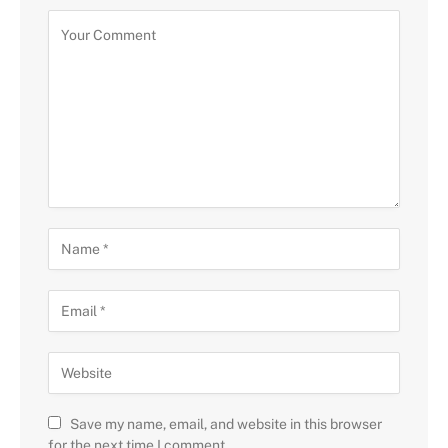
Save my name, email, and website in this browser
for the next time I comment.