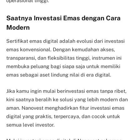
operasional tinggi.
Saatnya Investasi Emas dengan Cara
Modern
Sertifikat emas digital adalah evolusi dari investasi
emas konvensional. Dengan kemudahan akses,
transparansi, dan fleksibilitas tinggi, instrumen ini
membuka peluang bagi siapa saja untuk memiliki
emas sebagai aset lindung nilai di era digital.
Jika kamu ingin mulai berinvestasi emas tanpa ribet,
kini saatnya beralih ke solusi yang lebih modern dan
aman. Nanovest menghadirkan fitur investasi emas
digital yang praktis, terpercaya, dan cocok untuk
semua level investor.