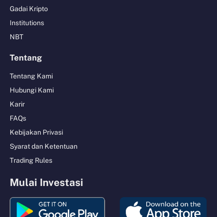
Gadai Kripto
Institutions
NBT
Tentang
Tentang Kami
Hubungi Kami
Karir
FAQs
Kebijakan Privasi
Syarat dan Ketentuan
Trading Rules
Mulai Investasi