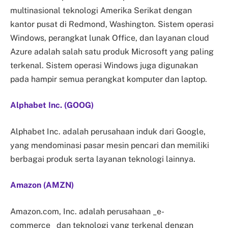
multinasional teknologi Amerika Serikat dengan
kantor pusat di Redmond, Washington. Sistem operasi
Windows, perangkat lunak Office, dan layanan cloud
Azure adalah salah satu produk Microsoft yang paling
terkenal. Sistem operasi Windows juga digunakan
pada hampir semua perangkat komputer dan laptop.
Alphabet Inc. (GOOG)
Alphabet Inc. adalah perusahaan induk dari Google,
yang mendominasi pasar mesin pencari dan memiliki
berbagai produk serta layanan teknologi lainnya.
Amazon (AMZN)
Amazon.com, Inc. adalah perusahaan _e-
commerce_ dan teknologi yang terkenal dengan