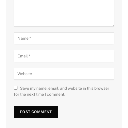
Save my name, email, and website in this browser
for the next time I comment.