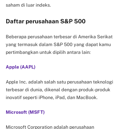
saham di luar indeks.
Daftar perusahaan S&P 500
Beberapa perusahaan terbesar di Amerika Serikat
yang termasuk dalam S&P 500 yang dapat kamu
pertimbangkan untuk dipilih antara lain:
Apple (AAPL)
Apple Inc. adalah salah satu perusahaan teknologi
terbesar di dunia, dikenal dengan produk-produk
inovatif seperti iPhone, iPad, dan MacBook.
Microsoft (MSFT)
Microsoft Corporation adalah perusahaan