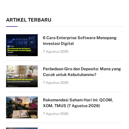
ARTIKEL TERBARU
6 Cara Enterprise Software Menopang
Investasi Digital
7 Agustus 2026
Perbedaan Giro dan Deposito: Mana yang
Cocok untuk Kebutuhanmu?
7 Agustus 2026
Rekomendasi Saham Hari Ini: QCOM,
XOM, TMUS (7 Agustus 2026)
7 Agustus 2026