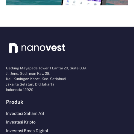
Gedung Mayapada Tower 1 Lantai 20, Suite 03A
Jl. Jend. Sudirman Kav. 28,
Kel. Kuningan Karet, Kec. Setiabudi
Jakarta Selatan, DKI Jakarta
Indonesia 12920
Produk
Investasi Saham AS
Investasi Kripto
Investasi Emas Digital