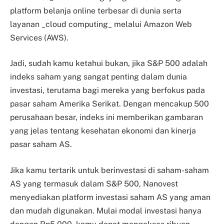
platform belanja online terbesar di dunia serta
layanan _cloud computing_ melalui Amazon Web
Services (AWS).
Jadi, sudah kamu ketahui bukan, jika S&P 500 adalah
indeks saham yang sangat penting dalam dunia
investasi, terutama bagi mereka yang berfokus pada
pasar saham Amerika Serikat. Dengan mencakup 500
perusahaan besar, indeks ini memberikan gambaran
yang jelas tentang kesehatan ekonomi dan kinerja
pasar saham AS.
Jika kamu tertarik untuk berinvestasi di saham-saham
AS yang termasuk dalam S&P 500, Nanovest
menyediakan platform investasi saham AS yang aman
dan mudah digunakan. Mulai modal investasi hanya