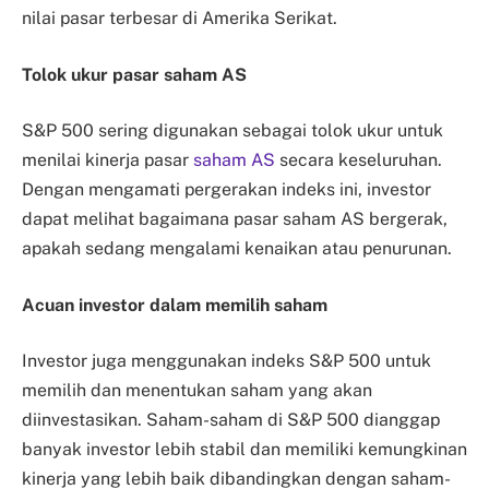
nilai pasar terbesar di Amerika Serikat.
Tolok ukur pasar saham AS
S&P 500 sering digunakan sebagai tolok ukur untuk
menilai kinerja pasar
saham AS
secara keseluruhan.
Dengan mengamati pergerakan indeks ini, investor
dapat melihat bagaimana pasar saham AS bergerak,
apakah sedang mengalami kenaikan atau penurunan.
Acuan investor dalam memilih saham
Investor juga menggunakan indeks S&P 500 untuk
memilih dan menentukan saham yang akan
diinvestasikan. Saham-saham di S&P 500 dianggap
banyak investor lebih stabil dan memiliki kemungkinan
kinerja yang lebih baik dibandingkan dengan saham-