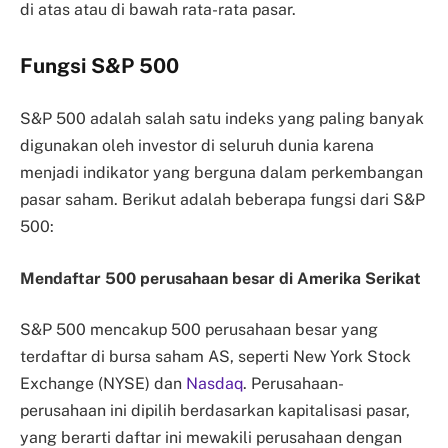
di atas atau di bawah rata-rata pasar.
Fungsi S&P 500
S&P 500 adalah salah satu indeks yang paling banyak
digunakan oleh investor di seluruh dunia karena
menjadi indikator yang berguna dalam perkembangan
pasar saham. Berikut adalah beberapa fungsi dari S&P
500:
Mendaftar 500 perusahaan besar di Amerika Serikat
S&P 500 mencakup 500 perusahaan besar yang
terdaftar di bursa saham AS, seperti New York Stock
Exchange (NYSE) dan
Nasdaq
. Perusahaan-
perusahaan ini dipilih berdasarkan kapitalisasi pasar,
yang berarti daftar ini mewakili perusahaan dengan