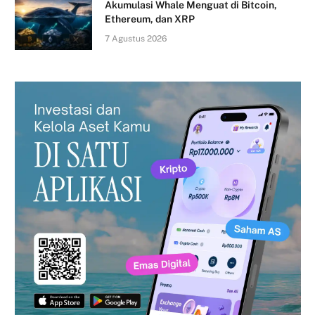
Akumulasi Whale Menguat di Bitcoin,
Ethereum, dan XRP
7 Agustus 2026