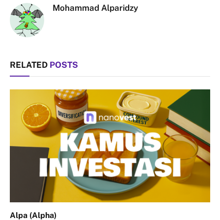
Mohammad Alparidzy
RELATED
POSTS
Alpa (Alpha)