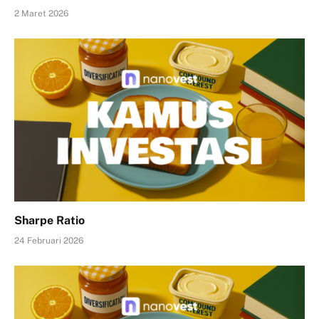
2 Maret 2026
Sharpe Ratio
24 Februari 2026