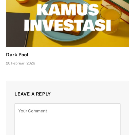
Dark Pool
20 Februari 2026
LEAVE A REPLY