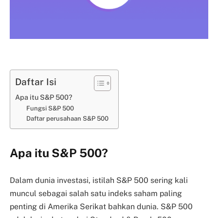
Daftar Isi
Apa itu S&P 500?
Fungsi S&P 500
Daftar perusahaan S&P 500
Apa itu S&P 500?
Dalam dunia investasi, istilah S&P 500 sering kali
muncul sebagai salah satu indeks saham paling
penting di Amerika Serikat bahkan dunia. S&P 500