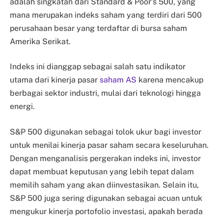
adalah singkatan dari Standard & Poor’s 500, yang
mana merupakan indeks saham yang terdiri dari 500
perusahaan besar yang terdaftar di bursa saham
Amerika Serikat.
Indeks ini dianggap sebagai salah satu indikator
utama dari kinerja pasar
saham AS
karena mencakup
berbagai sektor industri, mulai dari teknologi hingga
energi.
S&P 500 digunakan sebagai tolok ukur bagi investor
untuk menilai kinerja pasar saham secara keseluruhan.
Dengan menganalisis pergerakan indeks ini, investor
dapat membuat keputusan yang lebih tepat dalam
memilih saham yang akan diinvestasikan. Selain itu,
S&P 500 juga sering digunakan sebagai acuan untuk
mengukur kinerja portofolio investasi, apakah berada