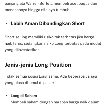
panjang ala Warren Buffett: membeli aset bagus dan
menahannya hingga nilainya tumbuh.
Lebih Aman Dibandingkan Short
Short selling memiliki risiko tak terbatas jika harga
naik terus, sedangkan risiko Long terbatas pada modal
yang diinvestasikan.
Jenis-jenis Long Position
Tidak semua posisi Long sama. Ada beberapa variasi
yang biasa ditemui di pasar:
Long di Saham
Membeli saham dengan harapan harga naik dalam