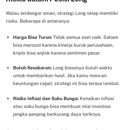
Walau terdengar aman, strategi Long tetap memiliki
risiko. Beberapa di antaranya:
Harga Bisa Turun:
Tidak semua aset naik. Saham
bisa merosot karena kinerja buruk perusahaan,
kripto bisa anjlok karena sentimen pasar.
Butuh Kesabaran:
Long biasanya butuh waktu
untuk memberikan hasil. Jika kamu mencari
keuntungan cepat, strategi ini bisa terasa lambat.
Risiko Inflasi dan Suku Bunga:
Kenaikan inflasi
atau suku bunga bisa membuat nilai investasi
jangka panjang berkurang daya tariknya.