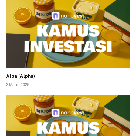
Alpa (Alpha)
2 Maret 2026