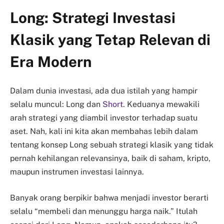
Long: Strategi Investasi
Klasik yang Tetap Relevan di
Era Modern
Dalam dunia investasi, ada dua istilah yang hampir
selalu muncul: Long dan
Short
. Keduanya mewakili
arah strategi yang diambil investor terhadap suatu
aset. Nah, kali ini kita akan membahas lebih dalam
tentang konsep Long sebuah strategi klasik yang tidak
pernah kehilangan relevansinya, baik di saham, kripto,
maupun instrumen investasi lainnya.
Banyak orang berpikir bahwa menjadi investor berarti
selalu “membeli dan menunggu harga naik.” Itulah