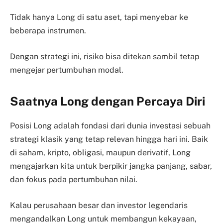
Tidak hanya Long di satu aset, tapi menyebar ke
beberapa instrumen.
Dengan strategi ini, risiko bisa ditekan sambil tetap
mengejar pertumbuhan modal.
Saatnya Long dengan Percaya Diri
Posisi Long adalah fondasi dari dunia investasi sebuah
strategi klasik yang tetap relevan hingga hari ini. Baik
di saham, kripto, obligasi, maupun derivatif, Long
mengajarkan kita untuk berpikir jangka panjang, sabar,
dan fokus pada pertumbuhan nilai.
Kalau perusahaan besar dan investor legendaris
mengandalkan Long untuk membangun kekayaan,