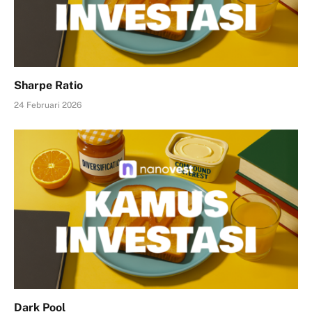
Sharpe Ratio
24 Februari 2026
Dark Pool