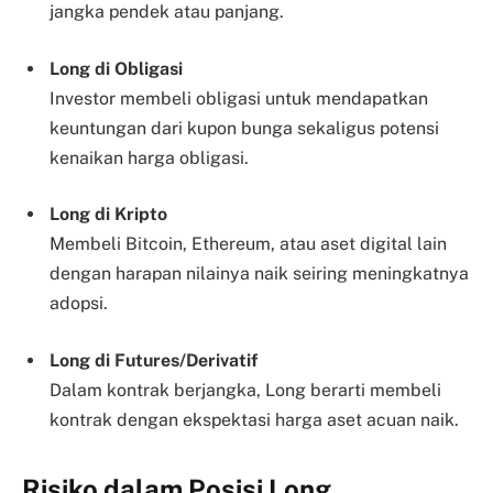
jangka pendek atau panjang.
Long di Obligasi
Investor membeli obligasi untuk mendapatkan
keuntungan dari kupon bunga sekaligus potensi
kenaikan harga obligasi.
Long di Kripto
Membeli Bitcoin, Ethereum, atau aset digital lain
dengan harapan nilainya naik seiring meningkatnya
adopsi.
Long di Futures/Derivatif
Dalam kontrak berjangka, Long berarti membeli
kontrak dengan ekspektasi harga aset acuan naik.
Risiko dalam Posisi Long