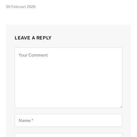
20 Februari 2026
LEAVE A REPLY