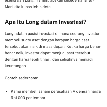
esensi dari Long. Namun, apakah sesederhana itu?
Mari kita kupas lebih detail.
Apa Itu Long dalam Investasi?
Long adalah posisi investasi di mana seorang investor
membeli suatu aset dengan harapan harga aset
tersebut akan naik di masa depan. Ketika harga benar-
benar naik, investor dapat menjual aset tersebut
dengan harga lebih tinggi, dan selisihnya menjadi
keuntungan.
Contoh sederhana:
Kamu membeli saham perusahaan A dengan harga
Rp1.000 per lembar.