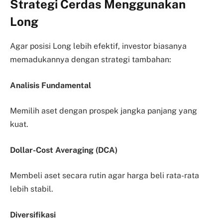
Strategi Cerdas Menggunakan
Long
Agar posisi Long lebih efektif, investor biasanya
memadukannya dengan strategi tambahan:
Analisis Fundamental
Memilih aset dengan prospek jangka panjang yang
kuat.
Dollar-Cost Averaging (DCA)
Membeli aset secara rutin agar harga beli rata-rata
lebih stabil.
Diversifikasi