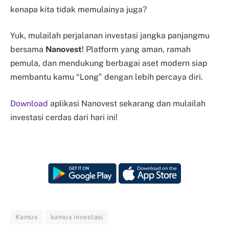
kenapa kita tidak memulainya juga?
Yuk, mulailah perjalanan investasi jangka panjangmu
bersama
Nanovest
! Platform yang aman, ramah
pemula, dan mendukung berbagai aset modern siap
membantu kamu “Long” dengan lebih percaya diri.
Download
aplikasi Nanovest sekarang dan mulailah
investasi cerdas dari hari ini!
Kamus
kamus investasi