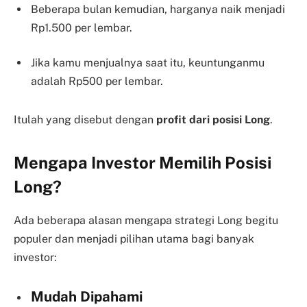
Beberapa bulan kemudian, harganya naik menjadi
Rp1.500 per lembar.
Jika kamu menjualnya saat itu, keuntunganmu
adalah Rp500 per lembar.
Itulah yang disebut dengan
profit dari posisi Long
.
Mengapa Investor Memilih Posisi
Long?
Ada beberapa alasan mengapa strategi Long begitu
populer dan menjadi pilihan utama bagi banyak
investor:
Mudah Dipahami