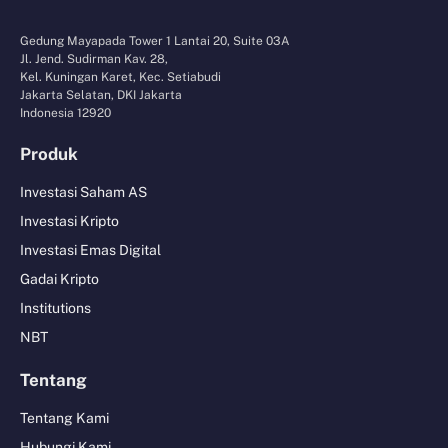
Gedung Mayapada Tower 1 Lantai 20, Suite 03A
Jl. Jend. Sudirman Kav. 28,
Kel. Kuningan Karet, Kec. Setiabudi
Jakarta Selatan, DKI Jakarta
Indonesia 12920
Produk
Investasi Saham AS
Investasi Kripto
Investasi Emas Digital
Gadai Kripto
Institutions
NBT
Tentang
Tentang Kami
Hubungi Kami