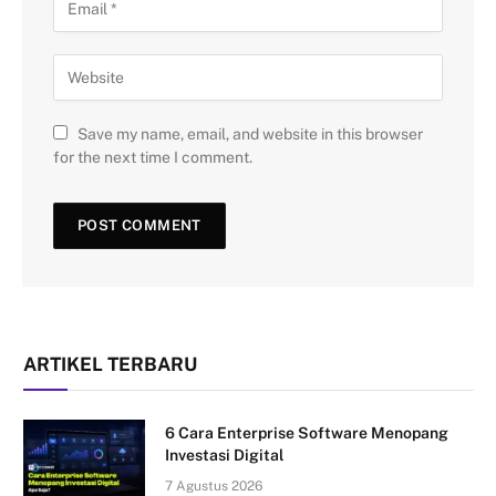
Save my name, email, and website in this browser
for the next time I comment.
ARTIKEL TERBARU
6 Cara Enterprise Software Menopang
Investasi Digital
7 Agustus 2026