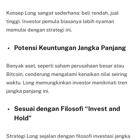
Konsep Long sangat sederhana: beli rendah, jual
tinggi. Investor pemula biasanya lebih nyaman
memulai dengan strategi ini.
Potensi Keuntungan Jangka Panjang
Banyak aset, seperti saham perusahaan besar atau
Bitcoin, cenderung mengalami kenaikan nilai seiring
waktu. Long memungkinkan investor menikmati tren
jangka panjang ini.
Sesuai dengan Filosofi “Invest and
Hold”
Strategi Long sejalan dengan filosofi investasi jangka