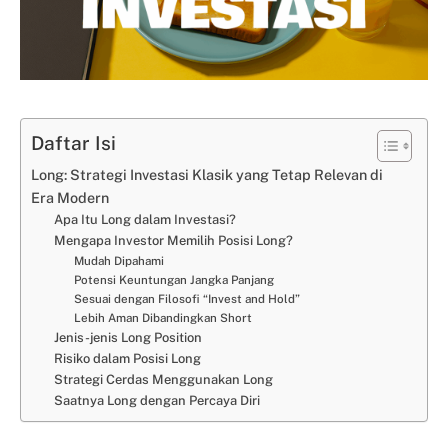
Daftar Isi
Long: Strategi Investasi Klasik yang Tetap Relevan di
Era Modern
Apa Itu Long dalam Investasi?
Mengapa Investor Memilih Posisi Long?
Mudah Dipahami
Potensi Keuntungan Jangka Panjang
Sesuai dengan Filosofi “Invest and Hold”
Lebih Aman Dibandingkan Short
Jenis-jenis Long Position
Risiko dalam Posisi Long
Strategi Cerdas Menggunakan Long
Saatnya Long dengan Percaya Diri