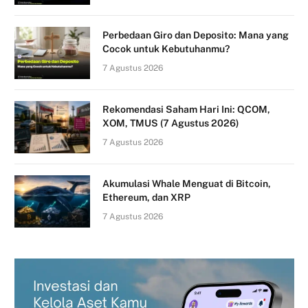
Perbedaan Giro dan Deposito: Mana yang
Cocok untuk Kebutuhanmu?
7 Agustus 2026
Rekomendasi Saham Hari Ini: QCOM,
XOM, TMUS (7 Agustus 2026)
7 Agustus 2026
Akumulasi Whale Menguat di Bitcoin,
Ethereum, dan XRP
7 Agustus 2026