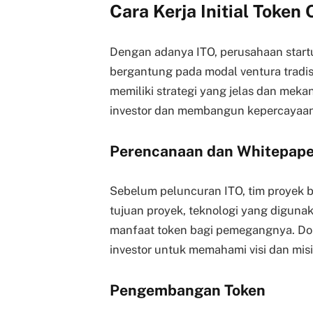
Cara Kerja Initial Token 
Dengan adanya ITO, perusahaan star
bergantung pada modal ventura tradis
memiliki strategi yang jelas dan mek
investor dan membangun kepercayaan k
Perencanaan dan Whitepape
Sebelum peluncuran ITO, tim proyek
tujuan proyek, teknologi yang digunak
manfaat token bagi pemegangnya. Dok
investor untuk memahami visi dan misi
Pengembangan Token