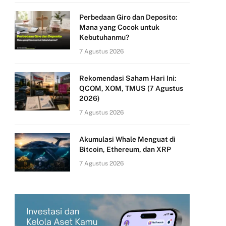
Perbedaan Giro dan Deposito:
Mana yang Cocok untuk
Kebutuhanmu?
7 Agustus 2026
Rekomendasi Saham Hari Ini:
QCOM, XOM, TMUS (7 Agustus
2026)
7 Agustus 2026
Akumulasi Whale Menguat di
Bitcoin, Ethereum, dan XRP
7 Agustus 2026