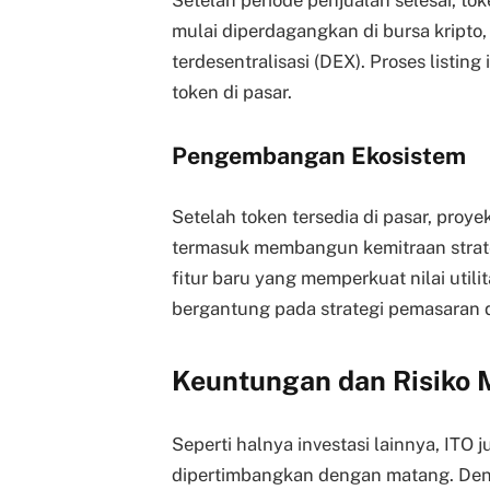
mulai diperdagangkan di bursa kripto
terdesentralisasi (DEX). Proses listing 
token di pasar.
Pengembangan Ekosistem
Setelah token tersedia di pasar, pro
termasuk membangun kemitraan strat
fitur baru yang memperkuat nilai utili
bergantung pada strategi pemasaran 
Keuntungan dan Risiko M
Seperti halnya investasi lainnya, ITO 
dipertimbangkan dengan matang. De