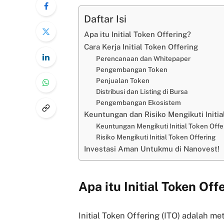
Daftar Isi
Apa itu Initial Token Offering?
Cara Kerja Initial Token Offering
Perencanaan dan Whitepaper
Pengembangan Token
Penjualan Token
Distribusi dan Listing di Bursa
Pengembangan Ekosistem
Keuntungan dan Risiko Mengikuti Initia
Keuntungan Mengikuti Initial Token Offe
Risiko Mengikuti Initial Token Offering
Investasi Aman Untukmu di Nanovest!
Apa itu Initial Token Off
Initial Token Offering (ITO) adalah 