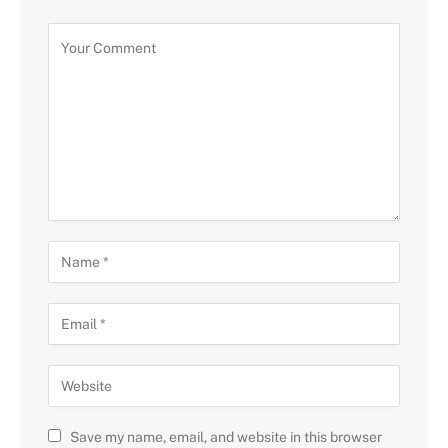
Save my name, email, and website in this browser