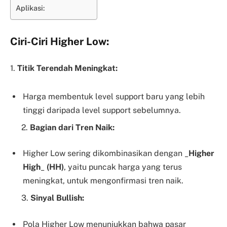
Aplikasi:
Ciri-Ciri Higher Low:
1.
Titik Terendah Meningkat:
Harga membentuk level support baru yang lebih
tinggi daripada level support sebelumnya.
2.
Bagian dari Tren Naik:
Higher Low sering dikombinasikan dengan _
Higher
High
_
(HH)
, yaitu puncak harga yang terus
meningkat, untuk mengonfirmasi tren naik.
3.
Sinyal Bullish:
Pola Higher Low menunjukkan bahwa pasar