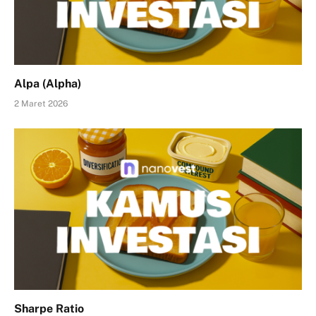
Alpa (Alpha)
2 Maret 2026
Sharpe Ratio