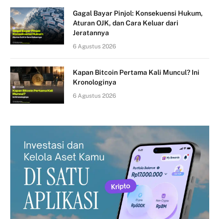
Gagal Bayar Pinjol: Konsekuensi Hukum,
Aturan OJK, dan Cara Keluar dari
Jeratannya
6 Agustus 2026
Kapan Bitcoin Pertama Kali Muncul? Ini
Kronologinya
6 Agustus 2026