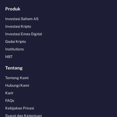
Produk
Investasi Saham AS
Investasi Kripto
Investasi Emas Digital
Gadai Kripto
Institutions
NBT
Tentang
Tentang Kami
Hubungi Kami
Karir
FAQs
Kebijakan Privasi
Syarat dan Ketentuan