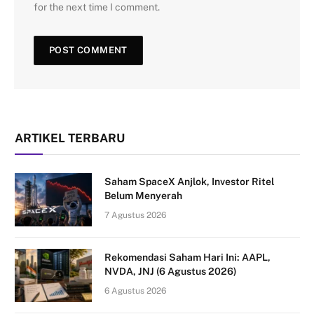
for the next time I comment.
ARTIKEL TERBARU
Saham SpaceX Anjlok, Investor Ritel
Belum Menyerah
7 Agustus 2026
Rekomendasi Saham Hari Ini: AAPL,
NVDA, JNJ (6 Agustus 2026)
6 Agustus 2026