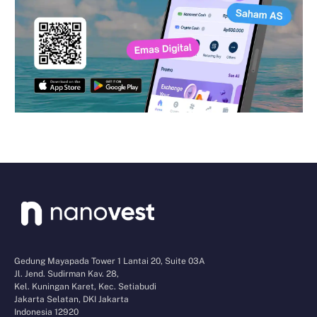
Gedung Mayapada Tower 1 Lantai 20, Suite 03A
Jl. Jend. Sudirman Kav. 28,
Kel. Kuningan Karet, Kec. Setiabudi
Jakarta Selatan, DKI Jakarta
Indonesia 12920