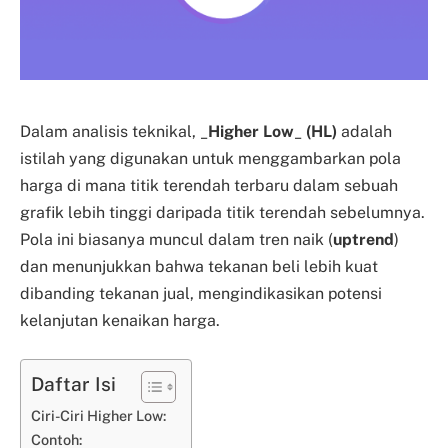
Dalam analisis teknikal, _
Higher Low
_
(HL)
adalah
istilah yang digunakan untuk menggambarkan pola
harga di mana titik terendah terbaru dalam sebuah
grafik lebih tinggi daripada titik terendah sebelumnya.
Pola ini biasanya muncul dalam tren naik (
uptrend
)
dan menunjukkan bahwa tekanan beli lebih kuat
dibanding tekanan jual, mengindikasikan potensi
kelanjutan kenaikan harga.
Daftar Isi
Ciri-Ciri Higher Low:
Contoh: