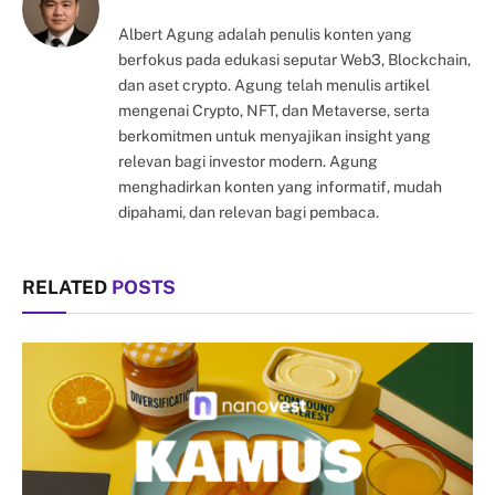
Albert Agung adalah penulis konten yang
berfokus pada edukasi seputar Web3, Blockchain,
dan aset crypto. Agung telah menulis artikel
mengenai Crypto, NFT, dan Metaverse, serta
berkomitmen untuk menyajikan insight yang
relevan bagi investor modern. Agung
menghadirkan konten yang informatif, mudah
dipahami, dan relevan bagi pembaca.
RELATED
POSTS