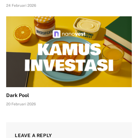
24 Februari 2026
Dark Pool
20 Februari 2026
LEAVE A REPLY