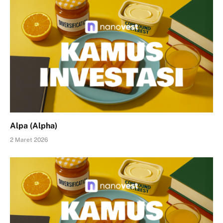
Alpa (Alpha)
2 Maret 2026