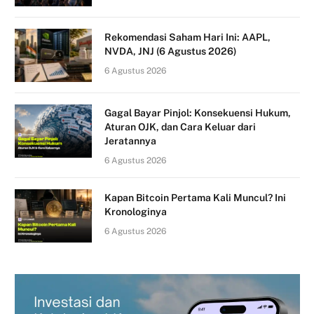
Rekomendasi Saham Hari Ini: AAPL,
NVDA, JNJ (6 Agustus 2026)
6 Agustus 2026
Gagal Bayar Pinjol: Konsekuensi Hukum,
Aturan OJK, dan Cara Keluar dari
Jeratannya
6 Agustus 2026
Kapan Bitcoin Pertama Kali Muncul? Ini
Kronologinya
6 Agustus 2026