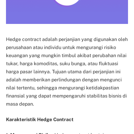
Hedge contract adalah perjanjian yang digunakan oleh
perusahaan atau individu untuk mengurangi risiko
keuangan yang mungkin timbul akibat perubahan nilai
tukar, harga komoditas, suku bunga, atau fluktuasi
harga pasar lainnya. Tujuan utama dari perjanjian ini
adalah memberikan perlindungan dengan mengunci
nilai tertentu, sehingga mengurangi ketidakpastian
finansial yang dapat mempengaruhi stabilitas bisnis di
masa depan.
Karakteristik Hedge Contract