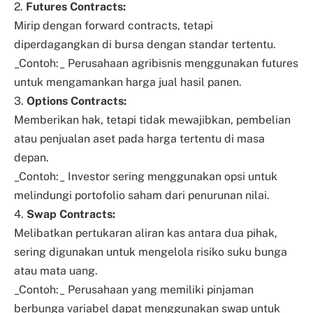
2.
Futures Contracts:
Mirip dengan forward contracts, tetapi
diperdagangkan di bursa dengan standar tertentu.
_Contoh:_ Perusahaan agribisnis menggunakan futures
untuk mengamankan harga jual hasil panen.
3.
Options Contracts:
Memberikan hak, tetapi tidak mewajibkan, pembelian
atau penjualan aset pada harga tertentu di masa
depan.
_Contoh:_ Investor sering menggunakan opsi untuk
melindungi portofolio saham dari penurunan nilai.
4.
Swap Contracts:
Melibatkan pertukaran aliran kas antara dua pihak,
sering digunakan untuk mengelola risiko suku bunga
atau mata uang.
_Contoh:_ Perusahaan yang memiliki pinjaman
berbunga variabel dapat menggunakan swap untuk