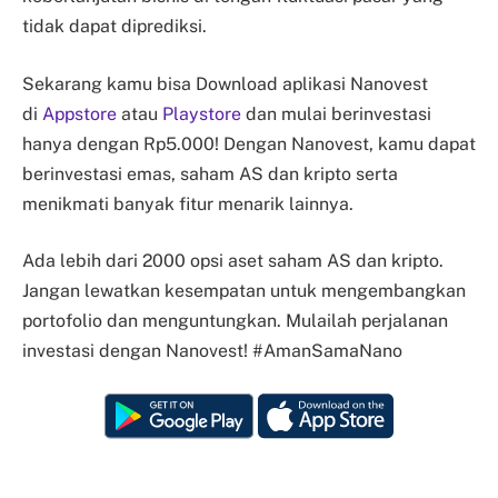
tidak dapat diprediksi.
Sekarang kamu bisa Download aplikasi Nanovest
di
Appstore
atau
Playstore
dan mulai berinvestasi
hanya dengan Rp5.000! Dengan Nanovest, kamu dapat
berinvestasi emas, saham AS dan kripto serta
menikmati banyak fitur menarik lainnya.
Ada lebih dari 2000 opsi aset saham AS dan kripto.
Jangan lewatkan kesempatan untuk mengembangkan
portofolio dan menguntungkan. Mulailah perjalanan
investasi dengan Nanovest! #AmanSamaNano