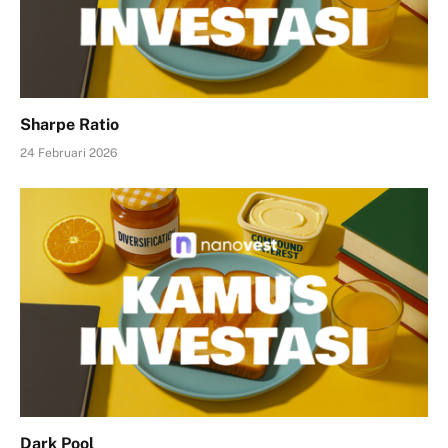
Sharpe Ratio
24 Februari 2026
Dark Pool