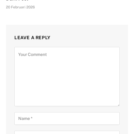
20 Februari 2026
LEAVE A REPLY