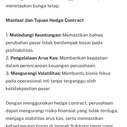
menetapkan bunga tetap.
Manfaat dan Tujuan Hedge Contract
1.
Melindungi Keuntungan:
Memastikan bahwa
perubahan pasar tidak berdampak besar pada
profitabilitas.
2.
Pengelolaan Arus Kas:
Memberikan kepastian
dalam perencanaan keuangan perusahaan.
3.
Mengurangi Volatilitas:
Membantu bisnis fokus
pada operasional inti tanpa terganggu oleh
ketidakpastian pasar.
Dengan menggunakan hedge contract, perusahaan
dapat mengurangi risiko finansial yang tidak terduga,
menjaga stabilitas arus kas, serta memastikan
keberlanjutan bisnis di tengah fluktuasi pasar yang