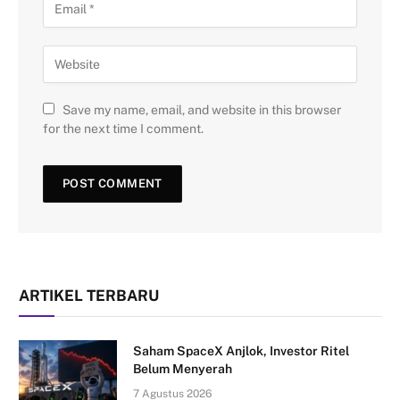
Save my name, email, and website in this browser
for the next time I comment.
ARTIKEL TERBARU
Saham SpaceX Anjlok, Investor Ritel
Belum Menyerah
7 Agustus 2026