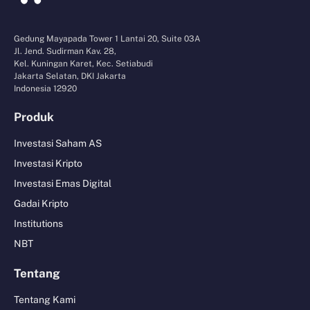
Gedung Mayapada Tower 1 Lantai 20, Suite 03A
Jl. Jend. Sudirman Kav. 28,
Kel. Kuningan Karet, Kec. Setiabudi
Jakarta Selatan, DKI Jakarta
Indonesia 12920
Produk
Investasi Saham AS
Investasi Kripto
Investasi Emas Digital
Gadai Kripto
Institutions
NBT
Tentang
Tentang Kami