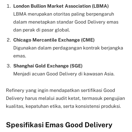
London Bullion Market Association (LBMA)
LBMA merupakan otoritas paling berpengaruh
dalam menetapkan standar Good Delivery emas
dan perak di pasar global.
Chicago Mercantile Exchange (CME)
Digunakan dalam perdagangan kontrak berjangka
emas.
Shanghai Gold Exchange (SGE)
Menjadi acuan Good Delivery di kawasan Asia.
Refinery yang ingin mendapatkan sertifikasi Good
Delivery harus melalui audit ketat, termasuk pengujian
kualitas, kepatuhan etika, serta konsistensi produksi.
Spesifikasi Emas Good Delivery