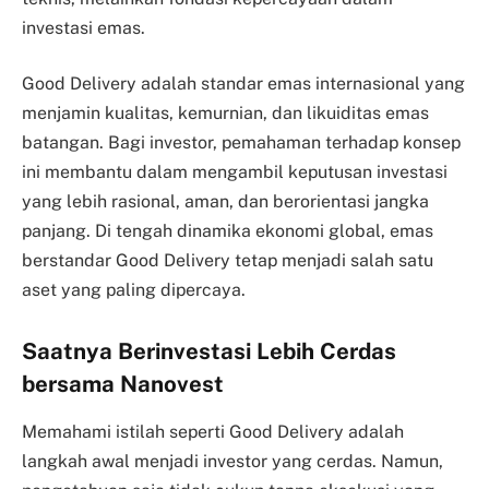
investasi emas.
Good Delivery adalah standar emas internasional yang
menjamin kualitas, kemurnian, dan likuiditas emas
batangan. Bagi investor, pemahaman terhadap konsep
ini membantu dalam mengambil keputusan investasi
yang lebih rasional, aman, dan berorientasi jangka
panjang. Di tengah dinamika ekonomi global, emas
berstandar Good Delivery tetap menjadi salah satu
aset yang paling dipercaya.
Saatnya Berinvestasi Lebih Cerdas
bersama Nanovest
Memahami istilah seperti Good Delivery adalah
langkah awal menjadi investor yang cerdas. Namun,