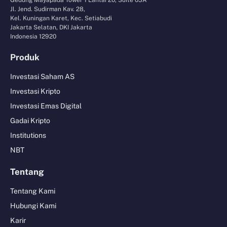
Jl. Jend. Sudirman Kav. 28,
Kel. Kuningan Karet, Kec. Setiabudi
Jakarta Selatan, DKI Jakarta
Indonesia 12920
Produk
Investasi Saham AS
Investasi Kripto
Investasi Emas Digital
Gadai Kripto
Institutions
NBT
Tentang
Tentang Kami
Hubungi Kami
Karir