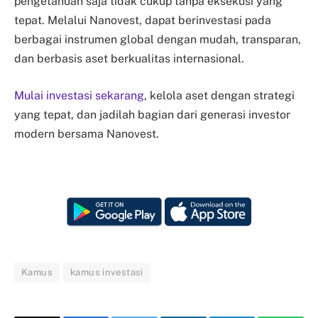
pengetahuan saja tidak cukup tanpa eksekusi yang
tepat. Melalui Nanovest, dapat berinvestasi pada
berbagai instrumen global dengan mudah, transparan,
dan berbasis aset berkualitas internasional.
Mulai investasi sekarang
, kelola aset dengan strategi
yang tepat, dan jadilah bagian dari generasi investor
modern bersama Nanovest.
Kamus
kamus investasi