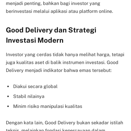
menjadi penting, bahkan bagi investor yang
berinvestasi melalui aplikasi atau platform online.
Good Delivery dan Strategi
Investasi Modern
Investor yang cerdas tidak hanya melihat harga, tetapi
juga kualitas aset di balik instrumen investasi. Good
Delivery menjadi indikator bahwa emas tersebut:
Diakui secara global
Stabil nilainya
Minim risiko manipulasi kualitas
Dengan kata lain, Good Delivery bukan sekadar istilah
teknis, melainkan fondasi kepercayaan dalam