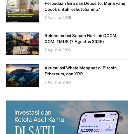
Perbedaan Giro dan Deposito: Mana yang
Cocok untuk Kebutuhanmu?
7 Agustus 2026
Rekomendasi Saham Hari Ini: QCOM,
XOM, TMUS (7 Agustus 2026)
7 Agustus 2026
Akumulasi Whale Menguat di Bitcoin,
Ethereum, dan XRP
7 Agustus 2026