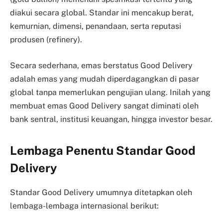
diakui secara global. Standar ini mencakup berat,
kemurnian, dimensi, penandaan, serta reputasi
produsen (refinery).
Secara sederhana, emas berstatus Good Delivery
adalah emas yang mudah diperdagangkan di pasar
global tanpa memerlukan pengujian ulang. Inilah yang
membuat emas Good Delivery sangat diminati oleh
bank sentral, institusi keuangan, hingga investor besar.
Lembaga Penentu Standar Good
Delivery
Standar Good Delivery umumnya ditetapkan oleh
lembaga-lembaga internasional berikut: