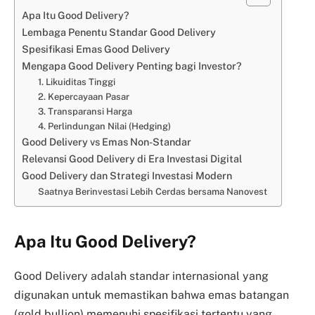
Apa Itu Good Delivery?
Lembaga Penentu Standar Good Delivery
Spesifikasi Emas Good Delivery
Mengapa Good Delivery Penting bagi Investor?
1. Likuiditas Tinggi
2. Kepercayaan Pasar
3. Transparansi Harga
4. Perlindungan Nilai (Hedging)
Good Delivery vs Emas Non-Standar
Relevansi Good Delivery di Era Investasi Digital
Good Delivery dan Strategi Investasi Modern
Saatnya Berinvestasi Lebih Cerdas bersama Nanovest
Apa Itu Good Delivery?
Good Delivery adalah standar internasional yang
digunakan untuk memastikan bahwa emas batangan
(gold bullion) memenuhi spesifikasi tertentu yang