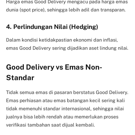
Harga emas Good Delivery mengacu pada harga emas
dunia (spot price), sehingga lebih adil dan transparan.
4. Perlindungan Nilai (Hedging)
Dalam kondisi ketidakpastian ekonomi dan inflasi,
emas Good Delivery sering dijadikan aset lindung nilai.
Good Delivery vs Emas Non-
Standar
Tidak semua emas di pasaran berstatus Good Delivery.
Emas perhiasan atau emas batangan kecil sering kali
tidak memenuhi standar internasional, sehingga nilai
jualnya bisa lebih rendah atau memerlukan proses
verifikasi tambahan saat dijual kembali.