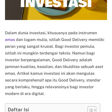
Dalam dunia investasi, khususnya pada instrumen
emas
dan logam mulia, istilah Good Delivery memiliki
peran yang sangat krusial. Bagi investor pemula,
istilah ini mungkin terdengar teknis. Namun bagi
investor berpengalaman, Good Delivery adalah
jaminan kualitas, keaslian, dan likuiditas sebuah aset
emas. Artikel kamus investasi ini akan mengulas
secara komprehensif apa itu Good Delivery, standar
yang berlaku, hingga relevansinya bagi investor
modern di era digital.
Daftar Isi