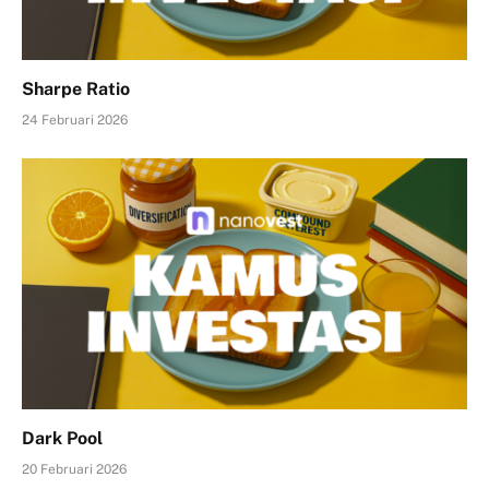
Sharpe Ratio
24 Februari 2026
Dark Pool
20 Februari 2026