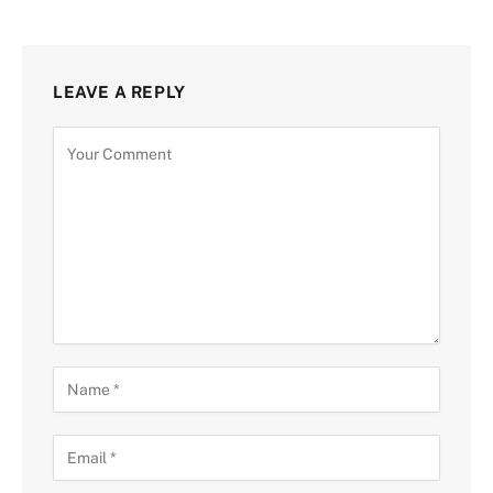
LEAVE A REPLY