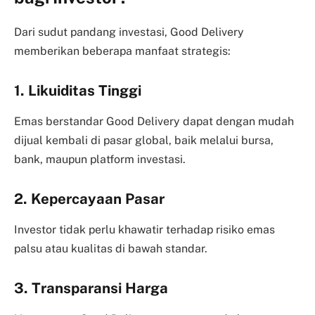
Dari sudut pandang investasi, Good Delivery
memberikan beberapa manfaat strategis:
1. Likuiditas Tinggi
Emas berstandar Good Delivery dapat dengan mudah
dijual kembali di pasar global, baik melalui bursa,
bank, maupun platform investasi.
2. Kepercayaan Pasar
Investor tidak perlu khawatir terhadap risiko emas
palsu atau kualitas di bawah standar.
3. Transparansi Harga