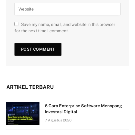
Save my name, email, and website in this browser
for the next time I comment.
ARTIKEL TERBARU
6 Cara Enterprise Software Menopang
Investasi Digital
7 Agustus 2026