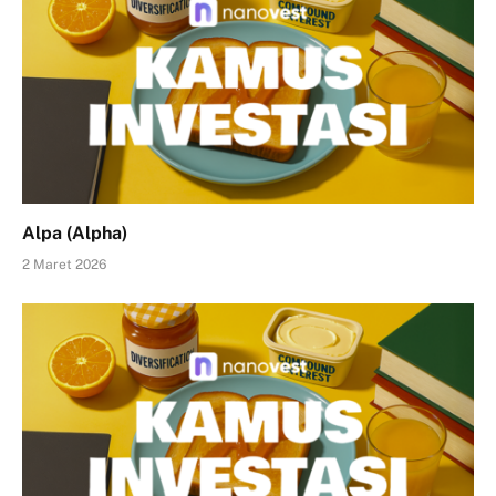
Alpa (Alpha)
2 Maret 2026