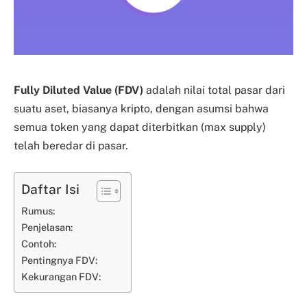
Fully Diluted Value (FDV)
adalah nilai total pasar dari
suatu aset, biasanya kripto, dengan asumsi bahwa
semua token yang dapat diterbitkan (max supply)
telah beredar di pasar.
Daftar Isi
Rumus:
Penjelasan:
Contoh:
Pentingnya FDV:
Kekurangan FDV: