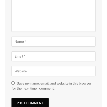
Save my name, email, and website in this browser
for the next time I comment.