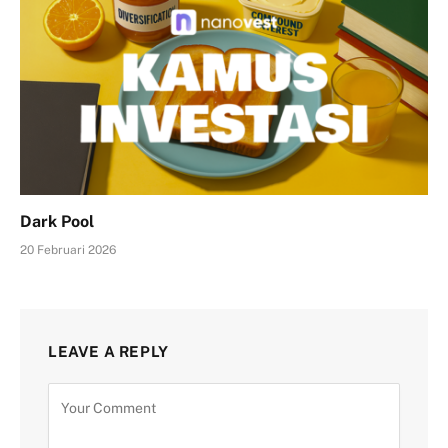
Dark Pool
20 Februari 2026
LEAVE A REPLY