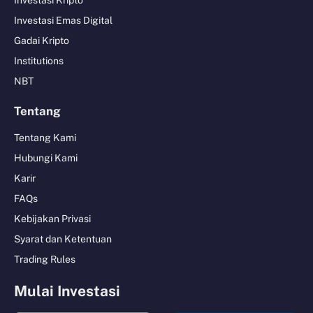
Investasi Kripto
Investasi Emas Digital
Gadai Kripto
Institutions
NBT
Tentang
Tentang Kami
Hubungi Kami
Karir
FAQs
Kebijakan Privasi
Syarat dan Ketentuan
Trading Rules
Mulai Investasi