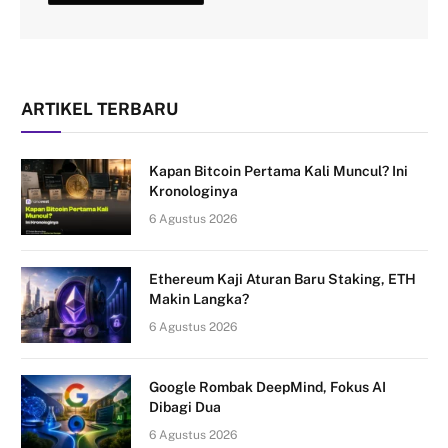
ARTIKEL TERBARU
Kapan Bitcoin Pertama Kali Muncul? Ini
Kronologinya
6 Agustus 2026
Ethereum Kaji Aturan Baru Staking, ETH
Makin Langka?
6 Agustus 2026
Google Rombak DeepMind, Fokus AI
Dibagi Dua
6 Agustus 2026