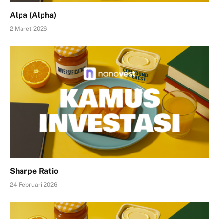
Alpa (Alpha)
2 Maret 2026
Sharpe Ratio
24 Februari 2026