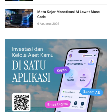
Meta Kejar Monetisasi AI Lewat Muse
Code
6 Agustus 2026