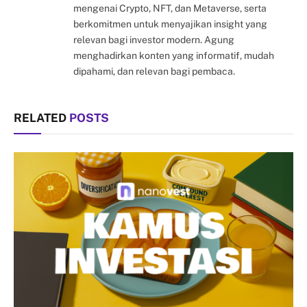
mengenai Crypto, NFT, dan Metaverse, serta
berkomitmen untuk menyajikan insight yang
relevan bagi investor modern. Agung
menghadirkan konten yang informatif, mudah
dipahami, dan relevan bagi pembaca.
RELATED
POSTS