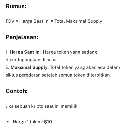
Rumus:
FDV = Harga Saat Ini × Total Maksimal Supply
Penjelasan:
1.
Harga Saat Ini
: Harga token yang sedang
diperdagangkan di pasar.
2.
Maksimal Supply
: Total token yang akan ada dalam
siklus peredaran setelah semua token diterbitkan.
Contoh:
Jika sebuah kripto saat ini memiliki:
Harga 1 token:
$10