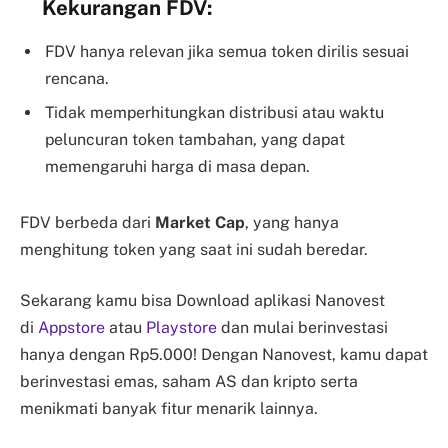
Kekurangan FDV:
FDV hanya relevan jika semua token dirilis sesuai
rencana.
Tidak memperhitungkan distribusi atau waktu
peluncuran token tambahan, yang dapat
memengaruhi harga di masa depan.
FDV berbeda dari
Market Cap
, yang hanya
menghitung token yang saat ini sudah beredar.
Sekarang kamu bisa Download aplikasi Nanovest
di
Appstore
atau
Playstore
dan mulai berinvestasi
hanya dengan Rp5.000! Dengan Nanovest, kamu dapat
berinvestasi emas, saham AS dan kripto serta
menikmati banyak fitur menarik lainnya.