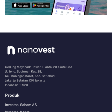
Gedung Mayapada Tower 1 Lantai 20, Suite 03A
Jl. Jend. Sudirman Kav. 28,
Kel. Kuningan Karet, Kec. Setiabudi
Jakarta Selatan, DKI Jakarta
Indonesia 12920
Produk
Investasi Saham AS