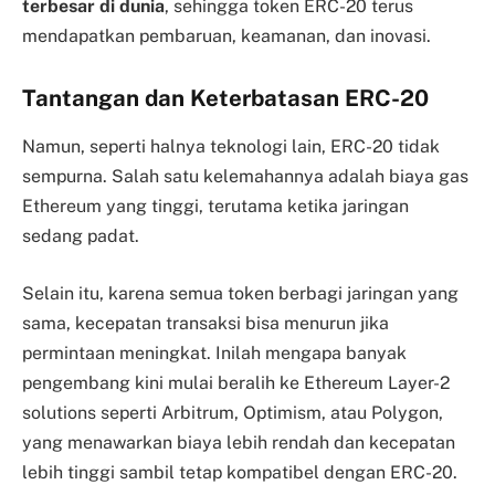
terbesar di dunia
, sehingga token ERC-20 terus
mendapatkan pembaruan, keamanan, dan inovasi.
Tantangan dan Keterbatasan ERC-20
Namun, seperti halnya teknologi lain, ERC-20 tidak
sempurna. Salah satu kelemahannya adalah biaya gas
Ethereum yang tinggi, terutama ketika jaringan
sedang padat.
Selain itu, karena semua token berbagi jaringan yang
sama, kecepatan transaksi bisa menurun jika
permintaan meningkat. Inilah mengapa banyak
pengembang kini mulai beralih ke Ethereum Layer-2
solutions seperti Arbitrum, Optimism, atau Polygon,
yang menawarkan biaya lebih rendah dan kecepatan
lebih tinggi sambil tetap kompatibel dengan ERC-20.