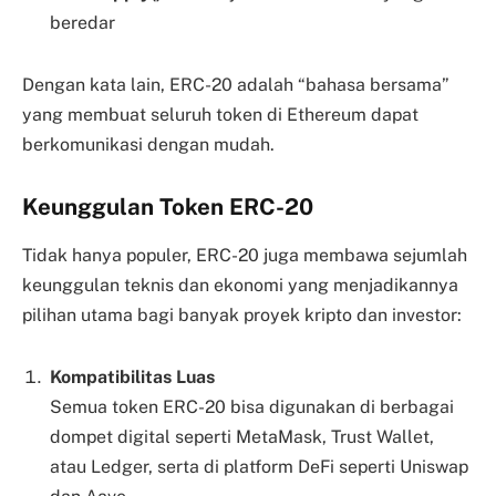
beredar
Dengan kata lain, ERC-20 adalah “bahasa bersama”
yang membuat seluruh token di Ethereum dapat
berkomunikasi dengan mudah.
Keunggulan Token ERC-20
Tidak hanya populer, ERC-20 juga membawa sejumlah
keunggulan teknis dan ekonomi yang menjadikannya
pilihan utama bagi banyak proyek kripto dan investor:
Kompatibilitas Luas
Semua token ERC-20 bisa digunakan di berbagai
dompet digital seperti MetaMask, Trust Wallet,
atau Ledger, serta di platform DeFi seperti Uniswap