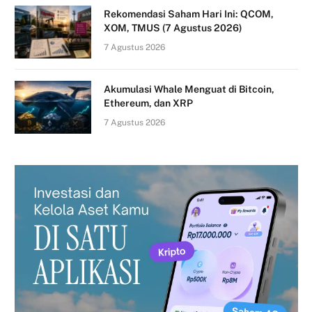
Rekomendasi Saham Hari Ini: QCOM,
XOM, TMUS (7 Agustus 2026)
7 Agustus 2026
Akumulasi Whale Menguat di Bitcoin,
Ethereum, dan XRP
7 Agustus 2026