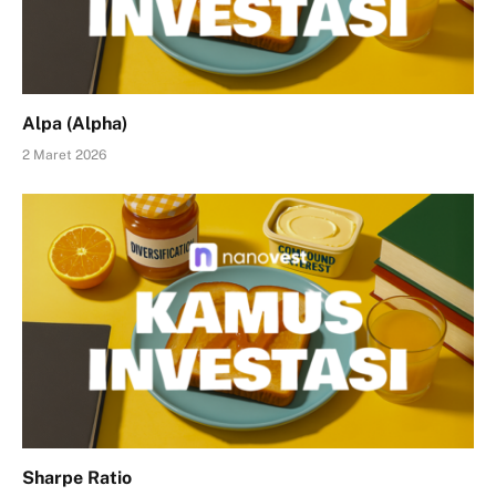
Alpa (Alpha)
2 Maret 2026
Sharpe Ratio