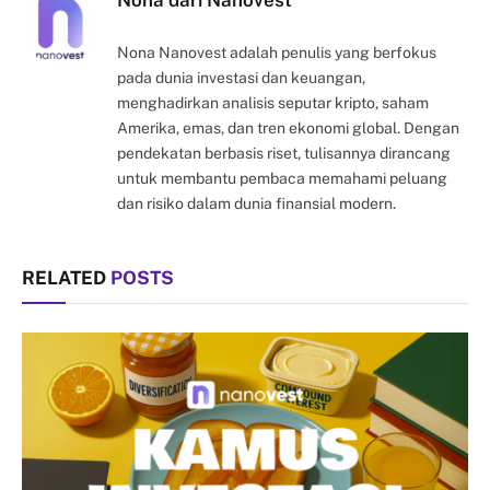
Nona Nanovest adalah penulis yang berfokus
pada dunia investasi dan keuangan,
menghadirkan analisis seputar kripto, saham
Amerika, emas, dan tren ekonomi global. Dengan
pendekatan berbasis riset, tulisannya dirancang
untuk membantu pembaca memahami peluang
dan risiko dalam dunia finansial modern.
RELATED
POSTS