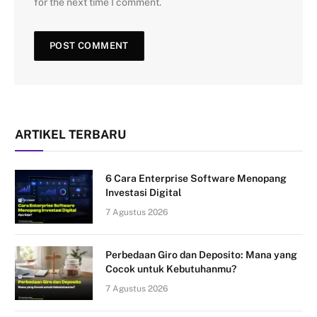
for the next time I comment.
ARTIKEL TERBARU
6 Cara Enterprise Software Menopang
Investasi Digital
7 Agustus 2026
Perbedaan Giro dan Deposito: Mana yang
Cocok untuk Kebutuhanmu?
7 Agustus 2026