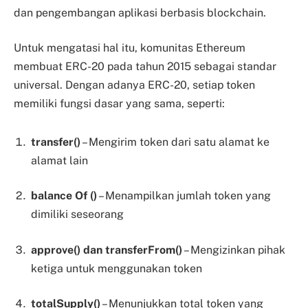
dan pengembangan aplikasi berbasis blockchain.
Untuk mengatasi hal itu, komunitas Ethereum
membuat ERC-20 pada tahun 2015 sebagai standar
universal. Dengan adanya ERC-20, setiap token
memiliki fungsi dasar yang sama, seperti:
transfer()
– Mengirim token dari satu alamat ke
alamat lain
balance Of ()
– Menampilkan jumlah token yang
dimiliki seseorang
approve() dan transferFrom()
– Mengizinkan pihak
ketiga untuk menggunakan token
totalSupply()
– Menunjukkan total token yang