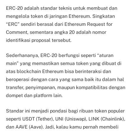
ERC-20 adalah standar teknis untuk membuat dan
mengelola token di jaringan Ethereum. Singkatan
“ERC” sendiri berasal dari Ethereum Request for
Comment, sementara angka 20 adalah nomor
identifikasi proposal tersebut.
Sederhananya, ERC-20 berfungsi seperti “aturan
main” yang memastikan semua token yang dibuat di
atas blockchain Ethereum bisa berinteraksi dan
beroperasi dengan cara yang sama baik itu dalam hal
transfer, penyimpanan, maupun kompatibilitas dengan
dompet dan platform lain.
Standar ini menjadi pondasi bagi ribuan token populer
seperti USDT (Tether), UNI (Uniswap), LINK (Chainlink),
dan AAVE (Aave). Jadi, kalau kamu pernah membeli