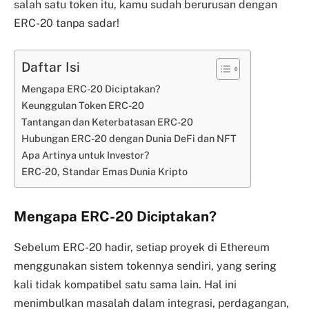
salah satu token itu, kamu sudah berurusan dengan
ERC-20 tanpa sadar!
Daftar Isi
Mengapa ERC-20 Diciptakan?
Keunggulan Token ERC-20
Tantangan dan Keterbatasan ERC-20
Hubungan ERC-20 dengan Dunia DeFi dan NFT
Apa Artinya untuk Investor?
ERC-20, Standar Emas Dunia Kripto
Mengapa ERC-20 Diciptakan?
Sebelum ERC-20 hadir, setiap proyek di Ethereum
menggunakan sistem tokennya sendiri, yang sering
kali tidak kompatibel satu sama lain. Hal ini
menimbulkan masalah dalam integrasi, perdagangan,