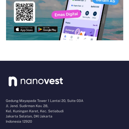
Gedung Mayapada Tower 1 Lantai 20, Suite 03A
Jl. Jend. Sudirman Kav. 28,
Kel. Kuningan Karet, Kec. Setiabudi
Jakarta Selatan, DKI Jakarta
Indonesia 12920