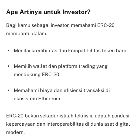
Apa Artinya untuk Investor?
Bagi kamu sebagai investor, memahami ERC-20
membantu dalam:
Menilai kredibilitas dan kompatibilitas token baru.
Memilih wallet dan platform trading yang
mendukung ERC-20.
Memahami biaya dan efisiensi transaksi di
ekosistem Ethereum.
ERC-20 bukan sekadar istilah teknis ia adalah pondasi
kepercayaan dan interoperabilitas di dunia aset digital
modern.