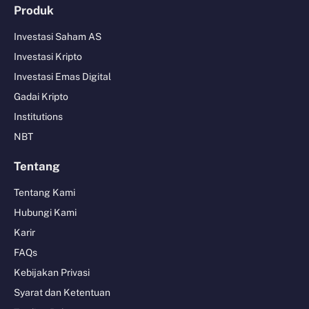
Produk
Investasi Saham AS
Investasi Kripto
Investasi Emas Digital
Gadai Kripto
Institutions
NBT
Tentang
Tentang Kami
Hubungi Kami
Karir
FAQs
Kebijakan Privasi
Syarat dan Ketentuan