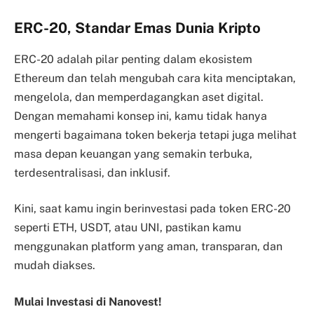
ERC-20, Standar Emas Dunia Kripto
ERC-20 adalah pilar penting dalam ekosistem
Ethereum dan telah mengubah cara kita menciptakan,
mengelola, dan memperdagangkan aset digital.
Dengan memahami konsep ini, kamu tidak hanya
mengerti bagaimana token bekerja tetapi juga melihat
masa depan keuangan yang semakin terbuka,
terdesentralisasi, dan inklusif.
Kini, saat kamu ingin berinvestasi pada token ERC-20
seperti ETH, USDT, atau UNI, pastikan kamu
menggunakan platform yang aman, transparan, dan
mudah diakses.
Mulai Investasi di Nanovest!