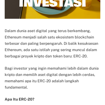
Dalam dunia aset digital yang terus berkembang,
Ethereum menjadi salah satu ekosistem blockchain
terbesar dan paling berpengaruh. Di balik kesuksesan
Ethereum, ada satu istilah yang sering muncul dalam
berbagai proyek kripto dan token baru: ERC-20.
Bagi investor yang ingin memahami lebih dalam dunia
kripto dan memilih aset digital dengan lebih cerdas,
memahami apa itu ERC-20 adalah langkah
fundamental.
Apa Itu ERC-20?