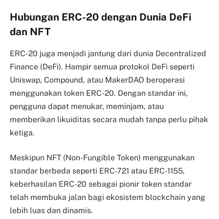
Hubungan ERC-20 dengan Dunia DeFi
dan NFT
ERC-20 juga menjadi jantung dari dunia Decentralized
Finance (DeFi). Hampir semua protokol DeFi seperti
Uniswap, Compound, atau MakerDAO beroperasi
menggunakan token ERC-20. Dengan standar ini,
pengguna dapat menukar, meminjam, atau
memberikan likuiditas secara mudah tanpa perlu pihak
ketiga.
Meskipun NFT (Non-Fungible Token) menggunakan
standar berbeda seperti ERC-721 atau ERC-1155,
keberhasilan ERC-20 sebagai pionir token standar
telah membuka jalan bagi ekosistem blockchain yang
lebih luas dan dinamis.