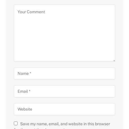
Save my name, email, and website in this browser