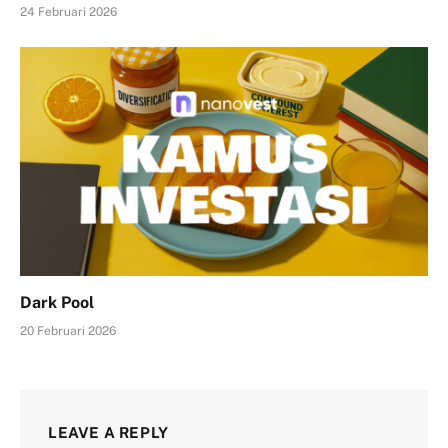
24 Februari 2026
Dark Pool
20 Februari 2026
LEAVE A REPLY