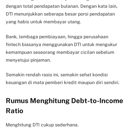
dengan total pendapatan bulanan. Dengan kata lain,
DTI menunjukkan seberapa besar porsi pendapatan
yang habis untuk membayar utang.
Bank, lembaga pembiayaan, hingga perusahaan
fintech biasanya menggunakan DTI untuk mengukur
kemampuan seseorang membayar cicilan sebelum
menyetujui pinjaman.
Semakin rendah rasio ini, semakin sehat kondisi
keuangan di mata pemberi kredit maupun diri sendiri.
Rumus Menghitung Debt-to-Income
Ratio
Menghitung DTI cukup sederhana.