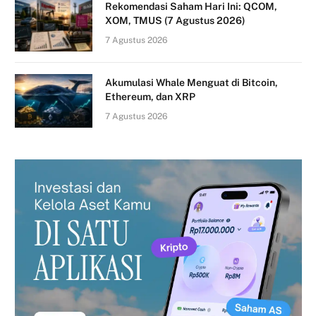
Rekomendasi Saham Hari Ini: QCOM,
XOM, TMUS (7 Agustus 2026)
7 Agustus 2026
Akumulasi Whale Menguat di Bitcoin,
Ethereum, dan XRP
7 Agustus 2026