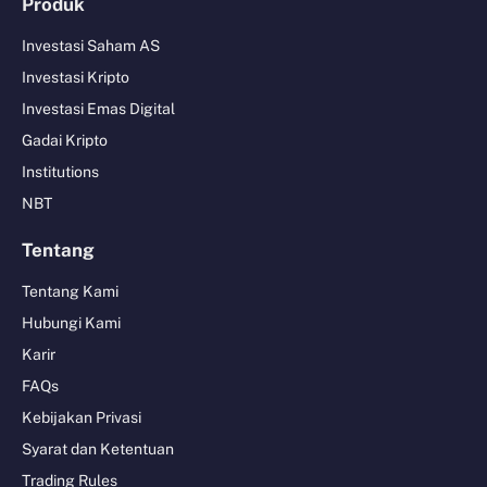
Produk
Investasi Saham AS
Investasi Kripto
Investasi Emas Digital
Gadai Kripto
Institutions
NBT
Tentang
Tentang Kami
Hubungi Kami
Karir
FAQs
Kebijakan Privasi
Syarat dan Ketentuan
Trading Rules