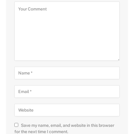
Save my name, email, and website in this browser
for the next time I comment.