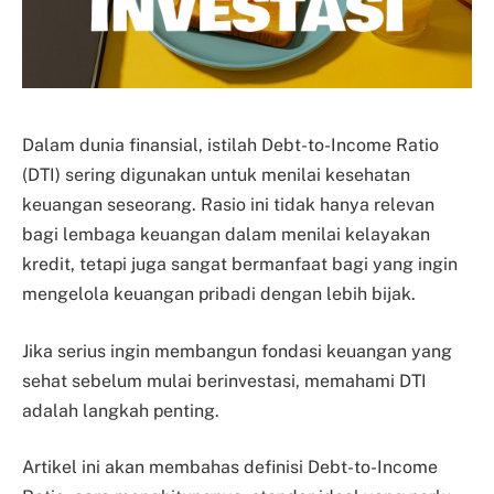
Dalam dunia finansial, istilah
Debt-to-Income Ratio
(DTI)
sering digunakan untuk menilai kesehatan
keuangan seseorang. Rasio ini tidak hanya relevan
bagi lembaga keuangan dalam menilai kelayakan
kredit, tetapi juga sangat bermanfaat bagi yang ingin
mengelola keuangan pribadi dengan lebih bijak.
Jika serius ingin membangun fondasi keuangan yang
sehat sebelum mulai berinvestasi, memahami DTI
adalah langkah penting.
Artikel ini akan membahas definisi Debt-to-Income