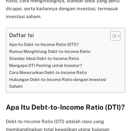
Ratio, cara menghitungnya, standar ideal yang perlu
dicapai, serta kaitannya dengan investasi, termasuk
investasi saham.
Daftar Isi
Apa Itu Debt-to-Income Ratio (DTI)?
Rumus Menghitung Debt-to-Income Ratio
Standar Ideal Debt-to-Income Ratio
Mengapa DTI Penting untuk Investor?
Cara Menurunkan Debt-to-Income Ratio
Hubungan Debt-to-Income Ratio dengan Investasi
Saham
Apa Itu Debt-to-Income Ratio (DTI)?
Debt-to-Income Ratio (DTI) adalah rasio yang
membandingkan total kewajiban utang bulanan