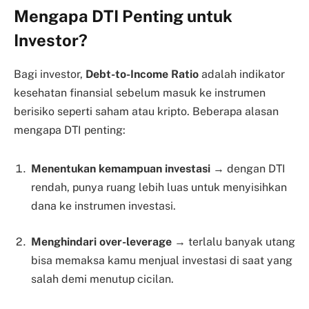
Mengapa DTI Penting untuk
Investor?
Bagi investor,
Debt-to-Income Ratio
adalah indikator
kesehatan finansial sebelum masuk ke instrumen
berisiko seperti saham atau kripto. Beberapa alasan
mengapa DTI penting:
Menentukan kemampuan investasi
→ dengan DTI
rendah, punya ruang lebih luas untuk menyisihkan
dana ke instrumen investasi.
Menghindari over-leverage
→ terlalu banyak utang
bisa memaksa kamu menjual investasi di saat yang
salah demi menutup cicilan.