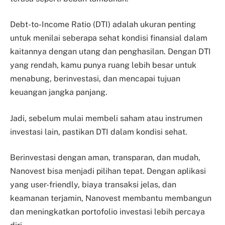
Debt-to-Income Ratio (DTI) adalah ukuran penting
untuk menilai seberapa sehat kondisi finansial dalam
kaitannya dengan utang dan penghasilan. Dengan DTI
yang rendah, kamu punya ruang lebih besar untuk
menabung, berinvestasi, dan mencapai tujuan
keuangan jangka panjang.
Jadi, sebelum mulai membeli saham atau instrumen
investasi lain, pastikan DTI dalam kondisi sehat.
Berinvestasi dengan aman, transparan, dan mudah,
Nanovest bisa menjadi pilihan tepat. Dengan aplikasi
yang user-friendly, biaya transaksi jelas, dan
keamanan terjamin, Nanovest membantu membangun
dan meningkatkan portofolio investasi lebih percaya