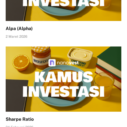
Alpa (Alpha)
2 Maret 2026
Sharpe Ratio