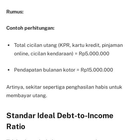
Rumus:
Contoh perhitungan:
Total cicilan utang (KPR, kartu kredit, pinjaman
online, cicilan kendaraan) = Rp5.000.000
Pendapatan bulanan kotor = Rp15.000.000
Artinya, sekitar sepertiga penghasilan habis untuk
membayar utang.
Standar Ideal Debt-to-Income
Ratio