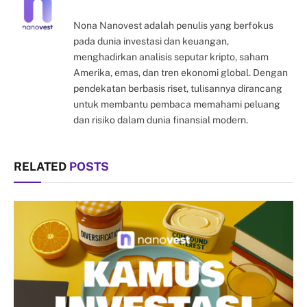
Nona Nanovest adalah penulis yang berfokus
pada dunia investasi dan keuangan,
menghadirkan analisis seputar kripto, saham
Amerika, emas, dan tren ekonomi global. Dengan
pendekatan berbasis riset, tulisannya dirancang
untuk membantu pembaca memahami peluang
dan risiko dalam dunia finansial modern.
RELATED
POSTS