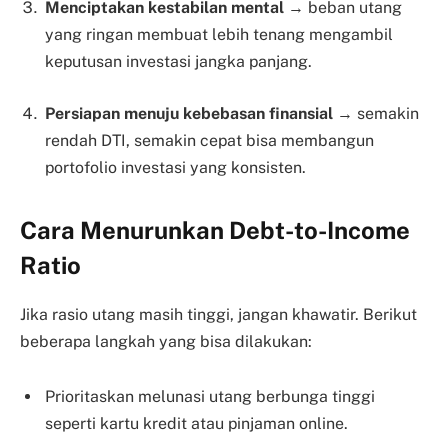
Menciptakan kestabilan mental
→ beban utang
yang ringan membuat lebih tenang mengambil
keputusan investasi jangka panjang.
Persiapan menuju kebebasan finansial
→ semakin
rendah DTI, semakin cepat bisa membangun
portofolio investasi yang konsisten.
Cara Menurunkan Debt-to-Income
Ratio
Jika rasio utang masih tinggi, jangan khawatir. Berikut
beberapa langkah yang bisa dilakukan:
Prioritaskan melunasi utang berbunga tinggi
seperti kartu kredit atau pinjaman online.