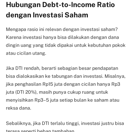
Hubungan Debt-to-Income Ratio
dengan Investasi Saham
Mengapa rasio ini relevan dengan investasi saham?
Karena investasi hanya bisa dilakukan dengan dana
dingin uang yang tidak dipakai untuk kebutuhan pokok
atau cicilan utang.
Jika DTI rendah, berarti sebagian besar pendapatan
bisa dialokasikan ke tabungan dan investasi. Misalnya,
jika penghasilan Rp15 juta dengan cicilan hanya Rp3
juta (DTI 20%), masih punya cukup ruang untuk
menyisihkan Rp3–5 juta setiap bulan ke saham atau
reksa dana.
Sebaliknya, jika DTI terlalu tinggi, investasi justru bisa
terasa seperti beban tambahan.