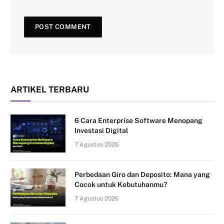
ARTIKEL TERBARU
6 Cara Enterprise Software Menopang
Investasi Digital
7 Agustus 2026
Perbedaan Giro dan Deposito: Mana yang
Cocok untuk Kebutuhanmu?
7 Agustus 2026