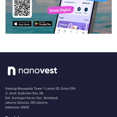
Gedung Mayapada Tower 1 Lantai 20, Suite 03A
Jl. Jend. Sudirman Kav. 28,
Kel. Kuningan Karet, Kec. Setiabudi
Jakarta Selatan, DKI Jakarta
Indonesia 12920