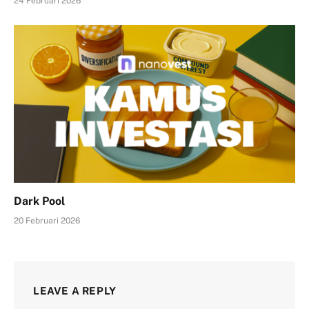
24 Februari 2026
Dark Pool
20 Februari 2026
LEAVE A REPLY