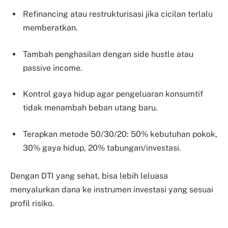
Refinancing atau restrukturisasi jika cicilan terlalu
memberatkan.
Tambah penghasilan dengan side hustle atau
passive income.
Kontrol gaya hidup agar pengeluaran konsumtif
tidak menambah beban utang baru.
Terapkan metode 50/30/20: 50% kebutuhan pokok,
30% gaya hidup, 20% tabungan/investasi.
Dengan DTI yang sehat, bisa lebih leluasa
menyalurkan dana ke instrumen investasi yang sesuai
profil risiko.