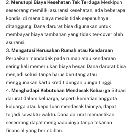
2.
Menutupi Biaya Kesehatan Tak Terduga
Meskipun
seseorang memiliki asuransi kesehatan, ada beberapa
kondisi di mana biaya medis tidak sepenuhnya
ditanggung. Dana darurat bisa digunakan untuk
membayar biaya tambahan yang tidak ter-cover oleh
asuransi.
3.
Mengatasi Kerusakan Rumah atau Kendaraan
Perbaikan mendadak pada rumah atau kendaraan
sering kali memerlukan biaya besar. Dana darurat bisa
menjadi solusi tanpa harus berutang atau
menggunakan kartu kredit dengan bunga tinggi.
4.
Menghadapi Kebutuhan Mendesak Keluarga
Situasi
darurat dalam keluarga, seperti kematian anggota
keluarga atau keperluan mendesak lainnya, dapat
terjadi sewaktu-waktu. Dana darurat memastikan
seseorang dapat menghadapinya tanpa tekanan
finansial yang berlebihan.