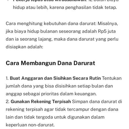
hidup atau lebih, karena penghasilan tidak tetap.
Cara menghitung kebutuhan dana darurat: Misalnya,
jika biaya hidup bulanan seseorang adalah Rp5 juta
dan ia seorang lajang, maka dana darurat yang perlu
disiapkan adalah:
Cara Membangun Dana Darurat
1.
Buat Anggaran dan Sisihkan Secara Rutin
Tentukan
jumlah dana yang bisa disisihkan setiap bulan dan
anggap sebagai prioritas dalam keuangan.
2.
Gunakan Rekening Terpisah
Simpan dana darurat di
rekening terpisah agar tidak tercampur dengan dana
lain dan tidak tergoda untuk digunakan dalam
keperluan non-darurat.