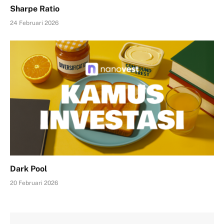
Sharpe Ratio
24 Februari 2026
Dark Pool
20 Februari 2026