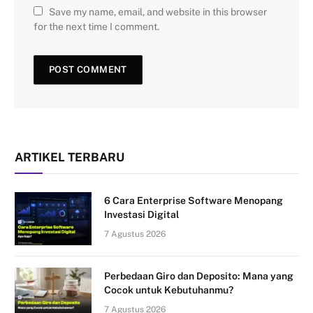
Save my name, email, and website in this browser
for the next time I comment.
ARTIKEL TERBARU
6 Cara Enterprise Software Menopang
Investasi Digital
7 Agustus 2026
Perbedaan Giro dan Deposito: Mana yang
Cocok untuk Kebutuhanmu?
7 Agustus 2026