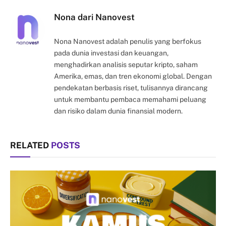
Nona dari Nanovest
Nona Nanovest adalah penulis yang berfokus
pada dunia investasi dan keuangan,
menghadirkan analisis seputar kripto, saham
Amerika, emas, dan tren ekonomi global. Dengan
pendekatan berbasis riset, tulisannya dirancang
untuk membantu pembaca memahami peluang
dan risiko dalam dunia finansial modern.
RELATED
POSTS