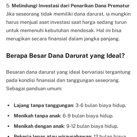
5.
Melindungi Investasi dari Penarikan Dana Prematur
Jika seseorang tidak memiliki dana darurat, ia mungkin
harus menjual aset investasi saat harga sedang turun
untuk memenuhi kebutuhan mendesak. Hal ini bisa
merugikan secara finansial dalam jangka panjang.
Berapa Besar Dana Darurat yang Ideal?
Besaran dana darurat yang ideal bervariasi tergantung
pada kondisi finansial dan tanggungan seseorang.
Sebagai panduan umum:
Lajang tanpa tanggungan
: 3-6 bulan biaya hidup.
Menikah tanpa anak
: 6-9 bulan biaya hidup.
Menikah dengan anak
: 9-12 bulan biaya hidup.
Pekerja lepas atau wirausahawan
: 12 bulan biaya