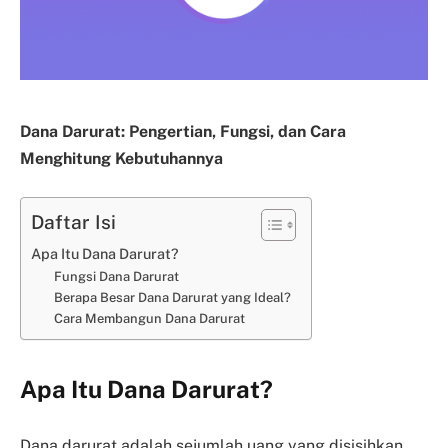
Dana Darurat: Pengertian, Fungsi, dan Cara
Menghitung Kebutuhannya
Daftar Isi
Apa Itu Dana Darurat?
Fungsi Dana Darurat
Berapa Besar Dana Darurat yang Ideal?
Cara Membangun Dana Darurat
Apa Itu Dana Darurat?
Dana darurat adalah sejumlah uang yang disisihkan