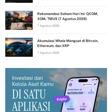
Rekomendasi Saham Hari Ini: QCOM,
XOM, TMUS (7 Agustus 2026)
7 Agustus 2026
Akumulasi Whale Menguat di Bitcoin,
Ethereum, dan XRP
7 Agustus 2026