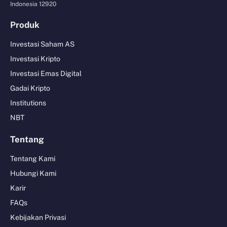
Indonesia 12920
Produk
Investasi Saham AS
Investasi Kripto
Investasi Emas Digital
Gadai Kripto
Institutions
NBT
Tentang
Tentang Kami
Hubungi Kami
Karir
FAQs
Kebijakan Privasi