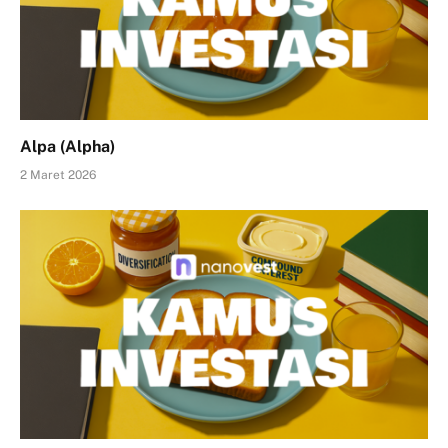
Alpa (Alpha)
2 Maret 2026