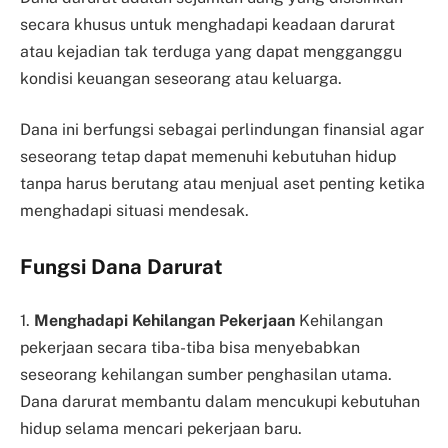
secara khusus untuk menghadapi keadaan darurat
atau kejadian tak terduga yang dapat mengganggu
kondisi keuangan seseorang atau keluarga.
Dana ini berfungsi sebagai perlindungan finansial agar
seseorang tetap dapat memenuhi kebutuhan hidup
tanpa harus berutang atau menjual aset penting ketika
menghadapi situasi mendesak.
Fungsi Dana Darurat
1.
Menghadapi Kehilangan Pekerjaan
Kehilangan
pekerjaan secara tiba-tiba bisa menyebabkan
seseorang kehilangan sumber penghasilan utama.
Dana darurat membantu dalam mencukupi kebutuhan
hidup selama mencari pekerjaan baru.