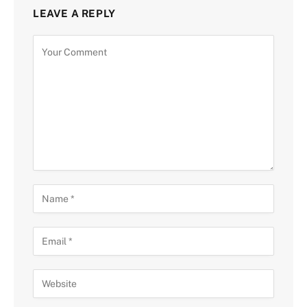
LEAVE A REPLY