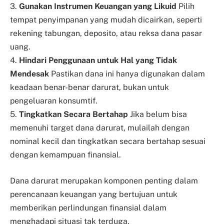
3.
Gunakan Instrumen Keuangan yang Likuid
Pilih
tempat penyimpanan yang mudah dicairkan, seperti
rekening tabungan, deposito, atau reksa dana pasar
uang.
4.
Hindari Penggunaan untuk Hal yang Tidak
Mendesak
Pastikan dana ini hanya digunakan dalam
keadaan benar-benar darurat, bukan untuk
pengeluaran konsumtif.
5.
Tingkatkan Secara Bertahap
Jika belum bisa
memenuhi target dana darurat, mulailah dengan
nominal kecil dan tingkatkan secara bertahap sesuai
dengan kemampuan finansial.
Dana darurat merupakan komponen penting dalam
perencanaan keuangan yang bertujuan untuk
memberikan perlindungan finansial dalam
menghadapi situasi tak terduga.