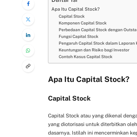
Apa Itu Capital Stock?
Capital Stock
Komponen Capital Stock
Perbedaan Capital Stock dengan Outsta
Fungsi Capital Stock
Pengaruh Capital Stock dalam Laporan
Keuntungan dan Risiko bagi Investor
Contoh Kasus Capital Stock
Apa Itu Capital Stock?
Capital Stock
Capital Stock atau yang dikenal deng
yang diotorisasi untuk diterbitkan o
dasarnya. Istilah ini mencerminkan k