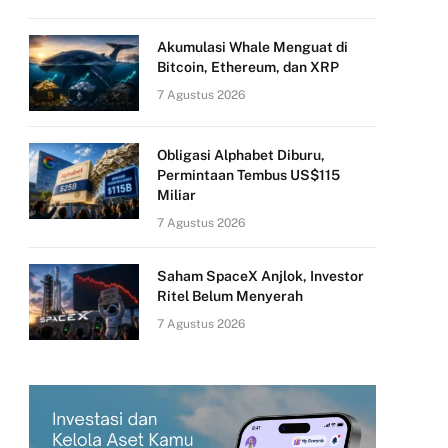
Akumulasi Whale Menguat di
Bitcoin, Ethereum, dan XRP
7 Agustus 2026
Obligasi Alphabet Diburu,
Permintaan Tembus US$115
Miliar
7 Agustus 2026
Saham SpaceX Anjlok, Investor
Ritel Belum Menyerah
7 Agustus 2026