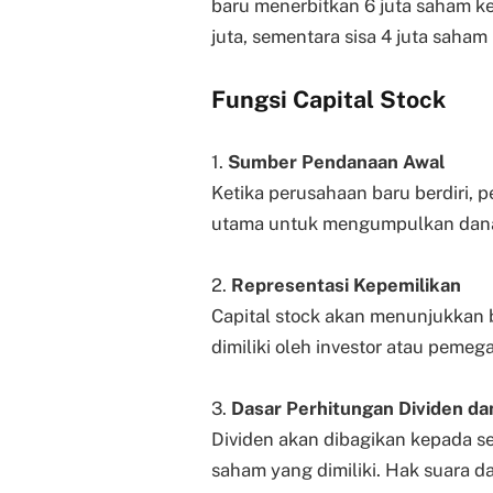
baru menerbitkan 6 juta saham ke
juta, sementara sisa 4 juta saham
Fungsi Capital Stock
1.
Sumber Pendanaan Awal
Ketika perusahaan baru berdiri, 
utama untuk mengumpulkan dana d
2.
Representasi Kepemilikan
Capital stock akan menunjukkan
dimiliki oleh investor atau peme
3.
Dasar Perhitungan Dividen da
Dividen akan dibagikan kepada 
saham yang dimiliki. Hak suara