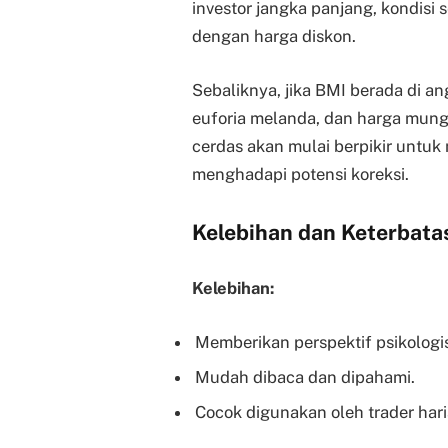
investor jangka panjang, kondisi 
dengan harga diskon.
Sebaliknya, jika BMI berada di an
euforia melanda, dan harga mungki
cerdas akan mulai berpikir untuk
menghadapi potensi koreksi.
Kelebihan dan Keterbata
Kelebihan:
Memberikan perspektif psikologis
Mudah dibaca dan dipahami.
Cocok digunakan oleh trader har