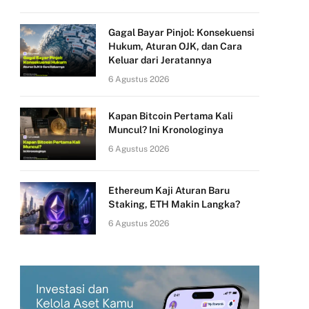
Gagal Bayar Pinjol: Konsekuensi
Hukum, Aturan OJK, dan Cara
Keluar dari Jeratannya
6 Agustus 2026
Kapan Bitcoin Pertama Kali
Muncul? Ini Kronologinya
6 Agustus 2026
Ethereum Kaji Aturan Baru
Staking, ETH Makin Langka?
6 Agustus 2026