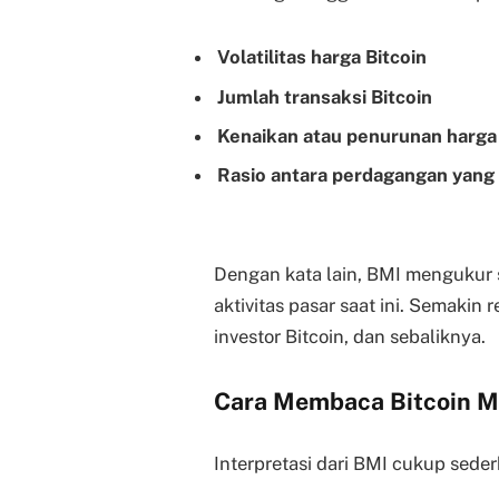
Volatilitas harga Bitcoin
Jumlah transaksi Bitcoin
Kenaikan atau penurunan harga
Rasio antara perdagangan yang 
Dengan kata lain, BMI mengukur s
aktivitas pasar saat ini. Semakin 
investor Bitcoin, dan sebaliknya.
Cara Membaca Bitcoin M
Interpretasi dari BMI cukup sede