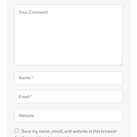
Save my name, email, and website in this browser