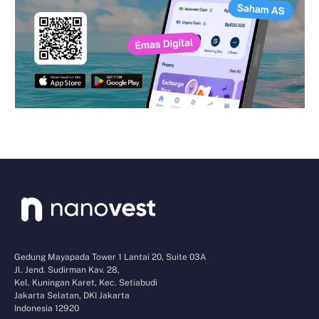
Gedung Mayapada Tower 1 Lantai 20, Suite 03A
Jl. Jend. Sudirman Kav. 28,
Kel. Kuningan Karet, Kec. Setiabudi
Jakarta Selatan, DKI Jakarta
Indonesia 12920