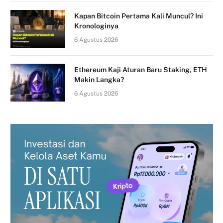
Kapan Bitcoin Pertama Kali Muncul? Ini
Kronologinya
6 Agustus 2026
Ethereum Kaji Aturan Baru Staking, ETH
Makin Langka?
6 Agustus 2026