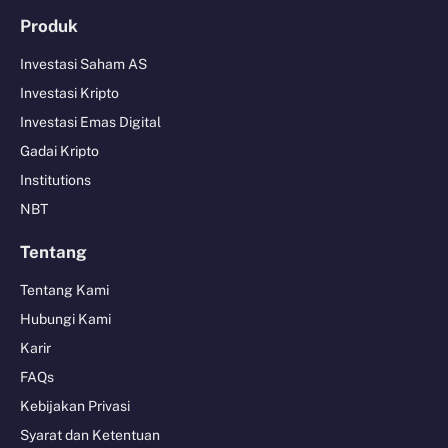
Produk
Investasi Saham AS
Investasi Kripto
Investasi Emas Digital
Gadai Kripto
Institutions
NBT
Tentang
Tentang Kami
Hubungi Kami
Karir
FAQs
Kebijakan Privasi
Syarat dan Ketentuan