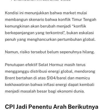
Kondisi ini menunjukkan bahwa market mulai
membangun skenario bahwa konflik Timur Tengah
kemungkinan akan berubah menjadi “konflik
berkepanjangan yang terkontrol”, bukan eskalasi
penuh yang menghancurkan pertumbuhan global.
Namun, risiko tersebut belum sepenuhnya hilang.
Penutupan efektif Selat Hormuz masih terus
mengganggu distribusi energi global, mendorong
Brent bertahan di atas $104/barel dan memicu
kekhawatiran bahwa inflasi energi dapat kembali
menjadi masalah besar bagi ekonomi dunia.
CPI Jadi Penentu Arah Berikutnya