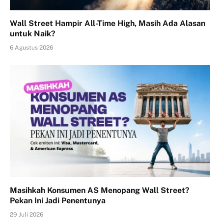
Wall Street Hampir All-Time High, Masih Ada Alasan
untuk Naik?
6 Agustus 2026
Masihkah Konsumen AS Menopang Wall Street?
Pekan Ini Jadi Penentunya
29 Juli 2026