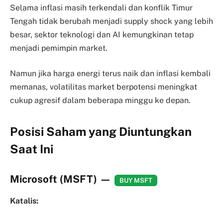
Selama inflasi masih terkendali dan konflik Timur
Tengah tidak berubah menjadi supply shock yang lebih
besar, sektor teknologi dan AI kemungkinan tetap
menjadi pemimpin market.
Namun jika harga energi terus naik dan inflasi kembali
memanas, volatilitas market berpotensi meningkat
cukup agresif dalam beberapa minggu ke depan.
Posisi Saham yang Diuntungkan
Saat Ini
Microsoft (MSFT) —
BUY MSFT
Katalis: