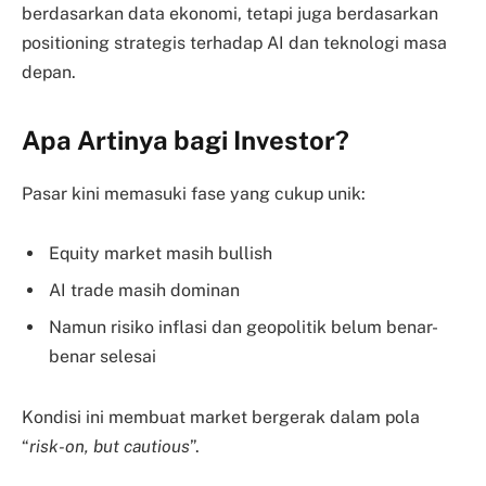
berdasarkan data ekonomi, tetapi juga berdasarkan
positioning strategis terhadap AI dan teknologi masa
depan.
Apa Artinya bagi Investor?
Pasar kini memasuki fase yang cukup unik:
Equity market masih bullish
AI trade masih dominan
Namun risiko inflasi dan geopolitik belum benar-
benar selesai
Kondisi ini membuat market bergerak dalam pola
“
risk-on, but cautious
”.