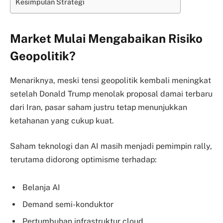
Kesimpulan Strategi
Market Mulai Mengabaikan Risiko
Geopolitik?
Menariknya, meski tensi geopolitik kembali meningkat
setelah Donald Trump menolak proposal damai terbaru
dari Iran, pasar saham justru tetap menunjukkan
ketahanan yang cukup kuat.
Saham teknologi dan AI masih menjadi pemimpin rally,
terutama didorong optimisme terhadap:
Belanja AI
Demand semi-konduktor
Pertumbuhan infrastruktur cloud