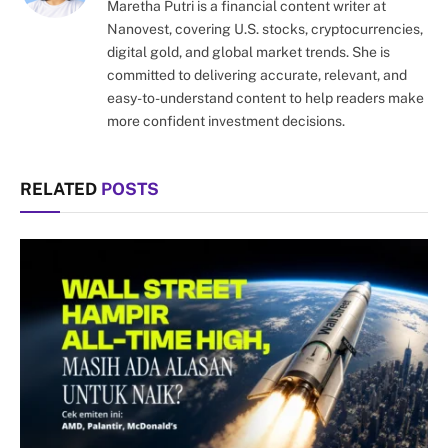
Maretha Putri is a financial content writer at
Nanovest, covering U.S. stocks, cryptocurrencies,
digital gold, and global market trends. She is
committed to delivering accurate, relevant, and
easy-to-understand content to help readers make
more confident investment decisions.
RELATED
POSTS