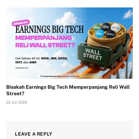
Bisakah Earnings Big Tech Memperpanjang Reli Wall
Street?
22 Juli 2026
LEAVE A REPLY