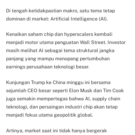
Di tengah ketidakpastian makro, satu tema tetap
dominan di market: Artificial Intelligence (AI).
Kenaikan saham chip dan hyperscalers kembali
menjadi motor utama penguatan Wall Street. Investor
masih melihat AI sebagai tema struktural jangka
panjang yang mampu menopang pertumbuhan
earnings perusahaan teknologi besar.
Kunjungan Trump ke China minggu ini bersama
sejumlah CEO besar seperti Elon Musk dan Tim Cook
juga semakin mempertegas bahwa AI, supply chain
teknologi, dan persaingan industri chip akan tetap
menjadi fokus utama geopolitik global.
Artinya, market saat ini tidak hanya bergerak