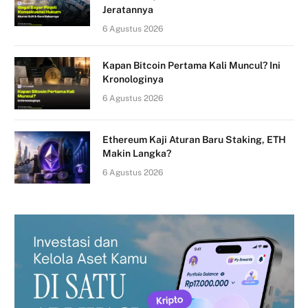
Jeratannya
6 Agustus 2026
Kapan Bitcoin Pertama Kali Muncul? Ini
Kronologinya
6 Agustus 2026
Ethereum Kaji Aturan Baru Staking, ETH
Makin Langka?
6 Agustus 2026