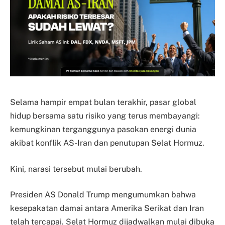
Selama hampir empat bulan terakhir, pasar global
hidup bersama satu risiko yang terus membayangi:
kemungkinan terganggunya pasokan energi dunia
akibat konflik AS-Iran dan penutupan Selat Hormuz.
Kini, narasi tersebut mulai berubah.
Presiden AS Donald Trump mengumumkan bahwa
kesepakatan damai antara Amerika Serikat dan Iran
telah tercapai. Selat Hormuz dijadwalkan mulai dibuka