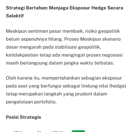
Strategi Bertahan: Menjaga Eksposur Hedge Secara
Selektif
Meskipun sentimen pasar membaik, risiko geopolitik
belum sepenuhnya hilang. Proses Meskipun skenario
dasar mengarah pada stabilisasi geopolitik,
ketidakpastian tetap ada mengingat proses negosiasi
masih berlangsung dalam jangka waktu terbatas.
Oleh karena itu, mempertahankan sebagian eksposur
pada aset yang berfungsi sebagai lindung nilai (hedge)
tetap merupakan langkah yang prudent dalam
pengelolaan portofolio.
Posisi Strategis