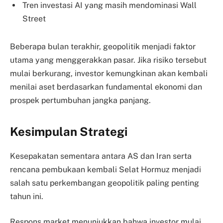
Tren investasi AI yang masih mendominasi Wall
Street
Beberapa bulan terakhir, geopolitik menjadi faktor
utama yang menggerakkan pasar. Jika risiko tersebut
mulai berkurang, investor kemungkinan akan kembali
menilai aset berdasarkan fundamental ekonomi dan
prospek pertumbuhan jangka panjang.
Kesimpulan Strategi
Kesepakatan sementara antara AS dan Iran serta
rencana pembukaan kembali Selat Hormuz menjadi
salah satu perkembangan geopolitik paling penting
tahun ini.
Respons market menunjukkan bahwa investor mulai