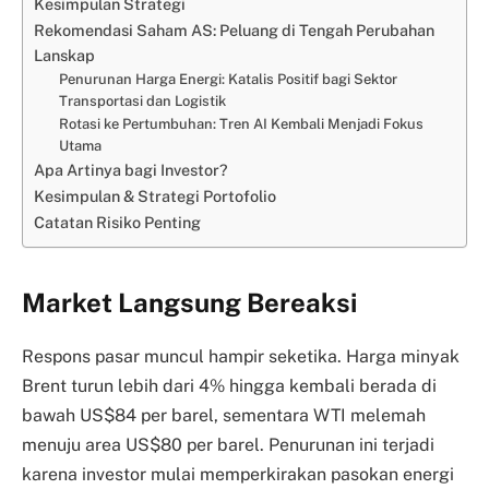
Kesimpulan Strategi
Rekomendasi Saham AS: Peluang di Tengah Perubahan
Lanskap
Penurunan Harga Energi: Katalis Positif bagi Sektor
Transportasi dan Logistik
Rotasi ke Pertumbuhan: Tren AI Kembali Menjadi Fokus
Utama
Apa Artinya bagi Investor?
Kesimpulan & Strategi Portofolio
Catatan Risiko Penting
Market Langsung Bereaksi
Respons pasar muncul hampir seketika. Harga minyak
Brent turun lebih dari 4% hingga kembali berada di
bawah US$84 per barel, sementara WTI melemah
menuju area US$80 per barel. Penurunan ini terjadi
karena investor mulai memperkirakan pasokan energi