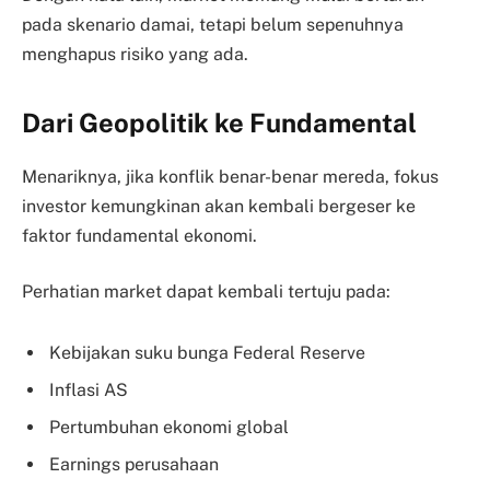
pada skenario damai, tetapi belum sepenuhnya
menghapus risiko yang ada.
Dari Geopolitik ke Fundamental
Menariknya, jika konflik benar-benar mereda, fokus
investor kemungkinan akan kembali bergeser ke
faktor fundamental ekonomi.
Perhatian market dapat kembali tertuju pada:
Kebijakan suku bunga Federal Reserve
Inflasi AS
Pertumbuhan ekonomi global
Earnings perusahaan