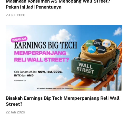
Masihkah Konsumen AS Menopang Wall Street?
Pekan Ini Jadi Penentunya
29 Juli 2026
Bisakah Earnings Big Tech Memperpanjang Reli Wall
Street?
22 Juli 2026