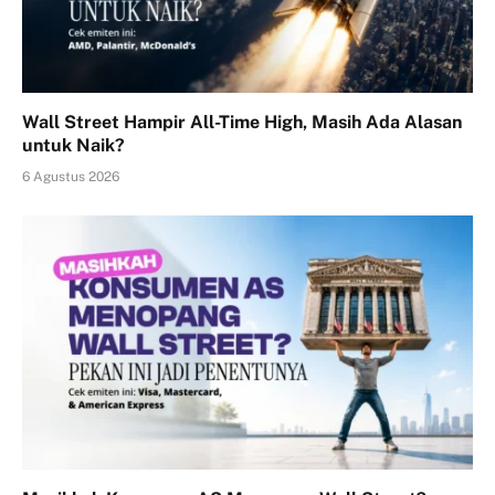
Wall Street Hampir All-Time High, Masih Ada Alasan
untuk Naik?
6 Agustus 2026