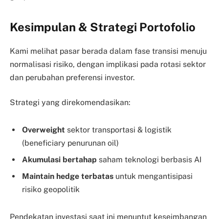
Kesimpulan & Strategi Portofolio
Kami melihat pasar berada dalam fase transisi menuju
normalisasi risiko, dengan implikasi pada rotasi sektor
dan perubahan preferensi investor.
Strategi yang direkomendasikan:
Overweight
sektor transportasi & logistik
(beneficiary penurunan oil)
Akumulasi bertahap
saham teknologi berbasis AI
Maintain hedge terbatas
untuk mengantisipasi
risiko geopolitik
Pendekatan investasi saat ini menuntut keseimbangan