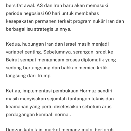
bersifat awal. AS dan Iran baru akan memasuki
periode negosiasi 60 hari untuk membahas
kesepakatan permanen terkait program nuklir Iran dan
berbagai isu strategis lainnya.
Kedua, hubungan Iran dan Israel masih menjadi
variabel penting. Sebelumnya, serangan Israel ke
Beirut sempat mengancam proses diplomatik yang
sedang berlangsung dan bahkan memicu kritik
langsung dari Trump.
Ketiga, implementasi pembukaan Hormuz sendiri
masih menyisakan sejumlah tantangan teknis dan
keamanan yang perlu diselesaikan sebelum arus
perdagangan kembali normal.
Dengan kata lain, market memang mulai bertaruh