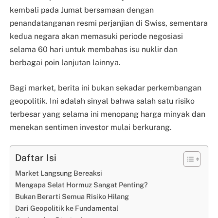
kembali pada Jumat bersamaan dengan
penandatanganan resmi perjanjian di Swiss, sementara
kedua negara akan memasuki periode negosiasi
selama 60 hari untuk membahas isu nuklir dan
berbagai poin lanjutan lainnya.
Bagi market, berita ini bukan sekadar perkembangan
geopolitik. Ini adalah sinyal bahwa salah satu risiko
terbesar yang selama ini menopang harga minyak dan
menekan sentimen investor mulai berkurang.
Daftar Isi
Market Langsung Bereaksi
Mengapa Selat Hormuz Sangat Penting?
Bukan Berarti Semua Risiko Hilang
Dari Geopolitik ke Fundamental