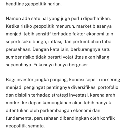
headline geopolitik harian.
Namun ada satu hal yang juga perlu diperhatikan.
Ketika risiko geopolitik menurun, market biasanya
menjadi lebih sensitif terhadap faktor ekonomi lain
seperti suku bunga, inflasi, dan pertumbuhan laba
perusahaan. Dengan kata lain, berkurangnya satu
sumber risiko tidak berarti volatilitas akan hilang
sepenuhnya. Fokusnya hanya bergeser.
Bagi investor jangka panjang, kondisi seperti ini sering
menjadi pengingat pentingnya diversifikasi portofolio
dan disiplin terhadap strategi investasi, karena arah
market ke depan kemungkinan akan lebih banyak
ditentukan oleh perkembangan ekonomi dan
fundamental perusahaan dibandingkan oleh konflik
geopolitik semata.