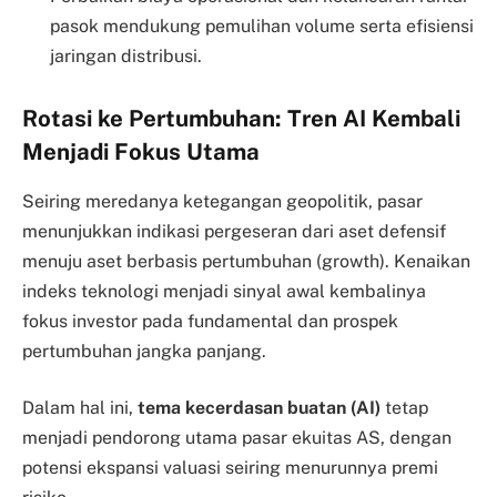
pasok mendukung pemulihan volume serta efisiensi
jaringan distribusi.
Rotasi ke Pertumbuhan: Tren AI Kembali
Menjadi Fokus Utama
Seiring meredanya ketegangan geopolitik, pasar
menunjukkan indikasi pergeseran dari aset defensif
menuju aset berbasis pertumbuhan (growth). Kenaikan
indeks teknologi menjadi sinyal awal kembalinya
fokus investor pada fundamental dan prospek
pertumbuhan jangka panjang.
Dalam hal ini,
tema kecerdasan buatan (AI)
tetap
menjadi pendorong utama pasar ekuitas AS, dengan
potensi ekspansi valuasi seiring menurunnya premi