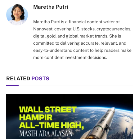
Maretha Putri
Maretha Putri is a financial content writer at
Nanovest, covering U.S. stocks, cryptocurrencies,
digital gold, and global market trends. She is
committed to delivering accurate, relevant, and
easy-to-understand content to help readers make
more confident investment decisions.
RELATED
POSTS