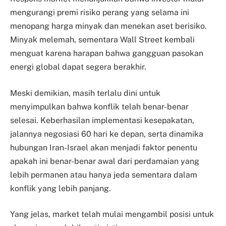
mengurangi premi risiko perang yang selama ini
menopang harga minyak dan menekan aset berisiko.
Minyak melemah, sementara Wall Street kembali
menguat karena harapan bahwa gangguan pasokan
energi global dapat segera berakhir.
Meski demikian, masih terlalu dini untuk
menyimpulkan bahwa konflik telah benar-benar
selesai. Keberhasilan implementasi kesepakatan,
jalannya negosiasi 60 hari ke depan, serta dinamika
hubungan Iran-Israel akan menjadi faktor penentu
apakah ini benar-benar awal dari perdamaian yang
lebih permanen atau hanya jeda sementara dalam
konflik yang lebih panjang.
Yang jelas, market telah mulai mengambil posisi untuk