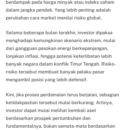
berdampak pada harga minyak atau indeks saham
dalam jangka pendek. Yang lebih penting adalah
perubahan cara market menilai risiko global.
Selama beberapa bulan terakhir, investor dipaksa
menghadapi kemungkinan skenario ekstrem, mulai
dari gangguan pasokan energi berkepanjangan,
lonjakan inflasi, hingga potensi keterlibatan lebih
banyak negara dalam konflik Timur Tengah. Risiko-
risiko tersebut membuat banyak pelaku pasar
mengambil posisi yang lebih defensif.
Kini, jika proses perdamaian terus berjalan, sebagian
ketidakpastian tersebut mulai berkurang. Artinya,
investor dapat mulai melihat kembali aset
berdasarkan prospek pertumbuhan dan
fundamentalnya, bukan semata-mata berdasarkan