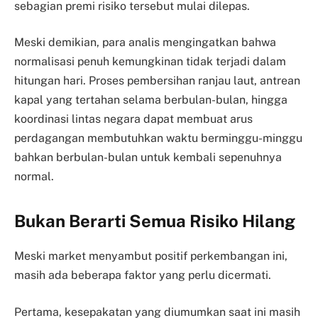
sebagian premi risiko tersebut mulai dilepas.
Meski demikian, para analis mengingatkan bahwa
normalisasi penuh kemungkinan tidak terjadi dalam
hitungan hari. Proses pembersihan ranjau laut, antrean
kapal yang tertahan selama berbulan-bulan, hingga
koordinasi lintas negara dapat membuat arus
perdagangan membutuhkan waktu berminggu-minggu
bahkan berbulan-bulan untuk kembali sepenuhnya
normal.
Bukan Berarti Semua Risiko Hilang
Meski market menyambut positif perkembangan ini,
masih ada beberapa faktor yang perlu dicermati.
Pertama, kesepakatan yang diumumkan saat ini masih