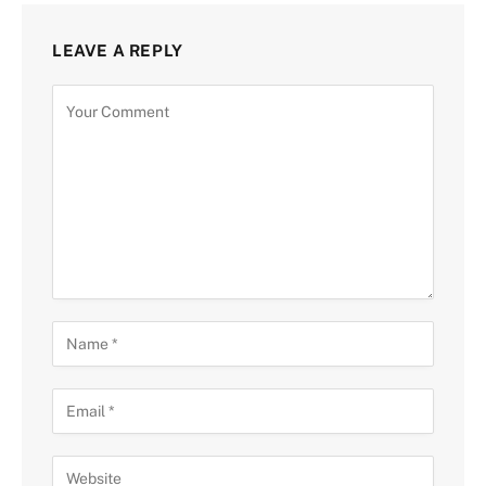
LEAVE A REPLY