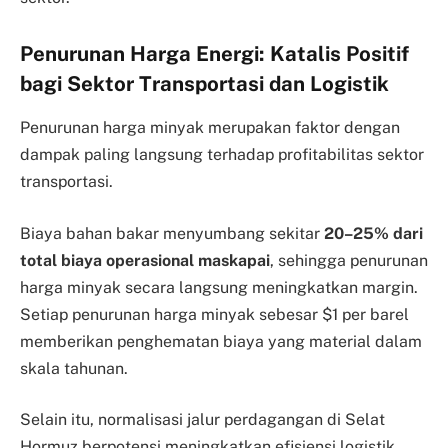
Penurunan Harga Energi: Katalis Positif
bagi Sektor Transportasi dan Logistik
Penurunan harga minyak merupakan faktor dengan
dampak paling langsung terhadap profitabilitas sektor
transportasi.
Biaya bahan bakar menyumbang sekitar
20–25% dari
total biaya operasional maskapai
, sehingga penurunan
harga minyak secara langsung meningkatkan margin.
Setiap penurunan harga minyak sebesar $1 per barel
memberikan penghematan biaya yang material dalam
skala tahunan.
Selain itu, normalisasi jalur perdagangan di Selat
Hormuz berpotensi meningkatkan efisiensi logistik