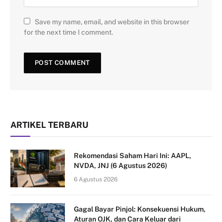
Save my name, email, and website in this browser
for the next time I comment.
ARTIKEL TERBARU
Rekomendasi Saham Hari Ini: AAPL,
NVDA, JNJ (6 Agustus 2026)
6 Agustus 2026
Gagal Bayar Pinjol: Konsekuensi Hukum,
Aturan OJK, dan Cara Keluar dari