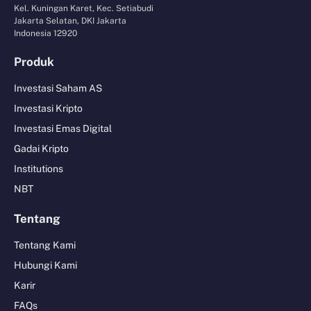
Kel. Kuningan Karet, Kec. Setiabudi
Jakarta Selatan, DKI Jakarta
Indonesia 12920
Produk
Investasi Saham AS
Investasi Kripto
Investasi Emas Digital
Gadai Kripto
Institutions
NBT
Tentang
Tentang Kami
Hubungi Kami
Karir
FAQs