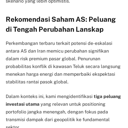
skenario yang lebih optimistis.
Rekomendasi Saham AS: Peluang
di Tengah Perubahan Lanskap
Perkembangan terbaru terkait potensi de-eskalasi
antara AS dan Iran memicu perubahan signifikan
dalam risk premium pasar global. Penurunan
probabilitas konflik di kawasan Teluk secara langsung
menekan harga energi dan memperbaiki ekspektasi
stabilitas rantai pasok global.
Dalam konteks ini, kami mengidentifikasi
tiga peluang
investasi utama
yang relevan untuk positioning
portofolio jangka menengah, dengan fokus pada
transmisi dampak dari geopolitik ke fundamental
sektor.