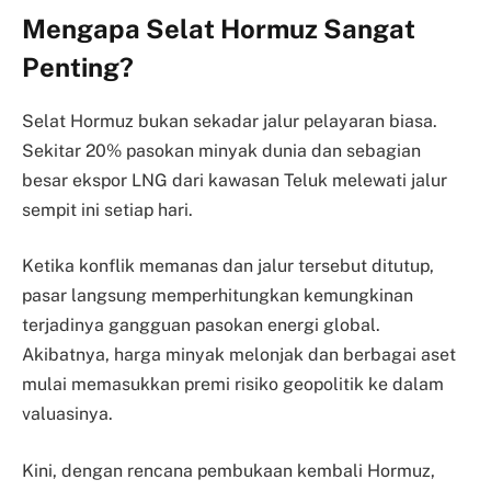
Mengapa Selat Hormuz Sangat
Penting?
Selat Hormuz bukan sekadar jalur pelayaran biasa.
Sekitar 20% pasokan minyak dunia dan sebagian
besar ekspor LNG dari kawasan Teluk melewati jalur
sempit ini setiap hari.
Ketika konflik memanas dan jalur tersebut ditutup,
pasar langsung memperhitungkan kemungkinan
terjadinya gangguan pasokan energi global.
Akibatnya, harga minyak melonjak dan berbagai aset
mulai memasukkan premi risiko geopolitik ke dalam
valuasinya.
Kini, dengan rencana pembukaan kembali Hormuz,