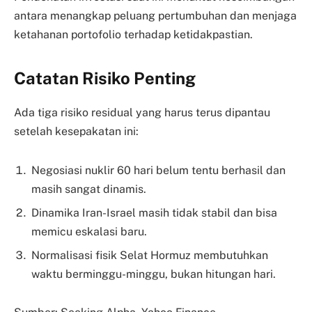
antara menangkap peluang pertumbuhan dan menjaga
ketahanan portofolio terhadap ketidakpastian.
Catatan Risiko Penting
Ada tiga risiko residual yang harus terus dipantau
setelah kesepakatan ini:
Negosiasi nuklir 60 hari belum tentu berhasil dan
masih sangat dinamis.
Dinamika Iran-Israel masih tidak stabil dan bisa
memicu eskalasi baru.
Normalisasi fisik Selat Hormuz membutuhkan
waktu berminggu-minggu, bukan hitungan hari.