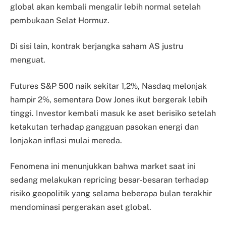
global akan kembali mengalir lebih normal setelah
pembukaan Selat Hormuz.
Di sisi lain, kontrak berjangka saham AS justru
menguat.
Futures S&P 500 naik sekitar 1,2%, Nasdaq melonjak
hampir 2%, sementara Dow Jones ikut bergerak lebih
tinggi. Investor kembali masuk ke aset berisiko setelah
ketakutan terhadap gangguan pasokan energi dan
lonjakan inflasi mulai mereda.
Fenomena ini menunjukkan bahwa market saat ini
sedang melakukan repricing besar-besaran terhadap
risiko geopolitik yang selama beberapa bulan terakhir
mendominasi pergerakan aset global.